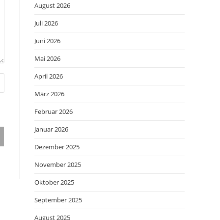
August 2026
Juli 2026
Juni 2026
Mai 2026
April 2026
März 2026
Februar 2026
Januar 2026
Dezember 2025
November 2025
Oktober 2025
September 2025
August 2025