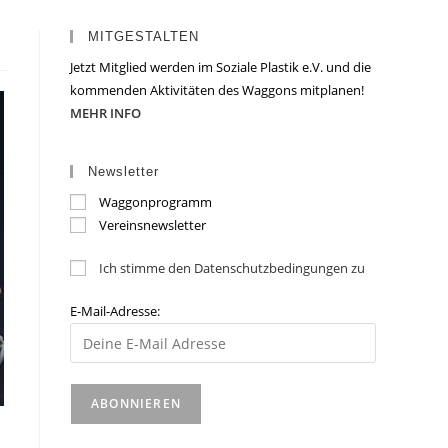
MITGESTALTEN
Jetzt Mitglied werden im Soziale Plastik e.V. und die
kommenden Aktivitäten des Waggons mitplanen!
MEHR INFO
Newsletter
Waggonprogramm
Vereinsnewsletter
Ich stimme den Datenschutzbedingungen zu
E-Mail-Adresse: