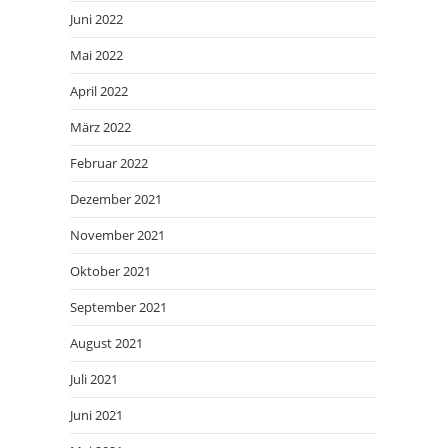
Juni 2022
Mai 2022
April 2022
März 2022
Februar 2022
Dezember 2021
November 2021
Oktober 2021
September 2021
August 2021
Juli 2021
Juni 2021