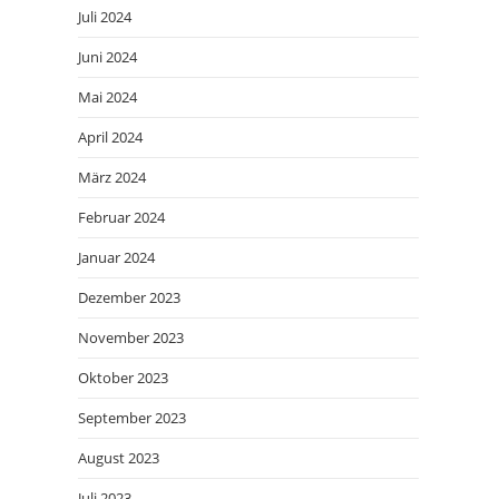
Juli 2024
Juni 2024
Mai 2024
April 2024
März 2024
Februar 2024
Januar 2024
Dezember 2023
November 2023
Oktober 2023
September 2023
August 2023
Juli 2023