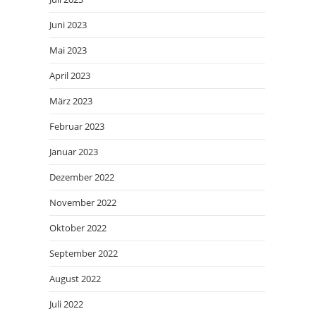
Juni 2023
Mai 2023
April 2023
März 2023
Februar 2023
Januar 2023
Dezember 2022
November 2022
Oktober 2022
September 2022
August 2022
Juli 2022