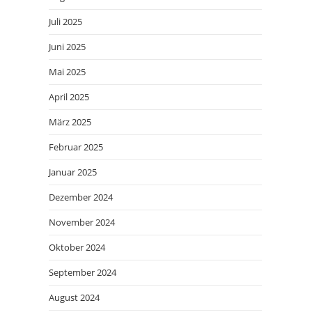
Juli 2025
Juni 2025
Mai 2025
April 2025
März 2025
Februar 2025
Januar 2025
Dezember 2024
November 2024
Oktober 2024
September 2024
August 2024