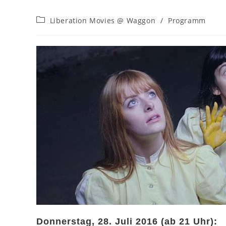
Beitrags-
Liberation Movies @ Waggon
/
Programm
Kategorie:
Donnerstag, 28. Juli 2016 (ab 21 Uhr):