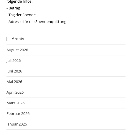
folgende Infos:
- Betrag
- Tag der Spende
- Adresse für die Spendenquittung
Archiv
August 2026
Juli 2026
Juni 2026
Mai 2026
April 2026
März 2026
Februar 2026
Januar 2026