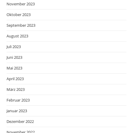
November 2023
Oktober 2023
September 2023
August 2023
Juli 2023
Juni 2023
Mai 2023
April 2023
März 2023
Februar 2023
Januar 2023
Dezember 2022
November 2022