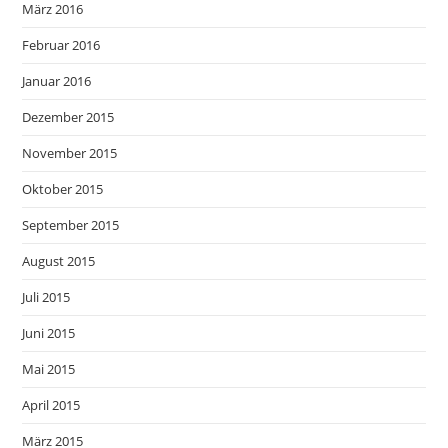
März 2016
Februar 2016
Januar 2016
Dezember 2015
November 2015
Oktober 2015
September 2015
August 2015
Juli 2015
Juni 2015
Mai 2015
April 2015
März 2015