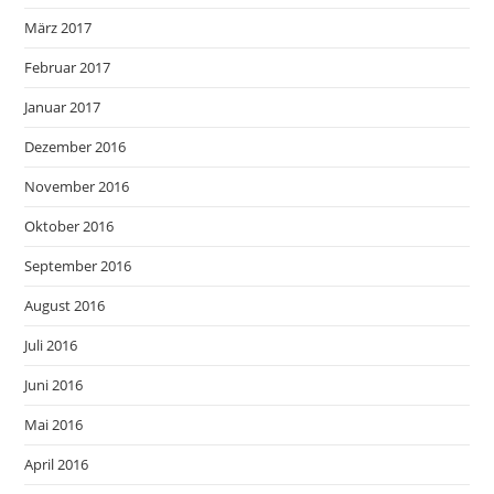
März 2017
Februar 2017
Januar 2017
Dezember 2016
November 2016
Oktober 2016
September 2016
August 2016
Juli 2016
Juni 2016
Mai 2016
April 2016