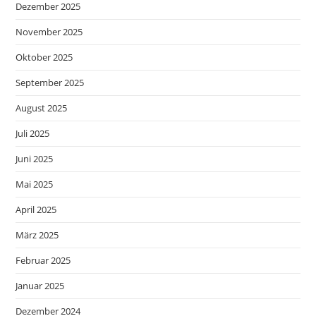
Dezember 2025
November 2025
Oktober 2025
September 2025
August 2025
Juli 2025
Juni 2025
Mai 2025
April 2025
März 2025
Februar 2025
Januar 2025
Dezember 2024