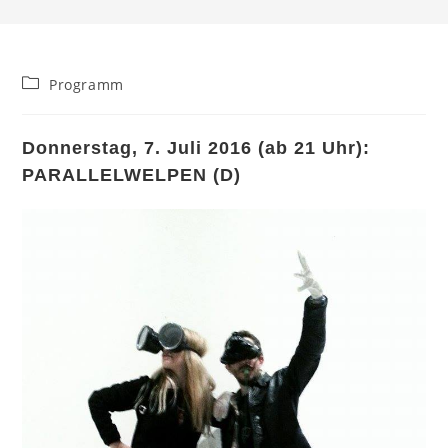
Beitrags-
Programm
Kategorie:
Donnerstag, 7. Juli 2016 (ab 21 Uhr):
PARALLELWELPEN (D)