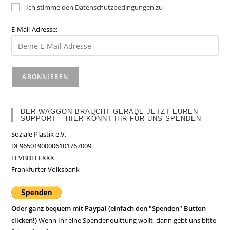
Ich stimme den Datenschutzbedingungen zu
E-Mail-Adresse:
DER WAGGON BRAUCHT GERADE JETZT EUREN
SUPPORT – HIER KÖNNT IHR FÜR UNS SPENDEN
Soziale Plastik e.V.
DE96501900006101767009
FFVBDEFFXXX
Frankfurter Volksbank
Oder ganz bequem mit Paypal (einfach den "Spenden" Button
clicken!)
Wenn Ihr eine Spendenquittung wollt, dann gebt uns bitte