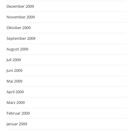
Dezember 2009
November 2009
Oktober 2009
September 2009
August 2009
Juli 2009
Juni 2009
Mai 2009
April 2009
März 2009
Februar 2009
Januar 2009