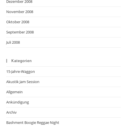
Dezember 2008
November 2008
Oktober 2008
September 2008
Juli 2008
Kategorien
15-Jahre-Waggon
Akustik Jam Session
Allgemein
Ankündigung
Archiv
Bashment Boogie Reggae Night