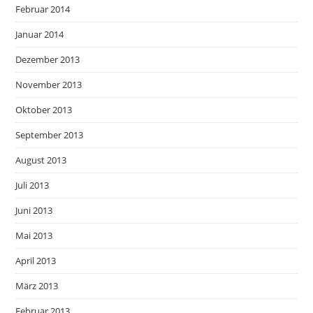
Februar 2014
Januar 2014
Dezember 2013
November 2013
Oktober 2013
September 2013
August 2013
Juli 2013
Juni 2013
Mai 2013
April 2013
März 2013
Februar 2013