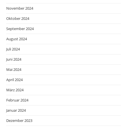
November 2024
Oktober 2024
September 2024
August 2024
Juli 2024
Juni 2024
Mai 2024
April 2024
März 2024
Februar 2024
Januar 2024
Dezember 2023