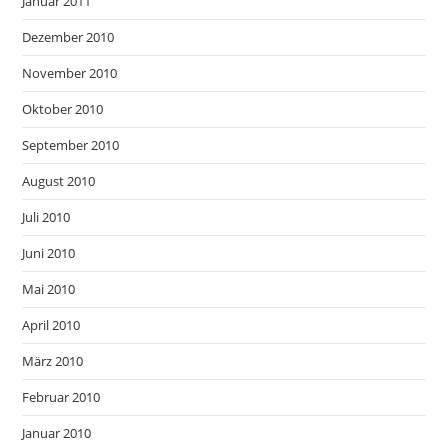
Januar 2011
Dezember 2010
November 2010
Oktober 2010
September 2010
August 2010
Juli 2010
Juni 2010
Mai 2010
April 2010
März 2010
Februar 2010
Januar 2010