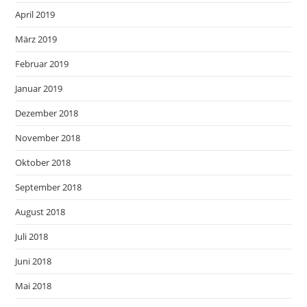
April 2019
März 2019
Februar 2019
Januar 2019
Dezember 2018
November 2018
Oktober 2018
September 2018
August 2018
Juli 2018
Juni 2018
Mai 2018