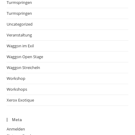
Turmspringen
Turmspringen
Uncategorized
Veranstaltung
Waggon im Exil
Waggon Open Stage
Waggon Streicheln
Workshop
Workshops
Xerox Exotique
Meta
Anmelden