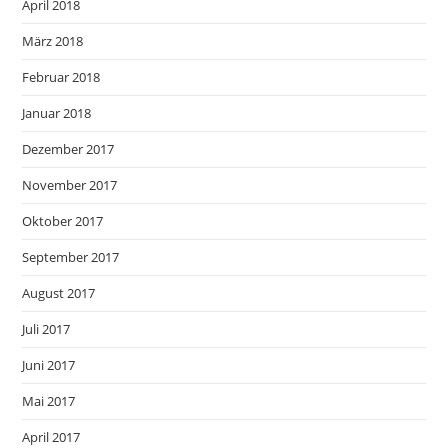
April 2018
März 2018
Februar 2018
Januar 2018
Dezember 2017
November 2017
Oktober 2017
September 2017
August 2017
Juli 2017
Juni 2017
Mai 2017
April 2017