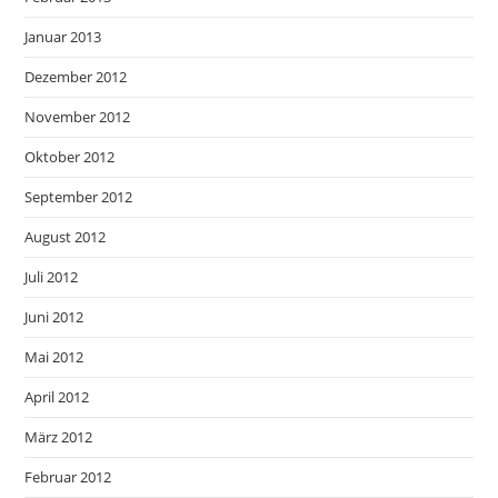
Januar 2013
Dezember 2012
November 2012
Oktober 2012
September 2012
August 2012
Juli 2012
Juni 2012
Mai 2012
April 2012
März 2012
Februar 2012