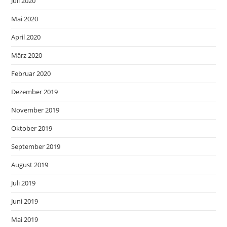
Juli 2020
Mai 2020
April 2020
März 2020
Februar 2020
Dezember 2019
November 2019
Oktober 2019
September 2019
August 2019
Juli 2019
Juni 2019
Mai 2019