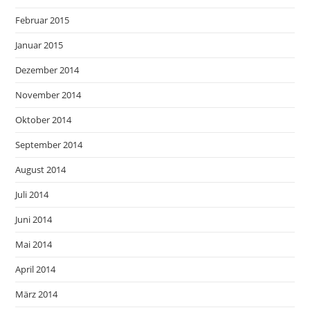
Februar 2015
Januar 2015
Dezember 2014
November 2014
Oktober 2014
September 2014
August 2014
Juli 2014
Juni 2014
Mai 2014
April 2014
März 2014