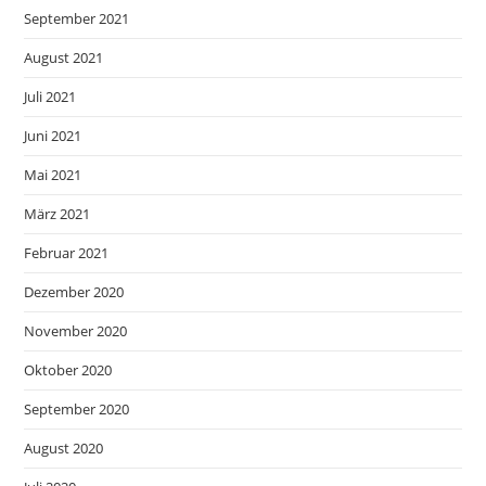
September 2021
August 2021
Juli 2021
Juni 2021
Mai 2021
März 2021
Februar 2021
Dezember 2020
November 2020
Oktober 2020
September 2020
August 2020