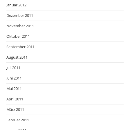
Januar 2012
Dezember 2011
November 2011
Oktober 2011
September 2011
August 2011
Juli 2011
Juni 2011
Mai 2011
April 2011
März 2011
Februar 2011