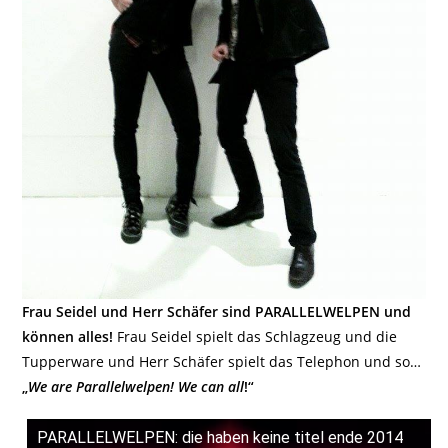
Frau Seidel und Herr Schäfer sind PARALLELWELPEN und
können alles!
Frau Seidel spielt das Schlagzeug und die
Tupperware und Herr Schäfer spielt das Telephon und so…
„
We are Parallelwelpen! We can all
!“
PARALLELWELPEN: die haben keine titel ende 2014