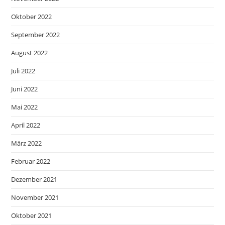
Oktober 2022
September 2022
August 2022
Juli 2022
Juni 2022
Mai 2022
April 2022
März 2022
Februar 2022
Dezember 2021
November 2021
Oktober 2021