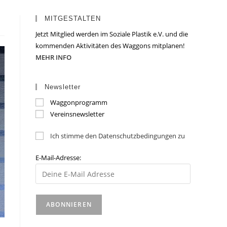
MITGESTALTEN
Jetzt Mitglied werden im Soziale Plastik e.V. und die
kommenden Aktivitäten des Waggons mitplanen!
MEHR INFO
Newsletter
Waggonprogramm
Vereinsnewsletter
Ich stimme den Datenschutzbedingungen zu
E-Mail-Adresse: