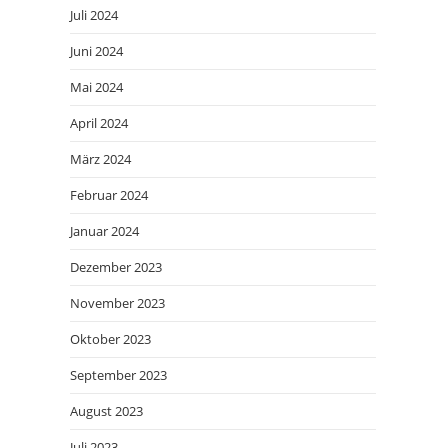
Juli 2024
Juni 2024
Mai 2024
April 2024
März 2024
Februar 2024
Januar 2024
Dezember 2023
November 2023
Oktober 2023
September 2023
August 2023
Juli 2023