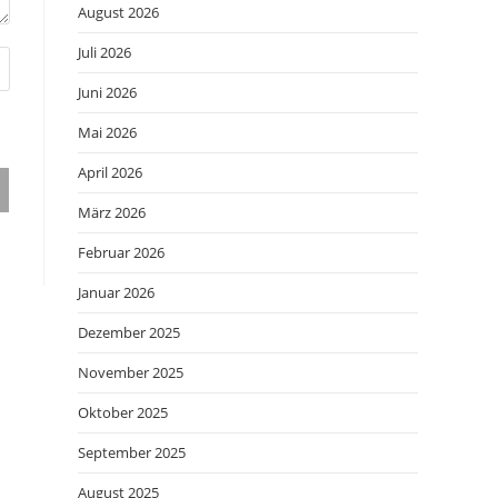
August 2026
Juli 2026
Juni 2026
Mai 2026
April 2026
März 2026
Februar 2026
Januar 2026
Dezember 2025
November 2025
Oktober 2025
September 2025
August 2025