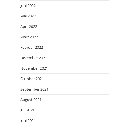
Juni 2022
Mai 2022
April 2022
März 2022
Februar 2022
Dezember 2021
November 2021
Oktober 2021
September 2021
August 2021
Juli 2021
Juni 2021