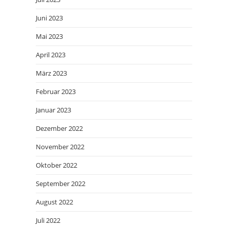
Juni 2023
Mai 2023
April 2023
März 2023
Februar 2023
Januar 2023
Dezember 2022
November 2022
Oktober 2022
September 2022
August 2022
Juli 2022