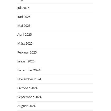
Juli 2025
Juni 2025
Mai 2025
April 2025
März 2025
Februar 2025
Januar 2025
Dezember 2024
November 2024
Oktober 2024
September 2024
August 2024