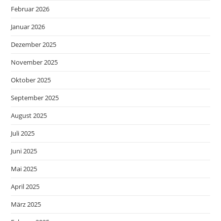
Februar 2026
Januar 2026
Dezember 2025
November 2025
Oktober 2025
September 2025
August 2025
Juli 2025
Juni 2025
Mai 2025
April 2025
März 2025