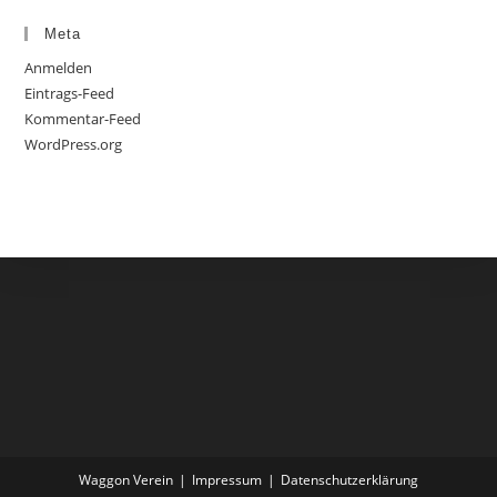
Meta
Anmelden
Eintrags-Feed
Kommentar-Feed
WordPress.org
Waggon Verein
Impressum
Datenschutzerklärung