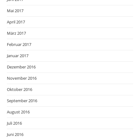
Mai 2017
April 2017
März 2017
Februar 2017
Januar 2017
Dezember 2016
November 2016
Oktober 2016
September 2016
August 2016
Juli 2016
Juni 2016