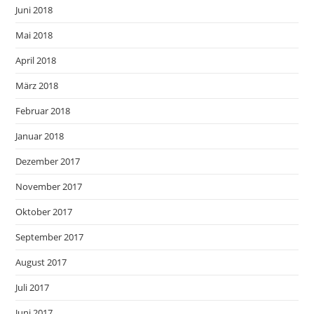
Juni 2018
Mai 2018
April 2018
März 2018
Februar 2018
Januar 2018
Dezember 2017
November 2017
Oktober 2017
September 2017
August 2017
Juli 2017
Juni 2017