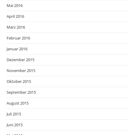
Mai 2016
April 2016
März 2016
Februar 2016
Januar 2016
Dezember 2015
November 2015
Oktober 2015
September 2015
August 2015
Juli 2015
Juni 2015