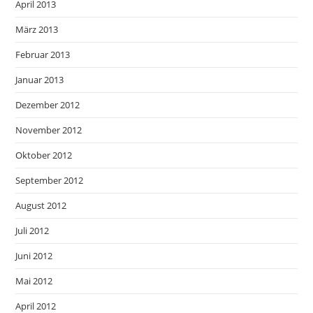
April 2013
März 2013
Februar 2013
Januar 2013
Dezember 2012
November 2012
Oktober 2012
September 2012
August 2012
Juli 2012
Juni 2012
Mai 2012
April 2012