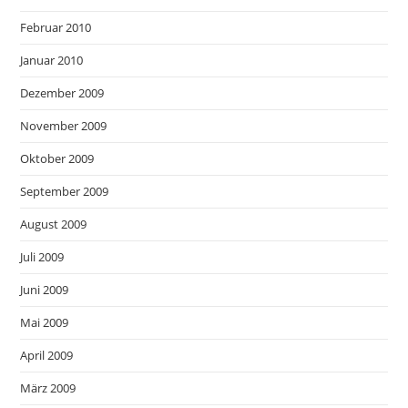
Februar 2010
Januar 2010
Dezember 2009
November 2009
Oktober 2009
September 2009
August 2009
Juli 2009
Juni 2009
Mai 2009
April 2009
März 2009