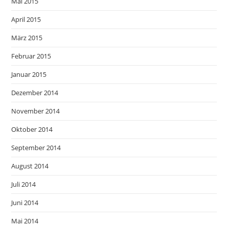
Mai 2015
April 2015
März 2015
Februar 2015
Januar 2015
Dezember 2014
November 2014
Oktober 2014
September 2014
August 2014
Juli 2014
Juni 2014
Mai 2014