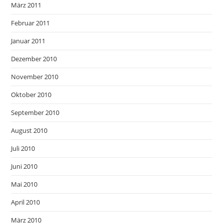
März 2011
Februar 2011
Januar 2011
Dezember 2010
November 2010
Oktober 2010
September 2010
August 2010
Juli 2010
Juni 2010
Mai 2010
April 2010
März 2010