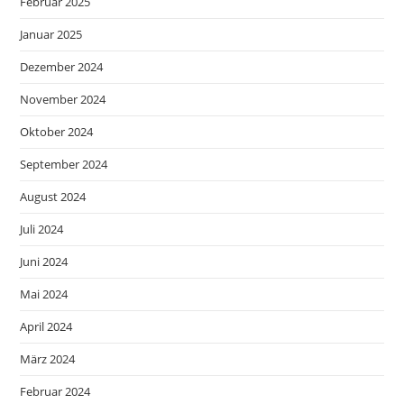
Februar 2025
Januar 2025
Dezember 2024
November 2024
Oktober 2024
September 2024
August 2024
Juli 2024
Juni 2024
Mai 2024
April 2024
März 2024
Februar 2024