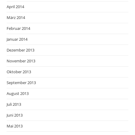
April 2014
März 2014
Februar 2014
Januar 2014
Dezember 2013
November 2013
Oktober 2013
September 2013
August 2013
Juli 2013
Juni 2013
Mai 2013