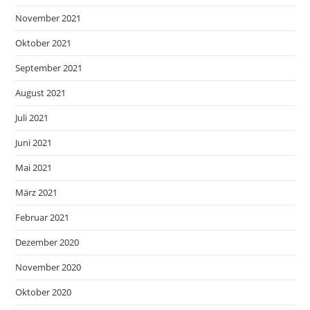
November 2021
Oktober 2021
September 2021
August 2021
Juli 2021
Juni 2021
Mai 2021
März 2021
Februar 2021
Dezember 2020
November 2020
Oktober 2020