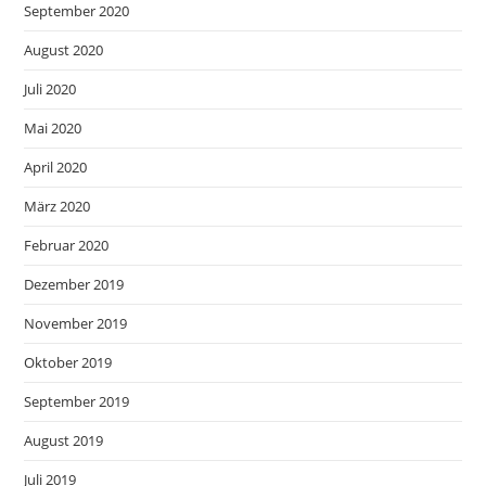
September 2020
August 2020
Juli 2020
Mai 2020
April 2020
März 2020
Februar 2020
Dezember 2019
November 2019
Oktober 2019
September 2019
August 2019
Juli 2019