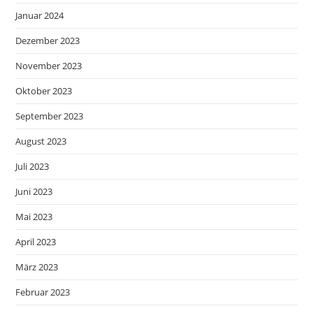
Januar 2024
Dezember 2023
November 2023
Oktober 2023
September 2023
August 2023
Juli 2023
Juni 2023
Mai 2023
April 2023
März 2023
Februar 2023