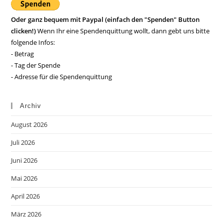
Oder ganz bequem mit Paypal (einfach den "Spenden" Button
clicken!)
Wenn Ihr eine Spendenquittung wollt, dann gebt uns bitte
folgende Infos:
- Betrag
- Tag der Spende
- Adresse für die Spendenquittung
Archiv
August 2026
Juli 2026
Juni 2026
Mai 2026
April 2026
März 2026