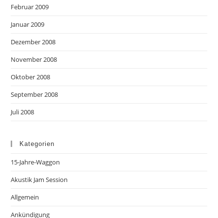
Februar 2009
Januar 2009
Dezember 2008
November 2008
Oktober 2008
September 2008
Juli 2008
Kategorien
15-Jahre-Waggon
Akustik Jam Session
Allgemein
Ankündigung