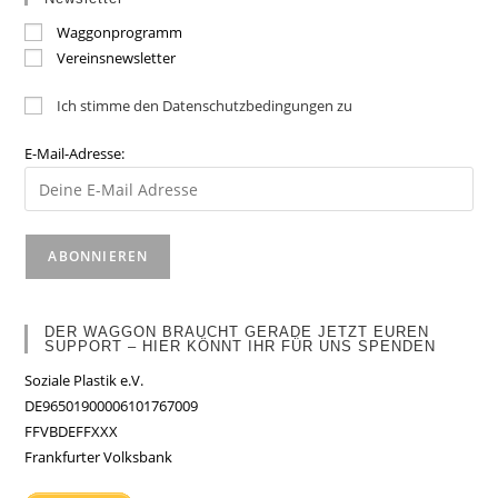
Waggonprogramm
Vereinsnewsletter
Ich stimme den Datenschutzbedingungen zu
E-Mail-Adresse:
DER WAGGON BRAUCHT GERADE JETZT EUREN
SUPPORT – HIER KÖNNT IHR FÜR UNS SPENDEN
Soziale Plastik e.V.
DE96501900006101767009
FFVBDEFFXXX
Frankfurter Volksbank