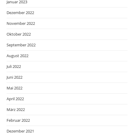
Januar 2023
Dezember 2022
November 2022
Oktober 2022
September 2022
August 2022
Juli 2022
Juni 2022
Mai 2022
April 2022
März 2022
Februar 2022
Dezember 2021