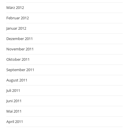
März 2012
Februar 2012
Januar 2012
Dezember 2011
November 2011
Oktober 2011
September 2011
August 2011
Juli 2011
Juni 2011
Mai 2011
April 2011