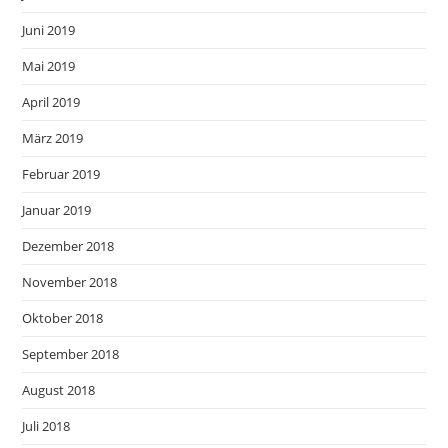
Juni 2019
Mai 2019
April 2019
März 2019
Februar 2019
Januar 2019
Dezember 2018
November 2018
Oktober 2018
September 2018
August 2018
Juli 2018