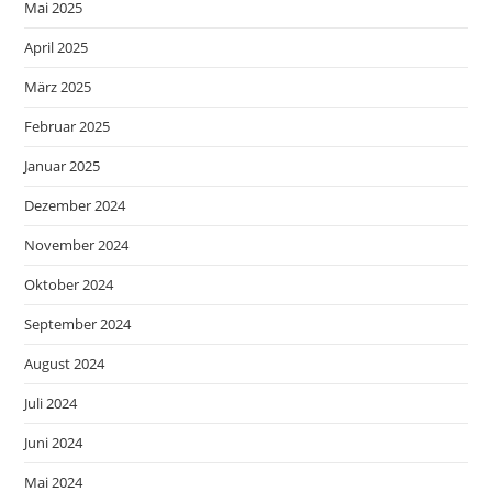
Mai 2025
April 2025
März 2025
Februar 2025
Januar 2025
Dezember 2024
November 2024
Oktober 2024
September 2024
August 2024
Juli 2024
Juni 2024
Mai 2024