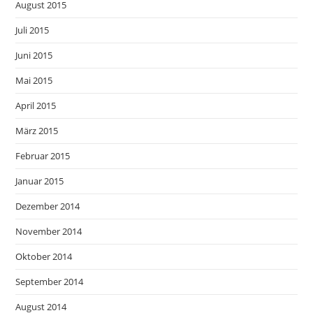
August 2015
Juli 2015
Juni 2015
Mai 2015
April 2015
März 2015
Februar 2015
Januar 2015
Dezember 2014
November 2014
Oktober 2014
September 2014
August 2014