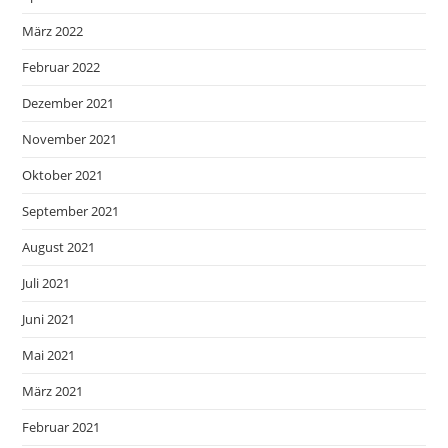
März 2022
Februar 2022
Dezember 2021
November 2021
Oktober 2021
September 2021
August 2021
Juli 2021
Juni 2021
Mai 2021
März 2021
Februar 2021