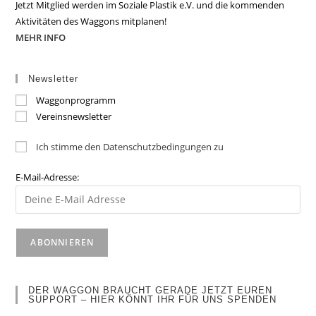
Jetzt Mitglied werden im Soziale Plastik e.V. und die kommenden
Aktivitäten des Waggons mitplanen!
MEHR INFO
Newsletter
Waggonprogramm
Vereinsnewsletter
Ich stimme den Datenschutzbedingungen zu
E-Mail-Adresse:
DER WAGGON BRAUCHT GERADE JETZT EUREN
SUPPORT – HIER KÖNNT IHR FÜR UNS SPENDEN