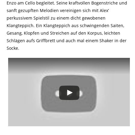
Enzo am Cello begleitet. Seine kraftvollen Bogenstriche und
sanft gezupften Melodien vereinigen sich mit Alex‘
perkussivem Spielstil zu einem dicht gewobenen
Klangteppich. Ein Klangteppich aus schwingenden Saiten,
Gesang, Klopfen und Streichen auf den Korpus, leichten
Schlägen aufs Griffbrett und auch mal einem Shaker in der
Socke.