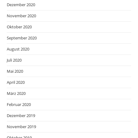
Dezember 2020
November 2020
Oktober 2020
September 2020
August 2020
Juli 2020
Mai 2020
April 2020
März 2020
Februar 2020
Dezember 2019
November 2019
Oktober 2019