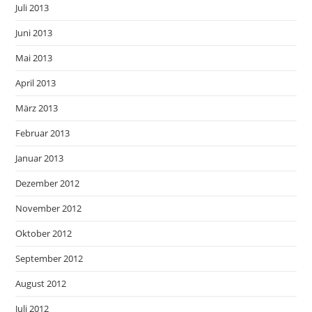
Juli 2013
Juni 2013
Mai 2013
April 2013
März 2013
Februar 2013
Januar 2013
Dezember 2012
November 2012
Oktober 2012
September 2012
August 2012
Juli 2012