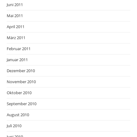
Juni 2011
Mai 2011
April 2011
März 2011
Februar 2011
Januar 2011
Dezember 2010
November 2010
Oktober 2010
September 2010
August 2010
Juli 2010
Juni 2010