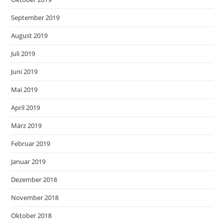
September 2019
August 2019
Juli 2019
Juni 2019
Mai 2019
April 2019
März 2019
Februar 2019
Januar 2019
Dezember 2018
November 2018
Oktober 2018