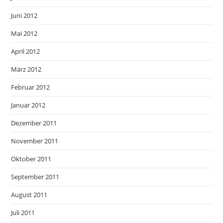
Juni 2012
Mai 2012
April 2012
März 2012
Februar 2012
Januar 2012
Dezember 2011
November 2011
Oktober 2011
September 2011
August 2011
Juli 2011