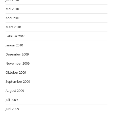
Mai 2010
April 2010
März 2010
Februar 2010
Januar 2010
Dezember 2009
November 2009
Oktober 2009
September 2009
August 2009
Juli 2009
Juni 2009