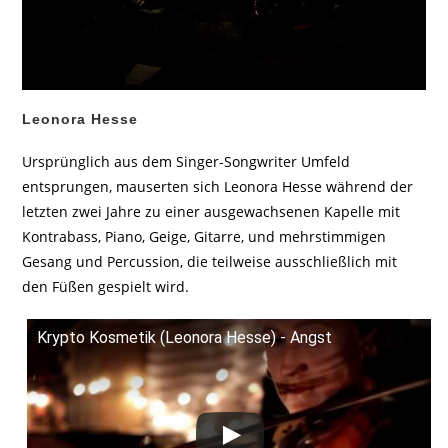
Leonora Hesse
Ursprünglich aus dem Singer-Songwriter Umfeld
entsprungen, mauserten sich Leonora Hesse während der
letzten zwei Jahre zu einer ausgewachsenen Kapelle mit
Kontrabass, Piano, Geige, Gitarre, und mehrstimmigen
Gesang und Percussion, die teilweise ausschließlich mit
den Füßen gespielt wird.
Krypto Kosmetik (Leonora Hesse) - Angst