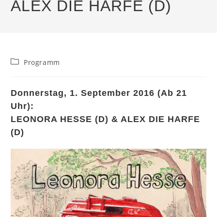
ALEX DIE HARFE (D)
Beitrags-
Programm
Kategorie:
Donnerstag, 1. September 2016 (Ab 21
Uhr):
LEONORA HESSE (D) & ALEX DIE HARFE
(D)