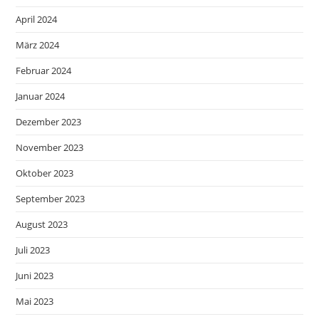
April 2024
März 2024
Februar 2024
Januar 2024
Dezember 2023
November 2023
Oktober 2023
September 2023
August 2023
Juli 2023
Juni 2023
Mai 2023