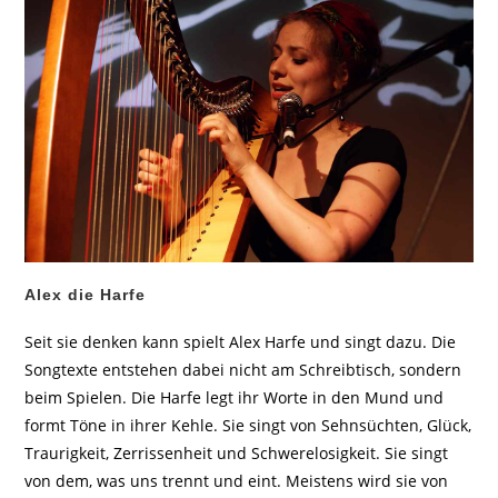
Alex die Harfe
Seit sie denken kann spielt Alex Harfe und singt dazu. Die
Songtexte entstehen dabei nicht am Schreibtisch, sondern
beim Spielen. Die Harfe legt ihr Worte in den Mund und
formt Töne in ihrer Kehle. Sie singt von Sehnsüchten, Glück,
Traurigkeit, Zerrissenheit und Schwerelosigkeit. Sie singt
von dem, was uns trennt und eint. Meistens wird sie von