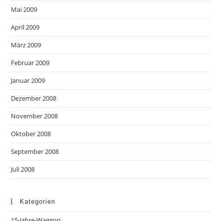
Mai 2009
April 2009
März 2009
Februar 2009
Januar 2009
Dezember 2008
November 2008
Oktober 2008
September 2008
Juli 2008
Kategorien
15-Jahre-Waggon