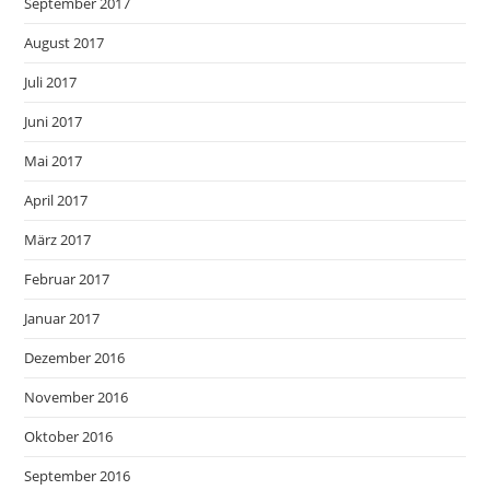
September 2017
August 2017
Juli 2017
Juni 2017
Mai 2017
April 2017
März 2017
Februar 2017
Januar 2017
Dezember 2016
November 2016
Oktober 2016
September 2016