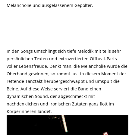
Melancholie und ausgelassenem Gepolter.
In den Songs umschlingt sich tiefe Melodik mit teils sehr
persönlichen Texten und extrovertierten Offbeat-Parts
voller Lebensfreude. Denkt man, die Melancholie würde die
Oberhand gewinnen, so kommt just in diesem Moment der
rettende Tanztakt herübergeschwappt und umspült die
Beine. Auf diese Weise serviert die Band einen
dynamischen Sound, der abgeschmeckt mit
nachdenklichen und ironischen Zutaten ganz flott im
Körperinneren landet.