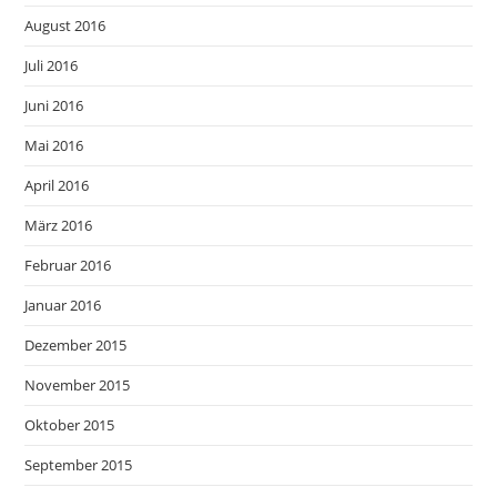
August 2016
Juli 2016
Juni 2016
Mai 2016
April 2016
März 2016
Februar 2016
Januar 2016
Dezember 2015
November 2015
Oktober 2015
September 2015