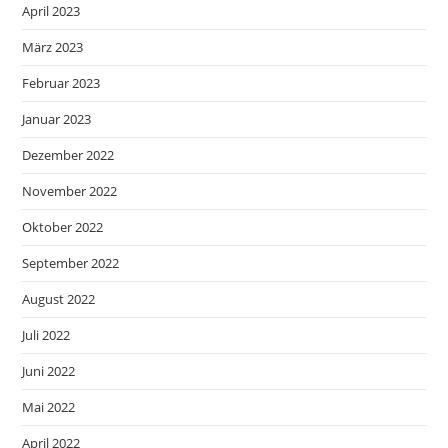
April 2023
März 2023
Februar 2023
Januar 2023
Dezember 2022
November 2022
Oktober 2022
September 2022
August 2022
Juli 2022
Juni 2022
Mai 2022
April 2022