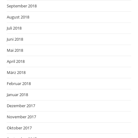
September 2018
August 2018
Juli 2018
Juni 2018
Mai 2018
April 2018
März 2018
Februar 2018
Januar 2018
Dezember 2017
November 2017
Oktober 2017