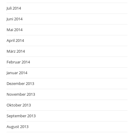
Juli 2014
Juni 2014
Mai 2014
April 2014
März 2014
Februar 2014
Januar 2014
Dezember 2013
November 2013
Oktober 2013
September 2013
August 2013