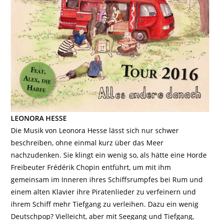
LEONORA HESSE
Die Musik von Leonora Hesse lässt sich nur schwer
beschreiben, ohne einmal kurz über das Meer
nachzudenken. Sie klingt ein wenig so, als hätte eine Horde
Freibeuter Frédérik Chopin entführt, um mit ihm
gemeinsam im Inneren ihres Schiffsrumpfes bei Rum und
einem alten Klavier ihre Piratenlieder zu verfeinern und
ihrem Schiff mehr Tiefgang zu verleihen. Dazu ein wenig
Deutschpop? Vielleicht, aber mit Seegang und Tiefgang,