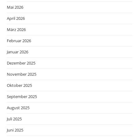
Mai 2026
April 2026
März 2026
Februar 2026
Januar 2026
Dezember 2025
November 2025
Oktober 2025
September 2025
August 2025
Juli 2025
Juni 2025