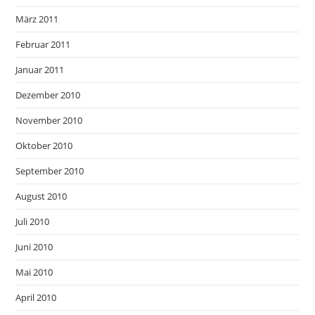
März 2011
Februar 2011
Januar 2011
Dezember 2010
November 2010
Oktober 2010
September 2010
August 2010
Juli 2010
Juni 2010
Mai 2010
April 2010