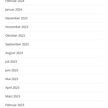
Februar 2024
Januar 2024
Dezember 2023
November 2023
Oktober 2023
September 2023
August 2023
Juli 2023
Juni 2023
Mai 2023
April 2023
März 2023
Februar 2023