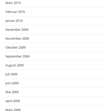
März 2010
Februar 2010
Januar 2010
Dezember 2009
November 2009
Oktober 2009
September 2009
August 2009
Juli 2009
Juni 2009
Mai 2009
April 2009
März 2009