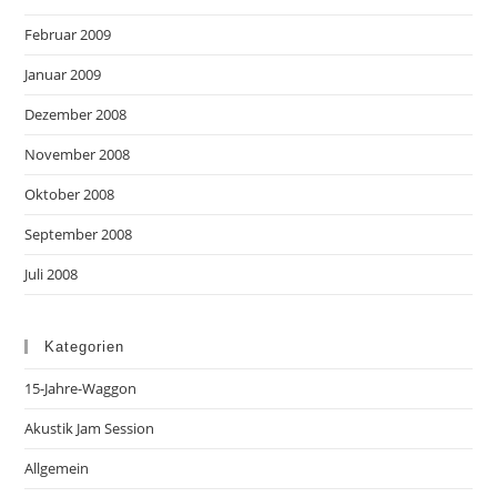
Februar 2009
Januar 2009
Dezember 2008
November 2008
Oktober 2008
September 2008
Juli 2008
Kategorien
15-Jahre-Waggon
Akustik Jam Session
Allgemein