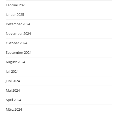
Februar 2025
Januar 2025
Dezember 2024
November 2024
Oktober 2024
September 2024
August 2024
Juli 2024
Juni 2024
Mai 2024
April 2024
März 2024