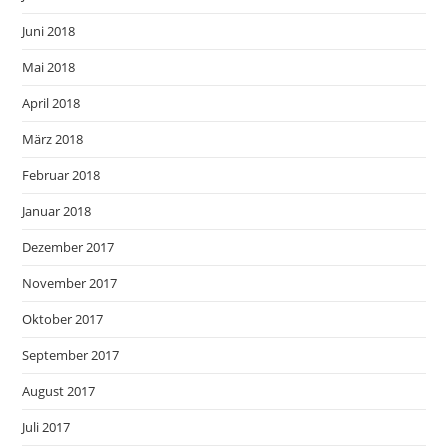
Juni 2018
Mai 2018
April 2018
März 2018
Februar 2018
Januar 2018
Dezember 2017
November 2017
Oktober 2017
September 2017
August 2017
Juli 2017