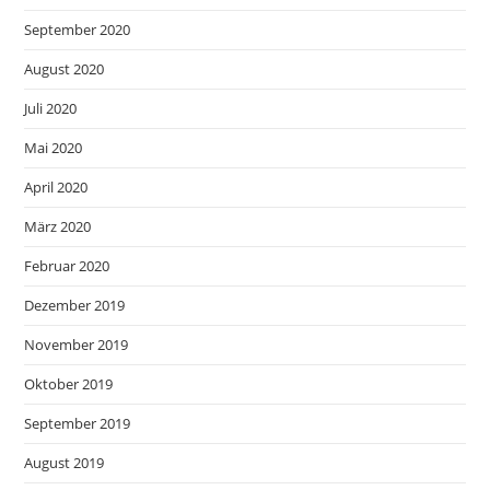
September 2020
August 2020
Juli 2020
Mai 2020
April 2020
März 2020
Februar 2020
Dezember 2019
November 2019
Oktober 2019
September 2019
August 2019