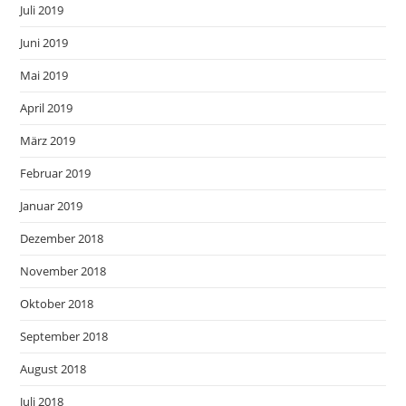
Juli 2019
Juni 2019
Mai 2019
April 2019
März 2019
Februar 2019
Januar 2019
Dezember 2018
November 2018
Oktober 2018
September 2018
August 2018
Juli 2018