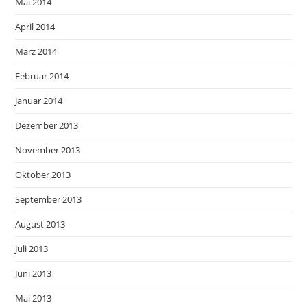
Mai 2014
April 2014
März 2014
Februar 2014
Januar 2014
Dezember 2013
November 2013
Oktober 2013
September 2013
August 2013
Juli 2013
Juni 2013
Mai 2013