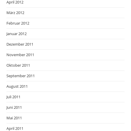
April 2012
März 2012
Februar 2012
Januar 2012
Dezember 2011
November 2011
Oktober 2011
September 2011
August 2011
Juli 2011
Juni 2011
Mai 2011
April 2011