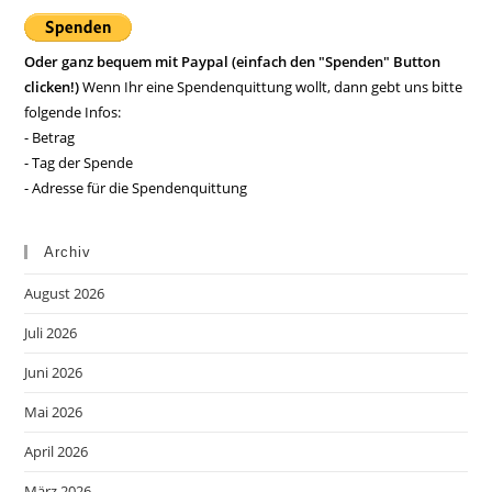
Oder ganz bequem mit Paypal (einfach den "Spenden" Button
clicken!)
Wenn Ihr eine Spendenquittung wollt, dann gebt uns bitte
folgende Infos:
- Betrag
- Tag der Spende
- Adresse für die Spendenquittung
Archiv
August 2026
Juli 2026
Juni 2026
Mai 2026
April 2026
März 2026