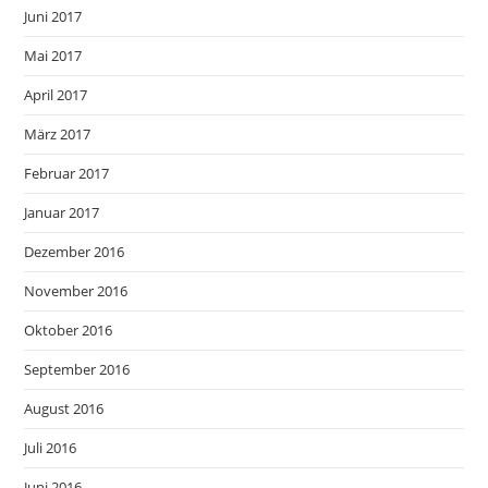
Juni 2017
Mai 2017
April 2017
März 2017
Februar 2017
Januar 2017
Dezember 2016
November 2016
Oktober 2016
September 2016
August 2016
Juli 2016
Juni 2016