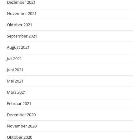
Dezember 2021
November 2021
Oktober 2021
September 2021
August 2021
Juli 2021
Juni 2021
Mai 2021
März 2021
Februar 2021
Dezember 2020
November 2020
Oktober 2020