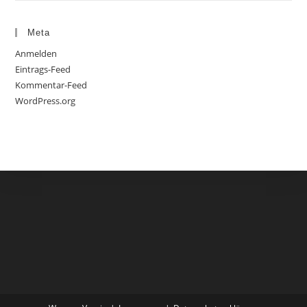
Meta
Anmelden
Eintrags-Feed
Kommentar-Feed
WordPress.org