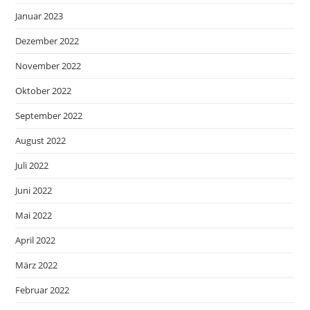
Januar 2023
Dezember 2022
November 2022
Oktober 2022
September 2022
August 2022
Juli 2022
Juni 2022
Mai 2022
April 2022
März 2022
Februar 2022