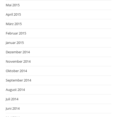
Mai 2015
April 2015
März 2015
Februar 2015
Januar 2015
Dezember 2014
November 2014
Oktober 2014
September 2014
August 2014
Juli 2014
Juni 2014