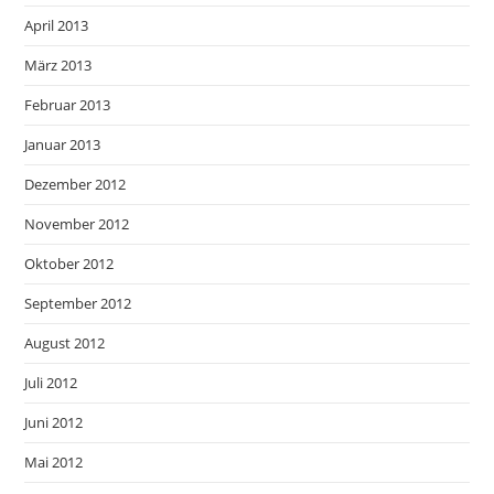
April 2013
März 2013
Februar 2013
Januar 2013
Dezember 2012
November 2012
Oktober 2012
September 2012
August 2012
Juli 2012
Juni 2012
Mai 2012