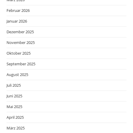
Februar 2026
Januar 2026
Dezember 2025
November 2025
Oktober 2025
September 2025
August 2025
Juli 2025
Juni 2025
Mai 2025
April 2025
März 2025