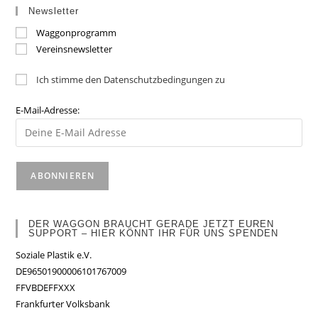
Newsletter
Waggonprogramm
Vereinsnewsletter
Ich stimme den Datenschutzbedingungen zu
E-Mail-Adresse:
DER WAGGON BRAUCHT GERADE JETZT EUREN
SUPPORT – HIER KÖNNT IHR FÜR UNS SPENDEN
Soziale Plastik e.V.
DE96501900006101767009
FFVBDEFFXXX
Frankfurter Volksbank