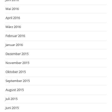
Mai 2016
April 2016
März 2016
Februar 2016
Januar 2016
Dezember 2015
November 2015
Oktober 2015
September 2015
August 2015
Juli 2015
Juni 2015