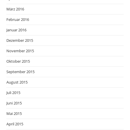
März 2016
Februar 2016
Januar 2016
Dezember 2015
November 2015
Oktober 2015
September 2015
August 2015
Juli 2015
Juni 2015
Mai 2015
April 2015