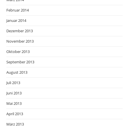
Februar 2014
Januar 2014
Dezember 2013
November 2013
Oktober 2013
September 2013
August 2013
Juli 2013
Juni 2013
Mai 2013
April 2013
März 2013