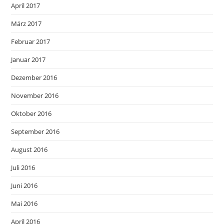
April 2017
März 2017
Februar 2017
Januar 2017
Dezember 2016
November 2016
Oktober 2016
September 2016
August 2016
Juli 2016
Juni 2016
Mai 2016
April 2016