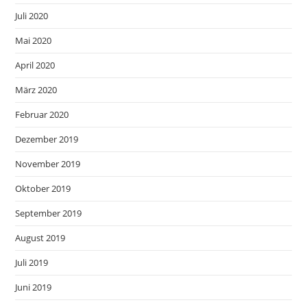
Juli 2020
Mai 2020
April 2020
März 2020
Februar 2020
Dezember 2019
November 2019
Oktober 2019
September 2019
August 2019
Juli 2019
Juni 2019