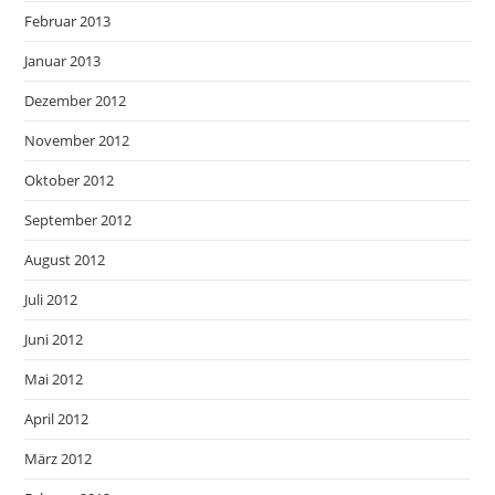
Februar 2013
Januar 2013
Dezember 2012
November 2012
Oktober 2012
September 2012
August 2012
Juli 2012
Juni 2012
Mai 2012
April 2012
März 2012