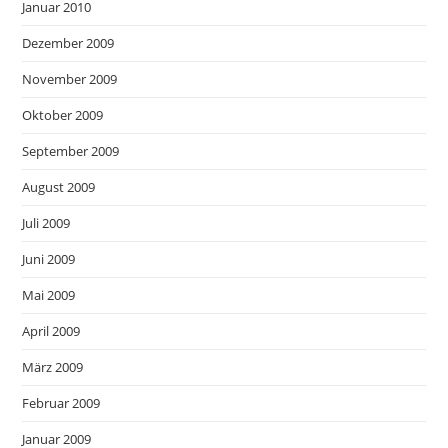
Januar 2010
Dezember 2009
November 2009
Oktober 2009
September 2009
August 2009
Juli 2009
Juni 2009
Mai 2009
April 2009
März 2009
Februar 2009
Januar 2009