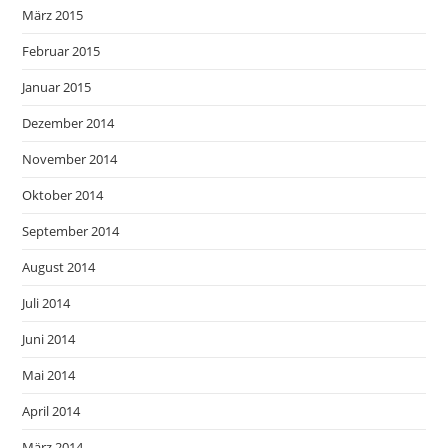
März 2015
Februar 2015
Januar 2015
Dezember 2014
November 2014
Oktober 2014
September 2014
August 2014
Juli 2014
Juni 2014
Mai 2014
April 2014
März 2014