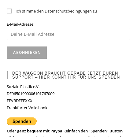
Ich stimme den Datenschutzbedingungen zu
E-Mail-Adresse:
DER WAGGON BRAUCHT GERADE JETZT EUREN
SUPPORT – HIER KÖNNT IHR FÜR UNS SPENDEN
Soziale Plastik e.V.
DE96501900006101767009
FFVBDEFFXXX
Frankfurter Volksbank
Oder ganz bequem mit Paypal (einfach den "Spenden" Button