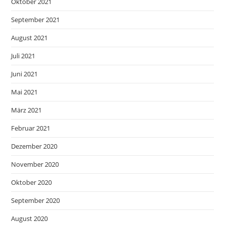
Oktober 2021
September 2021
August 2021
Juli 2021
Juni 2021
Mai 2021
März 2021
Februar 2021
Dezember 2020
November 2020
Oktober 2020
September 2020
August 2020