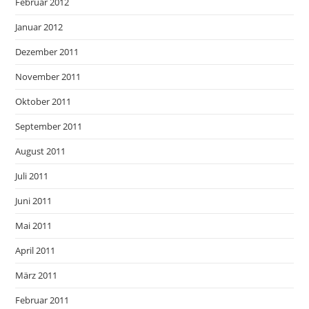
Februar 2012
Januar 2012
Dezember 2011
November 2011
Oktober 2011
September 2011
August 2011
Juli 2011
Juni 2011
Mai 2011
April 2011
März 2011
Februar 2011