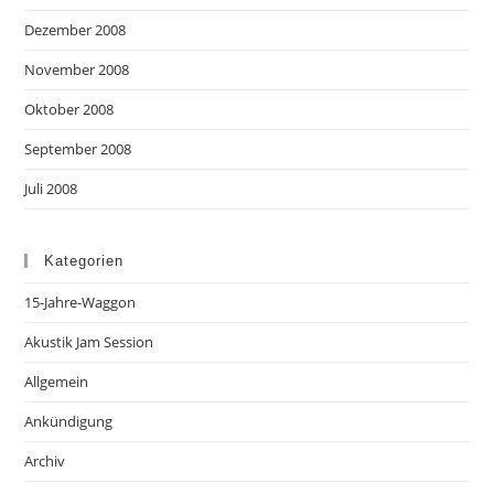
Dezember 2008
November 2008
Oktober 2008
September 2008
Juli 2008
Kategorien
15-Jahre-Waggon
Akustik Jam Session
Allgemein
Ankündigung
Archiv