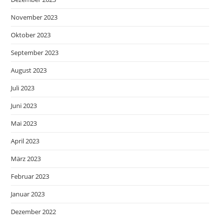
November 2023
Oktober 2023
September 2023
August 2023
Juli 2023
Juni 2023
Mai 2023
April 2023
März 2023
Februar 2023
Januar 2023
Dezember 2022