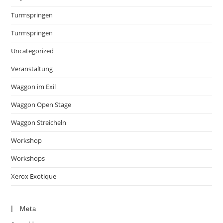
Turmspringen
Turmspringen
Uncategorized
Veranstaltung
Waggon im Exil
Waggon Open Stage
Waggon Streicheln
Workshop
Workshops
Xerox Exotique
Meta