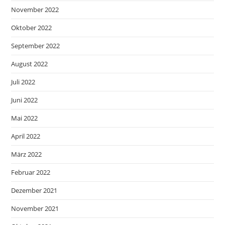
November 2022
Oktober 2022
September 2022
August 2022
Juli 2022
Juni 2022
Mai 2022
April 2022
März 2022
Februar 2022
Dezember 2021
November 2021