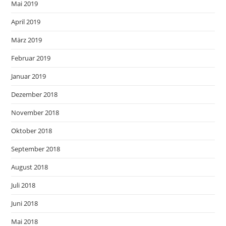
Mai 2019
April 2019
März 2019
Februar 2019
Januar 2019
Dezember 2018
November 2018
Oktober 2018
September 2018
August 2018
Juli 2018
Juni 2018
Mai 2018