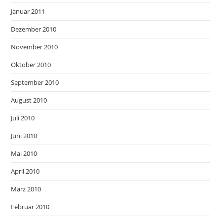
Januar 2011
Dezember 2010
November 2010
Oktober 2010
September 2010
August 2010
Juli 2010
Juni 2010
Mai 2010
April 2010
März 2010
Februar 2010