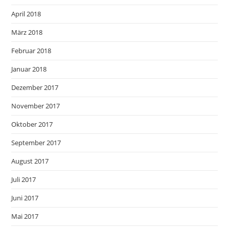
April 2018
März 2018
Februar 2018
Januar 2018
Dezember 2017
November 2017
Oktober 2017
September 2017
August 2017
Juli 2017
Juni 2017
Mai 2017