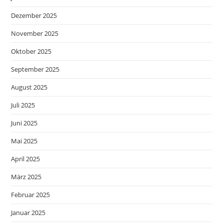
Dezember 2025
November 2025
Oktober 2025
September 2025
August 2025
Juli 2025
Juni 2025
Mai 2025
April 2025
März 2025
Februar 2025
Januar 2025