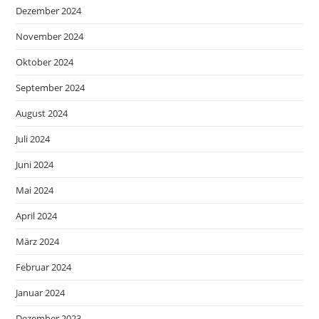
Dezember 2024
November 2024
Oktober 2024
September 2024
August 2024
Juli 2024
Juni 2024
Mai 2024
April 2024
März 2024
Februar 2024
Januar 2024
Dezember 2023