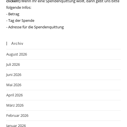
clicken!)
Wenn Ihr eine Spendenquittung wollt, dann gebt uns bitte
folgende Infos:
- Betrag
- Tag der Spende
- Adresse für die Spendenquittung
Archiv
August 2026
Juli 2026
Juni 2026
Mai 2026
April 2026
März 2026
Februar 2026
Januar 2026