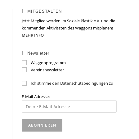
MITGESTALTEN
Jetzt Mitglied werden im Soziale Plastik e.V. und die
kommenden Aktivitäten des Waggons mitplanen!
MEHR INFO
Newsletter
Waggonprogramm
Vereinsnewsletter
Ich stimme den Datenschutzbedingungen zu
E-Mail-Adresse: