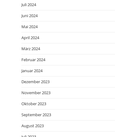
Juli 2024
Juni 2024
Mai 2024
April 2024
März 2024
Februar 2024
Januar 2024
Dezember 2023
November 2023
Oktober 2023
September 2023
August 2023
Juli 2023