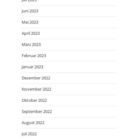
Juni 2023
Mai 2023
April 2023
März 2023
Februar 2023
Januar 2023
Dezember 2022
November 2022
Oktober 2022
September 2022
August 2022
Juli 2022