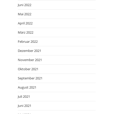
Juni 2022
Mai 2022
April 2022
März 2022
Februar 2022
Dezember 2021
November 2021
Oktober 2021
September 2021
August 2021
Juli 2021
Juni 2021