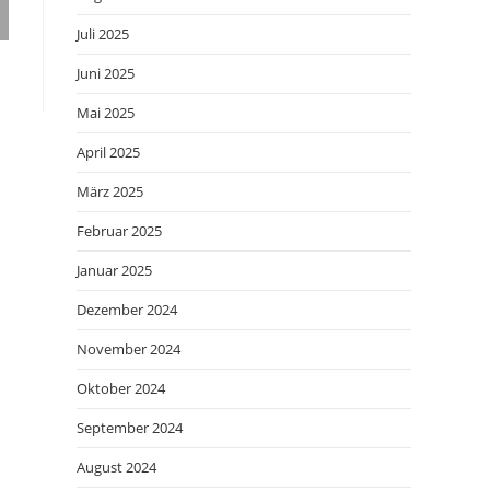
Juli 2025
Juni 2025
Mai 2025
April 2025
März 2025
Februar 2025
Januar 2025
Dezember 2024
November 2024
Oktober 2024
September 2024
August 2024