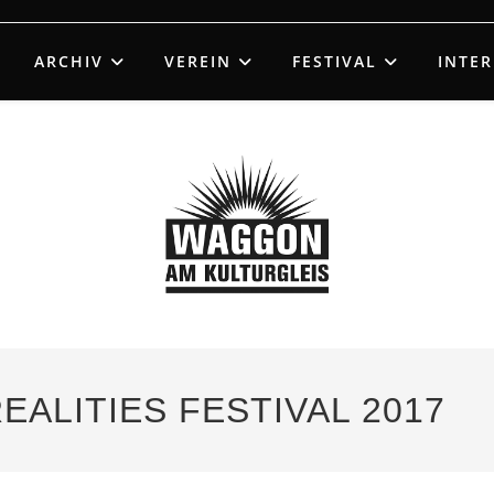
ARCHIV
VEREIN
FESTIVAL
INTE
ALITIES FESTIVAL 2017