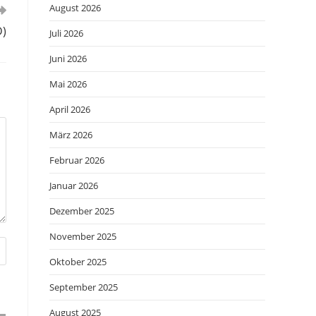
August 2026
D)
Juli 2026
Juni 2026
Mai 2026
April 2026
März 2026
Februar 2026
Januar 2026
Dezember 2025
November 2025
Oktober 2025
September 2025
August 2025