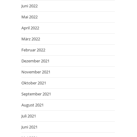
Juni 2022
Mai 2022
April 2022
März 2022
Februar 2022
Dezember 2021
November 2021
Oktober 2021
September 2021
August 2021
Juli 2021
Juni 2021