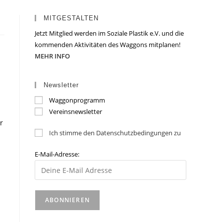
MITGESTALTEN
Jetzt Mitglied werden im Soziale Plastik e.V. und die
kommenden Aktivitäten des Waggons mitplanen!
MEHR INFO
Newsletter
Waggonprogramm
Vereinsnewsletter
r
Ich stimme den Datenschutzbedingungen zu
E-Mail-Adresse: