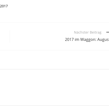
 2017
Nächster Beitrag
2017 im Waggon: Augus