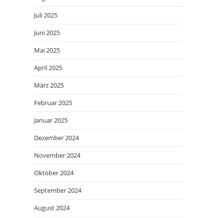
Juli 2025
Juni 2025
Mai 2025
April 2025
März 2025
Februar 2025
Januar 2025
Dezember 2024
November 2024
Oktober 2024
September 2024
August 2024