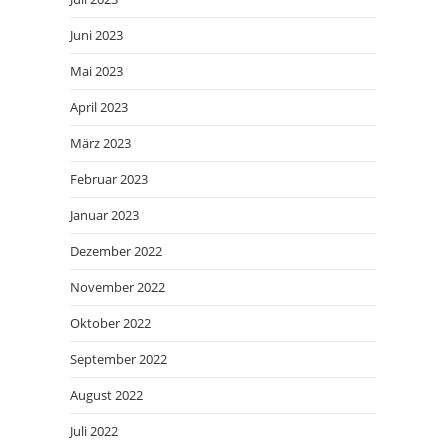
Juni 2023
Mai 2023
April 2023
März 2023
Februar 2023
Januar 2023
Dezember 2022
November 2022
Oktober 2022
September 2022
August 2022
Juli 2022