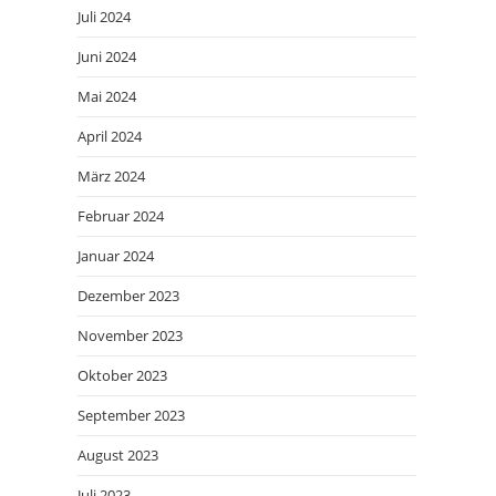
Juli 2024
Juni 2024
Mai 2024
April 2024
März 2024
Februar 2024
Januar 2024
Dezember 2023
November 2023
Oktober 2023
September 2023
August 2023
Juli 2023