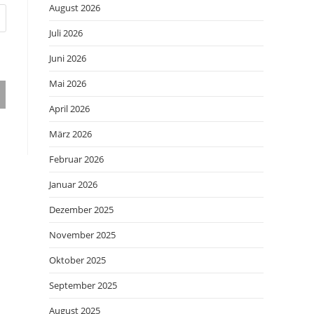
August 2026
Juli 2026
Juni 2026
Mai 2026
April 2026
März 2026
Februar 2026
Januar 2026
Dezember 2025
November 2025
Oktober 2025
September 2025
August 2025