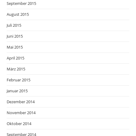
September 2015
August 2015
Juli 2015
Juni 2015
Mai 2015
April 2015
März 2015
Februar 2015
Januar 2015
Dezember 2014
November 2014
Oktober 2014
September 2014