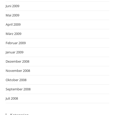
Juni 2009
Mai 2009
April 2009
März 2009
Februar 2009
Januar 2009
Dezember 2008
November 2008
Oktober 2008
September 2008
Juli 2008