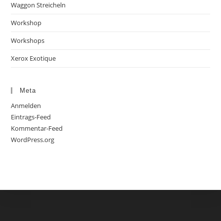
Waggon Streicheln
Workshop
Workshops
Xerox Exotique
Meta
Anmelden
Eintrags-Feed
Kommentar-Feed
WordPress.org