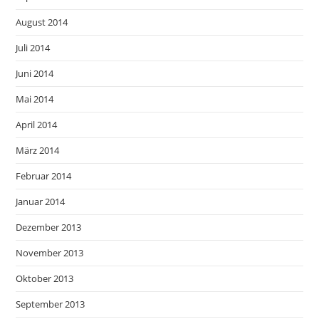
August 2014
Juli 2014
Juni 2014
Mai 2014
April 2014
März 2014
Februar 2014
Januar 2014
Dezember 2013
November 2013
Oktober 2013
September 2013