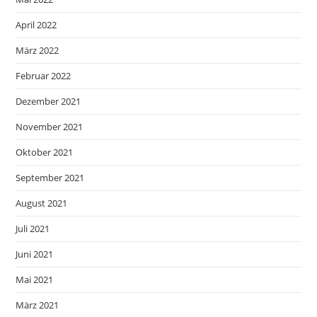
April 2022
März 2022
Februar 2022
Dezember 2021
November 2021
Oktober 2021
September 2021
August 2021
Juli 2021
Juni 2021
Mai 2021
März 2021