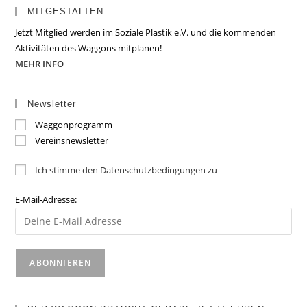
MITGESTALTEN
Jetzt Mitglied werden im Soziale Plastik e.V. und die kommenden
Aktivitäten des Waggons mitplanen!
MEHR INFO
Newsletter
Waggonprogramm
Vereinsnewsletter
Ich stimme den Datenschutzbedingungen zu
E-Mail-Adresse: