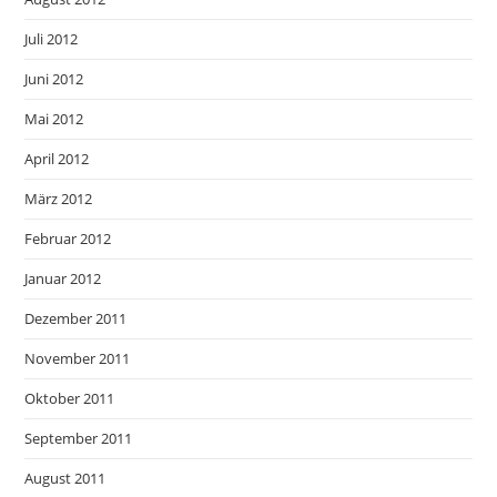
Juli 2012
Juni 2012
Mai 2012
April 2012
März 2012
Februar 2012
Januar 2012
Dezember 2011
November 2011
Oktober 2011
September 2011
August 2011