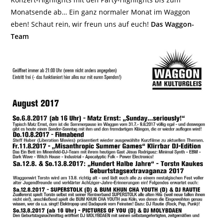
Monatsende ab… Ein ganz normaler Monat im Waggon
eben! Schaut rein, wir freun uns auf euch!
Das Waggon-
Team