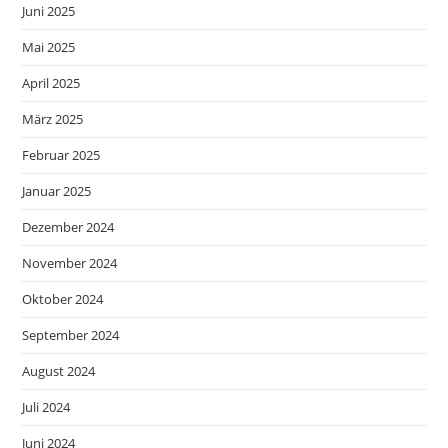
Juni 2025
Mai 2025
April 2025
März 2025
Februar 2025
Januar 2025
Dezember 2024
November 2024
Oktober 2024
September 2024
August 2024
Juli 2024
Juni 2024