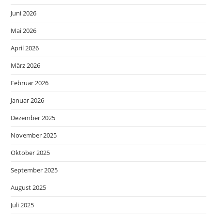
Juni 2026
Mai 2026
April 2026
März 2026
Februar 2026
Januar 2026
Dezember 2025
November 2025
Oktober 2025
September 2025
August 2025
Juli 2025