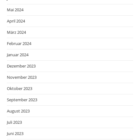
Mai 2024
April 2024
März 2024
Februar 2024
Januar 2024
Dezember 2023
November 2023
Oktober 2023
September 2023
August 2023
Juli 2023
Juni 2023