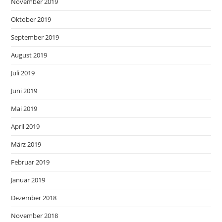
November 2019
Oktober 2019
September 2019
August 2019
Juli 2019
Juni 2019
Mai 2019
April 2019
März 2019
Februar 2019
Januar 2019
Dezember 2018
November 2018