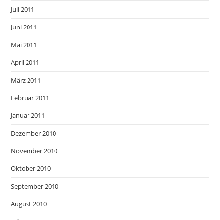
Juli 2011
Juni 2011
Mai 2011
April 2011
März 2011
Februar 2011
Januar 2011
Dezember 2010
November 2010
Oktober 2010
September 2010
August 2010