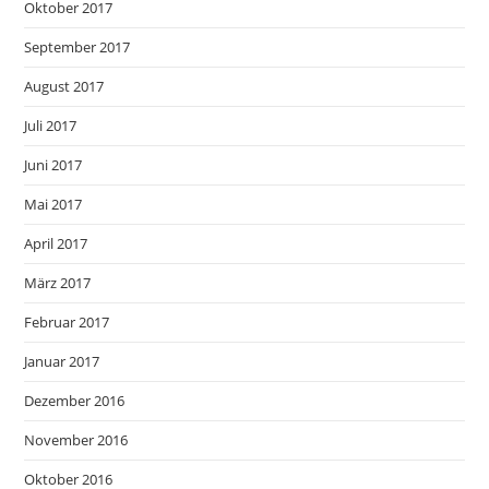
Oktober 2017
September 2017
August 2017
Juli 2017
Juni 2017
Mai 2017
April 2017
März 2017
Februar 2017
Januar 2017
Dezember 2016
November 2016
Oktober 2016