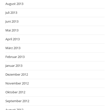
August 2013
Juli 2013
Juni 2013
Mai 2013
April 2013
März 2013
Februar 2013
Januar 2013
Dezember 2012
November 2012
Oktober 2012
September 2012
August 2012