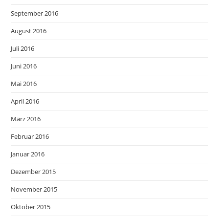
September 2016
August 2016
Juli 2016
Juni 2016
Mai 2016
April 2016
März 2016
Februar 2016
Januar 2016
Dezember 2015
November 2015
Oktober 2015