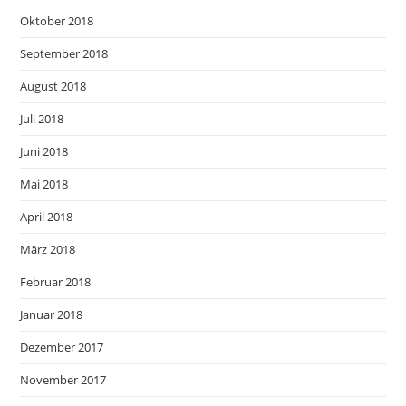
Oktober 2018
September 2018
August 2018
Juli 2018
Juni 2018
Mai 2018
April 2018
März 2018
Februar 2018
Januar 2018
Dezember 2017
November 2017