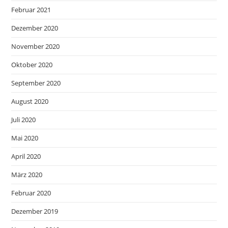
Februar 2021
Dezember 2020
November 2020
Oktober 2020
September 2020
August 2020
Juli 2020
Mai 2020
April 2020
März 2020
Februar 2020
Dezember 2019