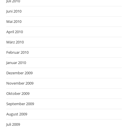
Juli 2010
Juni 2010
Mai 2010
April 2010
März 2010
Februar 2010
Januar 2010
Dezember 2009
November 2009
Oktober 2009
September 2009
August 2009
Juli 2009