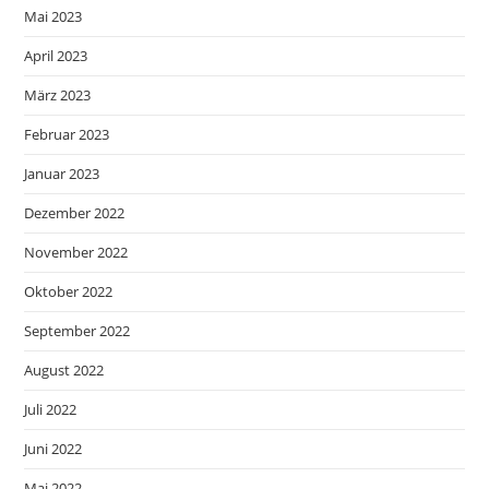
Mai 2023
April 2023
März 2023
Februar 2023
Januar 2023
Dezember 2022
November 2022
Oktober 2022
September 2022
August 2022
Juli 2022
Juni 2022
Mai 2022