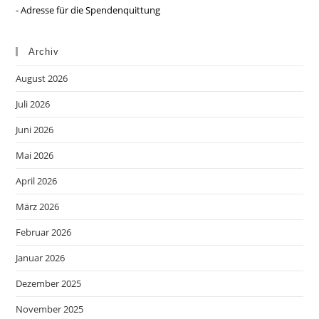
- Adresse für die Spendenquittung
Archiv
August 2026
Juli 2026
Juni 2026
Mai 2026
April 2026
März 2026
Februar 2026
Januar 2026
Dezember 2025
November 2025