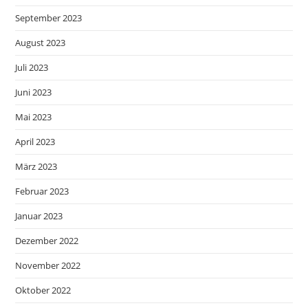
September 2023
August 2023
Juli 2023
Juni 2023
Mai 2023
April 2023
März 2023
Februar 2023
Januar 2023
Dezember 2022
November 2022
Oktober 2022