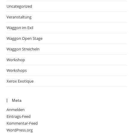
Uncategorized
Veranstaltung
Waggon im Exil
Waggon Open Stage
Waggon Streicheln
Workshop
Workshops
Xerox Exotique
Meta
Anmelden
Eintrags-Feed
Kommentar-Feed
WordPress.org