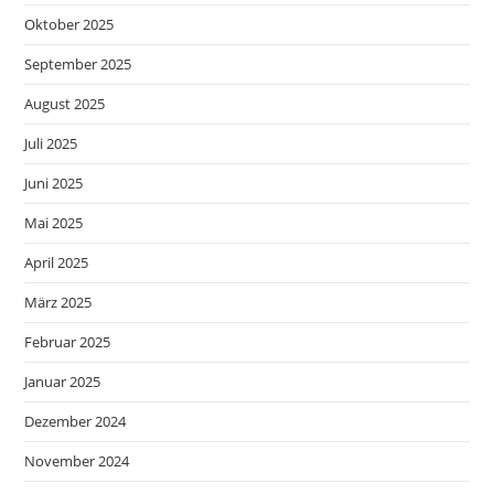
Oktober 2025
September 2025
August 2025
Juli 2025
Juni 2025
Mai 2025
April 2025
März 2025
Februar 2025
Januar 2025
Dezember 2024
November 2024