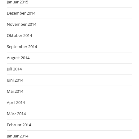
Januar 2015
Dezember 2014
November 2014
Oktober 2014
September 2014
August 2014
Juli 2014
Juni 2014
Mai 2014
April 2014
März 2014
Februar 2014
Januar 2014