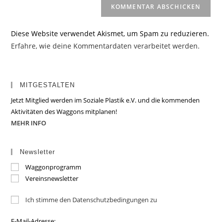
Diese Website verwendet Akismet, um Spam zu reduzieren.
Erfahre, wie deine Kommentardaten verarbeitet werden.
MITGESTALTEN
Jetzt Mitglied werden im Soziale Plastik e.V. und die kommenden
Aktivitäten des Waggons mitplanen!
MEHR INFO
Newsletter
Waggonprogramm
Vereinsnewsletter
Ich stimme den Datenschutzbedingungen zu
E-Mail-Adresse: