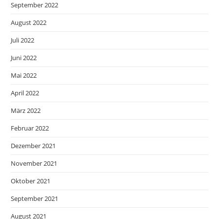
September 2022
August 2022
Juli 2022
Juni 2022
Mai 2022
April 2022
März 2022
Februar 2022
Dezember 2021
November 2021
Oktober 2021
September 2021
August 2021