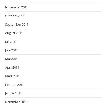
November 2011
Oktober 2011
September 2011
August 2011
Juli 2011
Juni 2011
Mai 2011
April 2011
März 2011
Februar 2011
Januar 2011
Dezember 2010