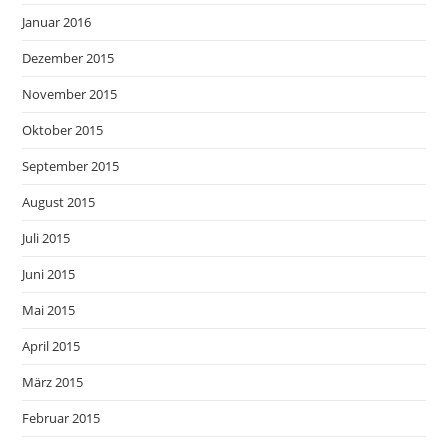
Januar 2016
Dezember 2015
November 2015
Oktober 2015
September 2015
August 2015
Juli 2015
Juni 2015
Mai 2015
April 2015
März 2015
Februar 2015