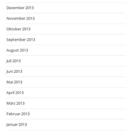
Dezember 2013
November 2013
Oktober 2013
September 2013
August 2013
Juli 2013
Juni 2013
Mai 2013
April 2013
März 2013
Februar 2013
Januar 2013