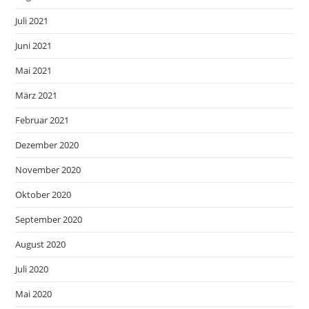
Juli 2021
Juni 2021
Mai 2021
März 2021
Februar 2021
Dezember 2020
November 2020
Oktober 2020
September 2020
August 2020
Juli 2020
Mai 2020