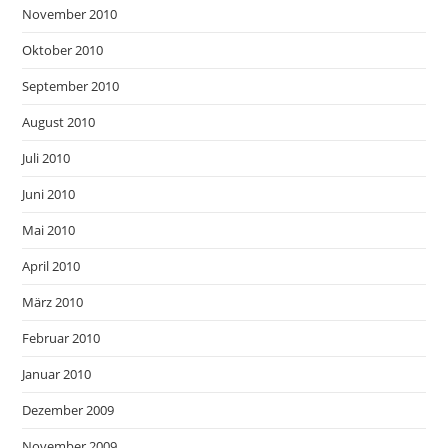
November 2010
Oktober 2010
September 2010
August 2010
Juli 2010
Juni 2010
Mai 2010
April 2010
März 2010
Februar 2010
Januar 2010
Dezember 2009
November 2009