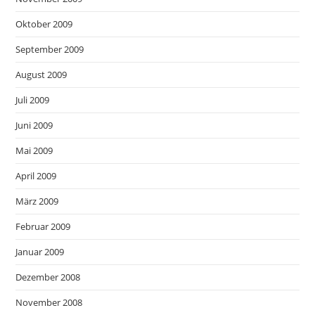
Oktober 2009
September 2009
August 2009
Juli 2009
Juni 2009
Mai 2009
April 2009
März 2009
Februar 2009
Januar 2009
Dezember 2008
November 2008