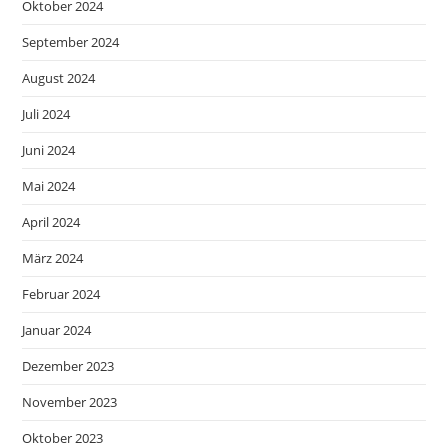
Oktober 2024
September 2024
August 2024
Juli 2024
Juni 2024
Mai 2024
April 2024
März 2024
Februar 2024
Januar 2024
Dezember 2023
November 2023
Oktober 2023