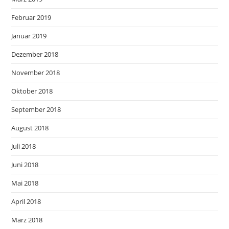
Februar 2019
Januar 2019
Dezember 2018
November 2018
Oktober 2018
September 2018
August 2018
Juli 2018
Juni 2018
Mai 2018
April 2018
März 2018