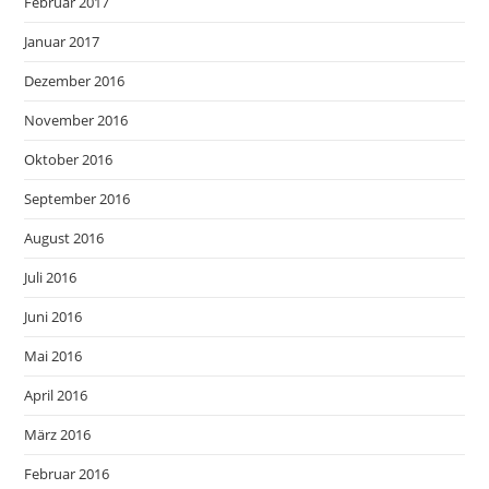
Februar 2017
Januar 2017
Dezember 2016
November 2016
Oktober 2016
September 2016
August 2016
Juli 2016
Juni 2016
Mai 2016
April 2016
März 2016
Februar 2016