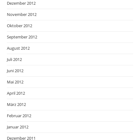
Dezember 2012
November 2012
Oktober 2012
September 2012
August 2012
Juli 2012
Juni 2012
Mai 2012
April 2012
März 2012
Februar 2012
Januar 2012
Dezember 2011