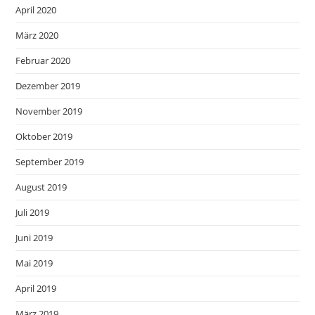
April 2020
März 2020
Februar 2020
Dezember 2019
November 2019
Oktober 2019
September 2019
August 2019
Juli 2019
Juni 2019
Mai 2019
April 2019
März 2019