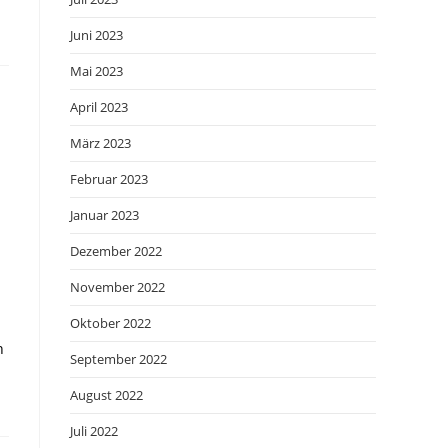
Juni 2023
Mai 2023
April 2023
März 2023
Februar 2023
Januar 2023
Dezember 2022
November 2022
Oktober 2022
h
September 2022
August 2022
Juli 2022