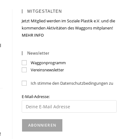
MITGESTALTEN
Jetzt Mitglied werden im Soziale Plastik e.V. und die
kommenden Aktivitäten des Waggons mitplanen!
MEHR INFO
l
m
Newsletter
Waggonprogramm
Vereinsnewsletter
Ich stimme den Datenschutzbedingungen zu
E-Mail-Adresse:
!