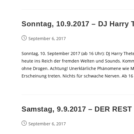
Sonntag, 10.9.2017 – DJ Harry 
Beitrag
September 6, 2017
veröffentlicht:
Sonntag, 10. September 2017 (ab 16 Uhr): DJ Harry The
heute ins Reich der fremden Welten und Sounds. Kommt 
ohne Drogen. Achtung! Unerklärliche Phänomene wie Mon
Erscheinung treten. Nichts für schwache Nerven. Ab 16
Samstag, 9.9.2017 – DER REST
Beitrag
September 6, 2017
veröffentlicht: