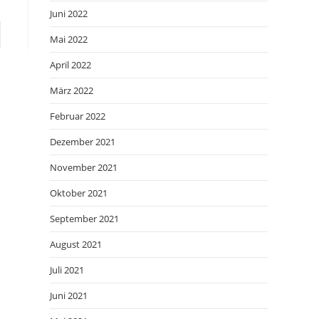
Juni 2022
ite
Mai 2022
April 2022
März 2022
Februar 2022
Dezember 2021
November 2021
Oktober 2021
September 2021
August 2021
Juli 2021
Juni 2021