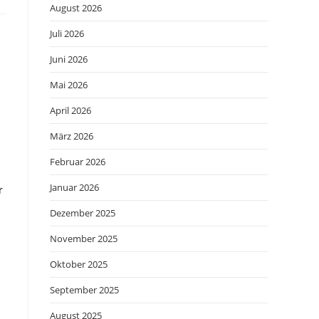
August 2026
Juli 2026
Juni 2026
Mai 2026
April 2026
März 2026
Februar 2026
Januar 2026
r
Dezember 2025
November 2025
Oktober 2025
September 2025
August 2025