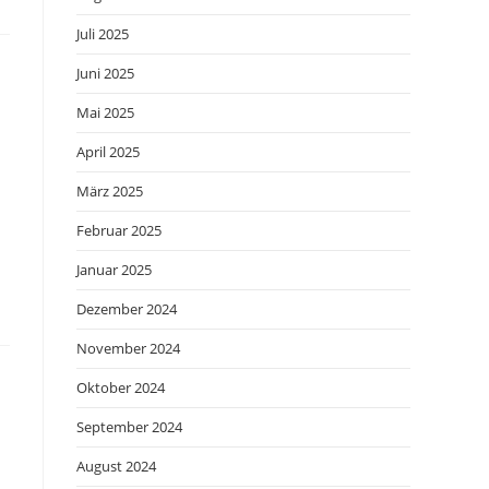
Juli 2025
Juni 2025
Mai 2025
April 2025
März 2025
Februar 2025
Januar 2025
Dezember 2024
November 2024
Oktober 2024
September 2024
August 2024