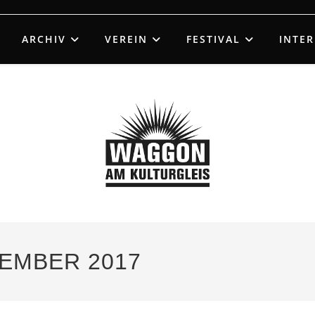
ARCHIV
VEREIN
FESTIVAL
INTE
EMBER 2017