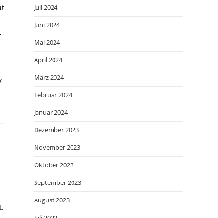
ut
Juli 2024
Juni 2024
,
Mai 2024
April 2024
März 2024
k
Februar 2024
Januar 2024
Dezember 2023
November 2023
Oktober 2023
September 2023
August 2023
t.
Juli 2023