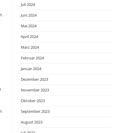
Juli 2024
n
Juni 2024
t
Mai 2024
April 2024
März 2024
Februar 2024
Januar 2024
Dezember 2023
n
November 2023
Oktober 2023
n
September 2023
August 2023
Juli 2023