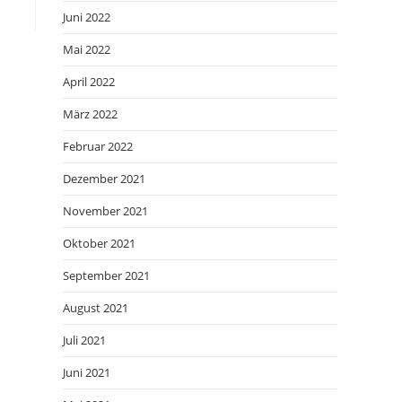
Juni 2022
Mai 2022
April 2022
März 2022
Februar 2022
Dezember 2021
November 2021
Oktober 2021
September 2021
August 2021
Juli 2021
Juni 2021