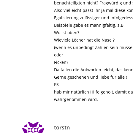
benachteiligten nicht? Fragwürdig und 
Also vielleicht passt Ihr ja mal diese
Egalisierung zulässiger und infolgedes
Beispiele gäbe es mannigfaltig..z.B
Wo ist oben?
Wieviele Löcher hat die Nase ?
(wenn es unbedingt Zahlen sein müsse
oder
Ficken?
Da fallen die Antworten leicht, das kenn
Gerne geschehen und liebe für alle (
PS
hab mir natürlich Hilfe geholt, damit
wahrgenommen wird.
torstn