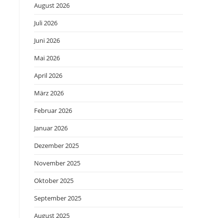
August 2026
Juli 2026
Juni 2026
Mai 2026
April 2026
März 2026
Februar 2026
Januar 2026
Dezember 2025
November 2025
Oktober 2025
September 2025
August 2025