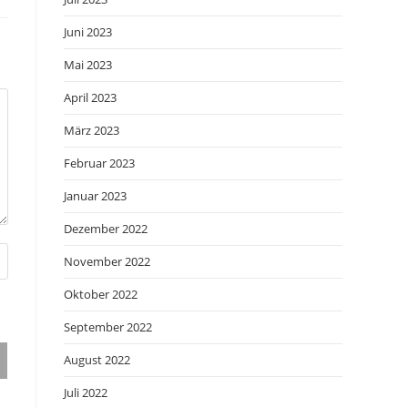
Juni 2023
Mai 2023
April 2023
März 2023
Februar 2023
Januar 2023
Dezember 2022
November 2022
Oktober 2022
September 2022
August 2022
Juli 2022