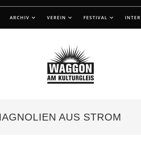
ARCHIV
VEREIN
FESTIVAL
INTE
 MAGNOLIEN AUS STROM