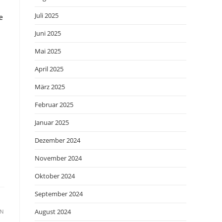
Juli 2025
e
Juni 2025
Mai 2025
April 2025
März 2025
Februar 2025
Januar 2025
Dezember 2024
November 2024
Oktober 2024
September 2024
August 2024
EN