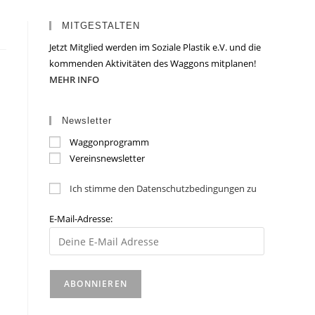
MITGESTALTEN
Jetzt Mitglied werden im Soziale Plastik e.V. und die
kommenden Aktivitäten des Waggons mitplanen!
MEHR INFO
Newsletter
Waggonprogramm
Vereinsnewsletter
Ich stimme den Datenschutzbedingungen zu
E-Mail-Adresse: