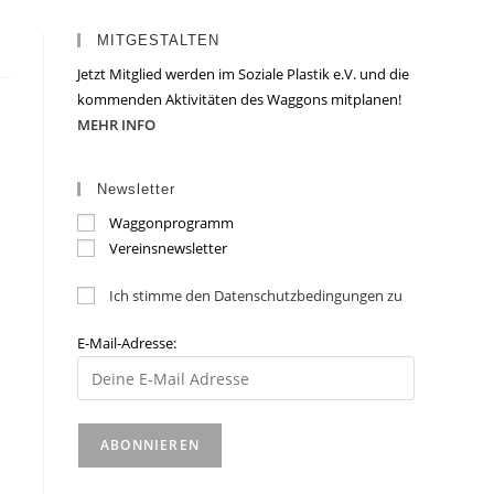
MITGESTALTEN
Jetzt Mitglied werden im Soziale Plastik e.V. und die
kommenden Aktivitäten des Waggons mitplanen!
MEHR INFO
Newsletter
Waggonprogramm
Vereinsnewsletter
Ich stimme den Datenschutzbedingungen zu
E-Mail-Adresse: