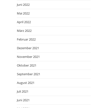
Juni 2022
Mai 2022
April 2022
März 2022
Februar 2022
Dezember 2021
November 2021
Oktober 2021
September 2021
August 2021
Juli 2021
Juni 2021