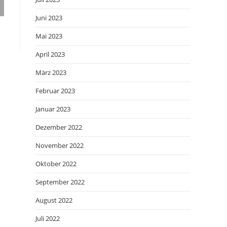
Juni 2023
Mai 2023
April 2023
März 2023
Februar 2023
Januar 2023
Dezember 2022
November 2022
Oktober 2022
September 2022
August 2022
Juli 2022