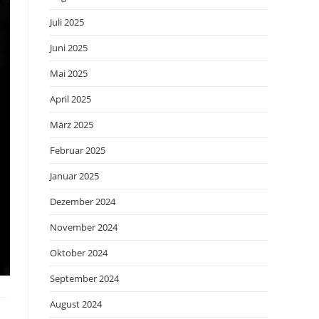
Juli 2025
Juni 2025
Mai 2025
April 2025
März 2025
Februar 2025
Januar 2025
Dezember 2024
November 2024
Oktober 2024
September 2024
August 2024