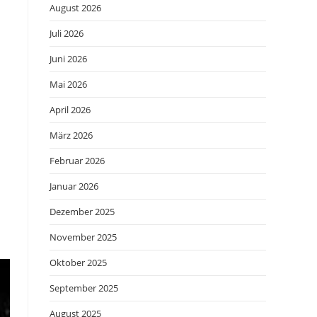
August 2026
Juli 2026
Juni 2026
Mai 2026
April 2026
März 2026
Februar 2026
Januar 2026
Dezember 2025
November 2025
Oktober 2025
September 2025
August 2025