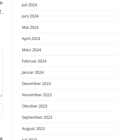
Juli 2024
T.
Juni 2024
Mai 2024
April 2024
März 2024
Februar 2024
Januar 2024
Dezember 2023
November 2023
Oktober 2023
September 2023
August 2023
Juli 2023