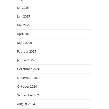
Juli 2025
Juni 2025
Mai 2025
April 2025
März 2025
Februar 2025
Januar 2025
Dezember 2024
November 2024
Oktober 2024
September 2024
August 2024