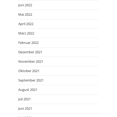
Juni 2022
Mai 2022
April 2022
März 2022
Februar 2022
Dezember 2021
November 2021
Oktober 2021
September 2021
August 2021
Juli 2021
Juni 2021