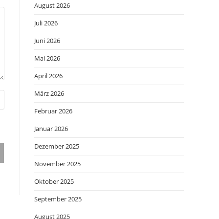
August 2026
Juli 2026
Juni 2026
Mai 2026
April 2026
März 2026
Februar 2026
Januar 2026
Dezember 2025
November 2025
Oktober 2025
September 2025
August 2025