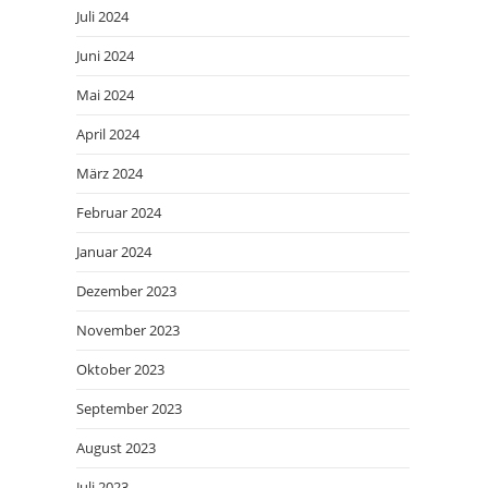
Juli 2024
Juni 2024
Mai 2024
April 2024
März 2024
Februar 2024
Januar 2024
Dezember 2023
November 2023
Oktober 2023
September 2023
August 2023
Juli 2023