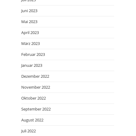
Juni 2023
Mai 2023
April 2023
März 2023
Februar 2023
Januar 2023
Dezember 2022
November 2022
Oktober 2022
September 2022
August 2022
Juli 2022