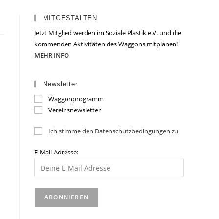
MITGESTALTEN
Jetzt Mitglied werden im Soziale Plastik e.V. und die
kommenden Aktivitäten des Waggons mitplanen!
MEHR INFO
Newsletter
Waggonprogramm
Vereinsnewsletter
Ich stimme den Datenschutzbedingungen zu
E-Mail-Adresse: