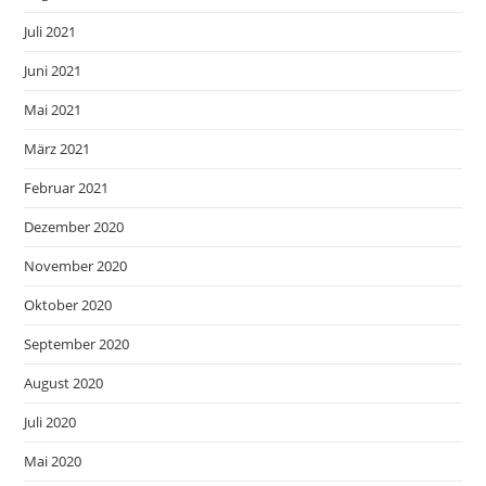
Juli 2021
Juni 2021
Mai 2021
März 2021
Februar 2021
Dezember 2020
November 2020
Oktober 2020
September 2020
August 2020
Juli 2020
Mai 2020