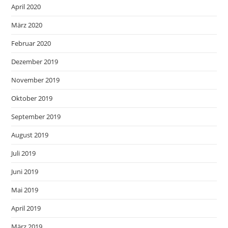
April 2020
März 2020
Februar 2020
Dezember 2019
November 2019
Oktober 2019
September 2019
August 2019
Juli 2019
Juni 2019
Mai 2019
April 2019
März 2019