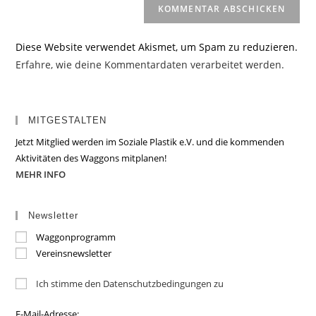
Diese Website verwendet Akismet, um Spam zu reduzieren.
Erfahre, wie deine Kommentardaten verarbeitet werden.
MITGESTALTEN
Jetzt Mitglied werden im Soziale Plastik e.V. und die kommenden
Aktivitäten des Waggons mitplanen!
MEHR INFO
Newsletter
Waggonprogramm
Vereinsnewsletter
Ich stimme den Datenschutzbedingungen zu
E-Mail-Adresse: