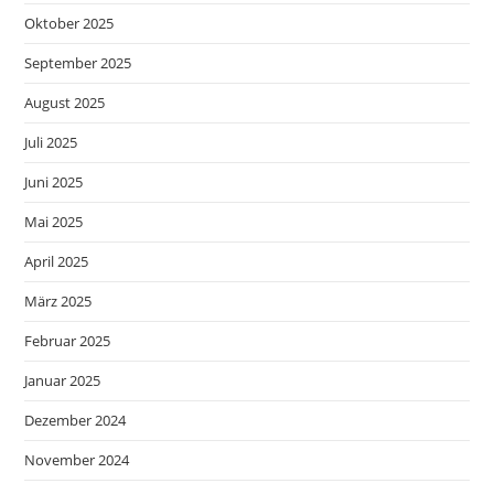
Oktober 2025
September 2025
August 2025
Juli 2025
Juni 2025
Mai 2025
April 2025
März 2025
Februar 2025
Januar 2025
Dezember 2024
November 2024