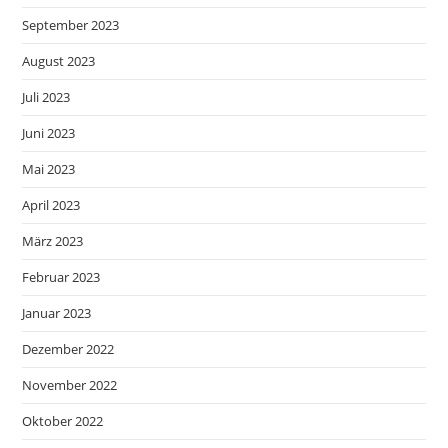
September 2023
August 2023
Juli 2023
Juni 2023
Mai 2023
April 2023
März 2023
Februar 2023
Januar 2023
Dezember 2022
November 2022
Oktober 2022