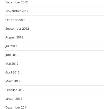
Dezember 2012
November 2012
Oktober 2012
September 2012
August 2012
Juli 2012
Juni 2012
Mai 2012
April 2012
März 2012
Februar 2012
Januar 2012
Dezember 2011