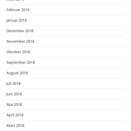
Februar 2019
Januar 2019
Dezember 2018
November 2018
Oktober 2018
September 2018
August 2018
Juli 2018
Juni 2018
Mai 2018
April 2018
März 2018