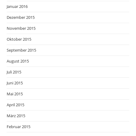
Januar 2016
Dezember 2015
November 2015
Oktober 2015
September 2015
August 2015
Juli 2015
Juni 2015
Mai 2015
April 2015
März 2015
Februar 2015