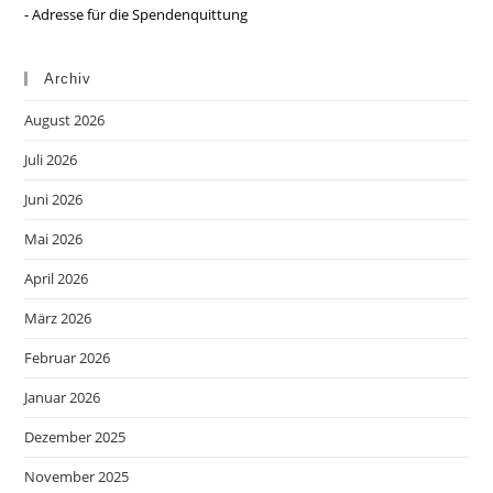
- Adresse für die Spendenquittung
Archiv
August 2026
Juli 2026
Juni 2026
Mai 2026
April 2026
März 2026
Februar 2026
Januar 2026
Dezember 2025
November 2025