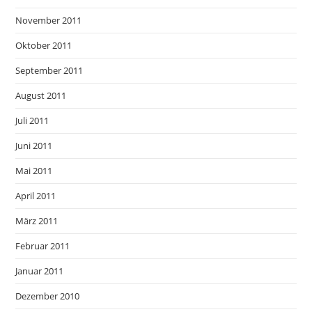
November 2011
Oktober 2011
September 2011
August 2011
Juli 2011
Juni 2011
Mai 2011
April 2011
März 2011
Februar 2011
Januar 2011
Dezember 2010