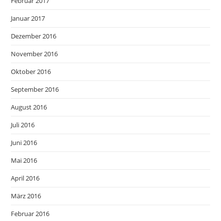
Februar 2017
Januar 2017
Dezember 2016
November 2016
Oktober 2016
September 2016
August 2016
Juli 2016
Juni 2016
Mai 2016
April 2016
März 2016
Februar 2016