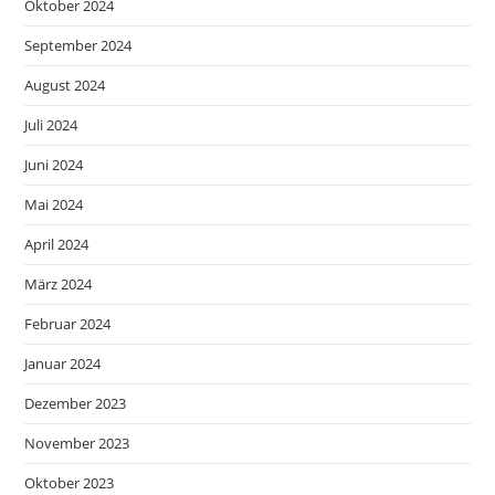
Oktober 2024
September 2024
August 2024
Juli 2024
Juni 2024
Mai 2024
April 2024
März 2024
Februar 2024
Januar 2024
Dezember 2023
November 2023
Oktober 2023