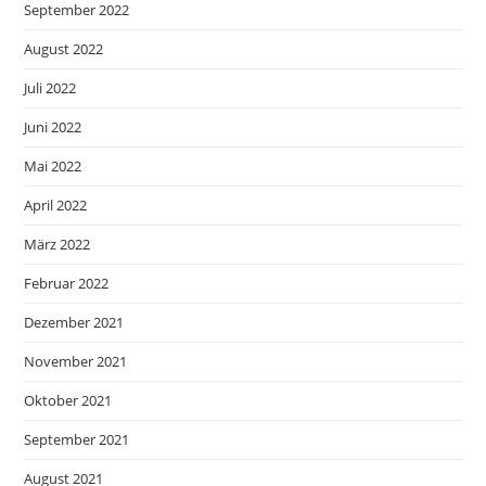
September 2022
August 2022
Juli 2022
Juni 2022
Mai 2022
April 2022
März 2022
Februar 2022
Dezember 2021
November 2021
Oktober 2021
September 2021
August 2021