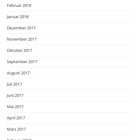
Februar 2018
Januar 2018
Dezember 2017
November 2017
Oktober 2017
September 2017
August 2017
Juli 2017
Juni 2017
Mai 2017
April 2017
März 2017