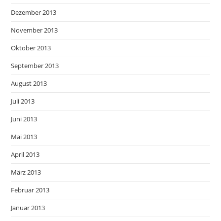
Dezember 2013
November 2013
Oktober 2013
September 2013
August 2013
Juli 2013
Juni 2013
Mai 2013
April 2013
März 2013
Februar 2013
Januar 2013