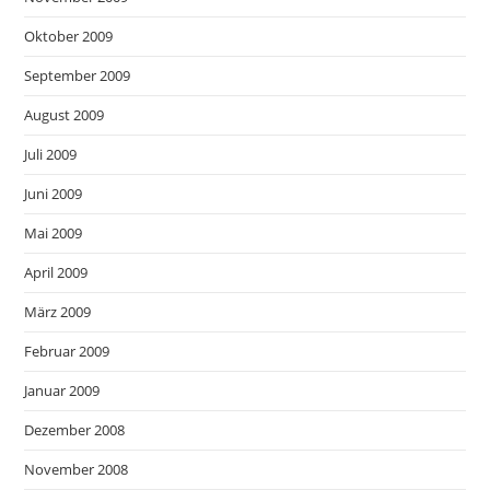
Oktober 2009
September 2009
August 2009
Juli 2009
Juni 2009
Mai 2009
April 2009
März 2009
Februar 2009
Januar 2009
Dezember 2008
November 2008