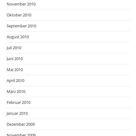
November 2010
Oktober 2010
September 2010
August 2010
Juli 2010
Juni 2010
Mai 2010
April 2010
März 2010
Februar 2010
Januar 2010
Dezember 2009
November 2009