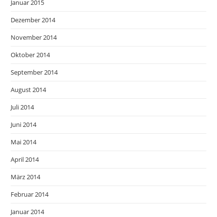
Januar 2015
Dezember 2014
November 2014
Oktober 2014
September 2014
August 2014
Juli 2014
Juni 2014
Mai 2014
April 2014
März 2014
Februar 2014
Januar 2014