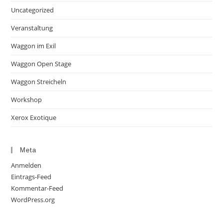
Uncategorized
Veranstaltung
Waggon im Exil
Waggon Open Stage
Waggon Streicheln
Workshop
Xerox Exotique
Meta
Anmelden
Eintrags-Feed
Kommentar-Feed
WordPress.org