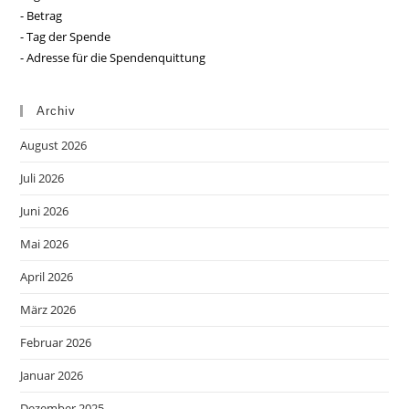
- Betrag
- Tag der Spende
- Adresse für die Spendenquittung
Archiv
August 2026
Juli 2026
Juni 2026
Mai 2026
April 2026
März 2026
Februar 2026
Januar 2026
Dezember 2025