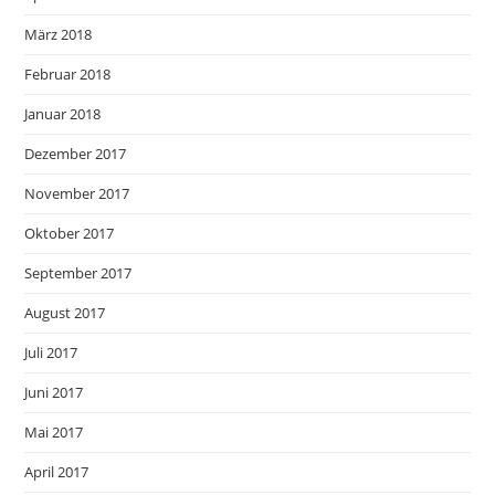
März 2018
Februar 2018
Januar 2018
Dezember 2017
November 2017
Oktober 2017
September 2017
August 2017
Juli 2017
Juni 2017
Mai 2017
April 2017