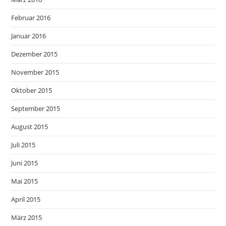
Februar 2016
Januar 2016
Dezember 2015
November 2015
Oktober 2015
September 2015
August 2015
Juli 2015
Juni 2015
Mai 2015
April 2015
März 2015