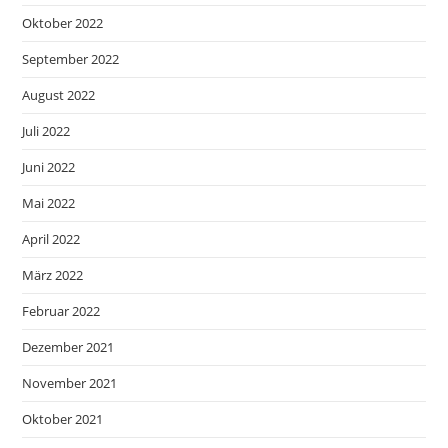
Oktober 2022
September 2022
August 2022
Juli 2022
Juni 2022
Mai 2022
April 2022
März 2022
Februar 2022
Dezember 2021
November 2021
Oktober 2021