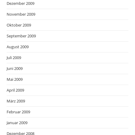
Dezember 2009
November 2009
Oktober 2009
September 2009
August 2009
Juli 2009
Juni 2009
Mai 2009
April 2009
März 2009
Februar 2009
Januar 2009
Dezember 2008