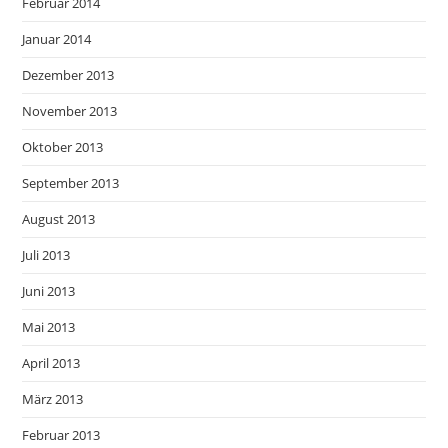
Februar 2014
Januar 2014
Dezember 2013
November 2013
Oktober 2013
September 2013
August 2013
Juli 2013
Juni 2013
Mai 2013
April 2013
März 2013
Februar 2013