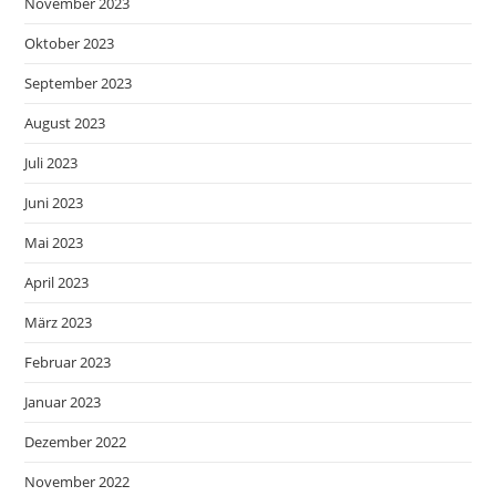
November 2023
Oktober 2023
September 2023
August 2023
Juli 2023
Juni 2023
Mai 2023
April 2023
März 2023
Februar 2023
Januar 2023
Dezember 2022
November 2022