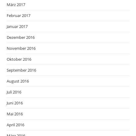
März 2017
Februar 2017
Januar 2017
Dezember 2016
November 2016
Oktober 2016
September 2016
August 2016
Juli 2016
Juni 2016
Mai 2016
April 2016
März 2016