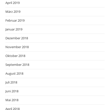
April 2019
März 2019
Februar 2019
Januar 2019
Dezember 2018
November 2018
Oktober 2018
September 2018
August 2018
Juli 2018
Juni 2018
Mai 2018
April 2018