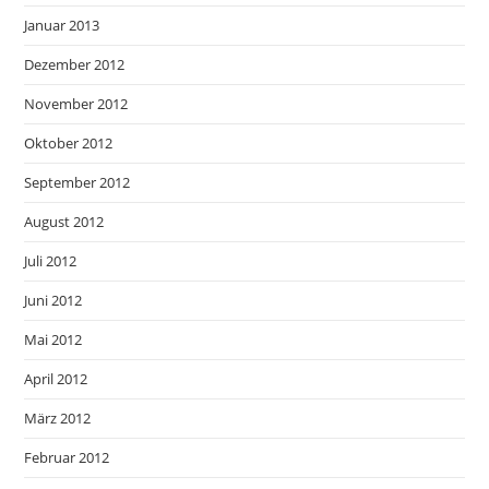
Januar 2013
Dezember 2012
November 2012
Oktober 2012
September 2012
August 2012
Juli 2012
Juni 2012
Mai 2012
April 2012
März 2012
Februar 2012