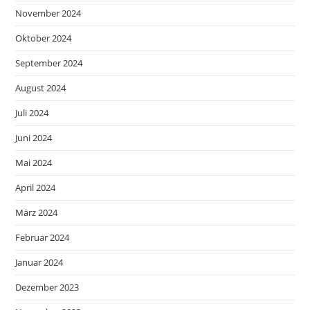
November 2024
Oktober 2024
September 2024
August 2024
Juli 2024
Juni 2024
Mai 2024
April 2024
März 2024
Februar 2024
Januar 2024
Dezember 2023