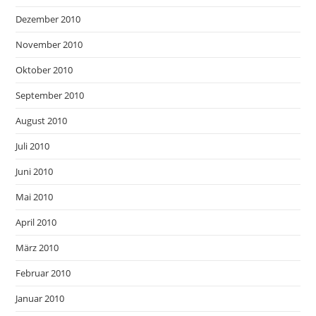
Dezember 2010
November 2010
Oktober 2010
September 2010
August 2010
Juli 2010
Juni 2010
Mai 2010
April 2010
März 2010
Februar 2010
Januar 2010