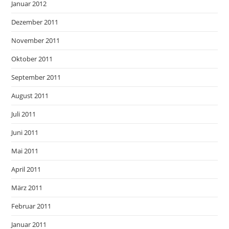
Januar 2012
Dezember 2011
November 2011
Oktober 2011
September 2011
August 2011
Juli 2011
Juni 2011
Mai 2011
April 2011
März 2011
Februar 2011
Januar 2011