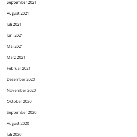
September 2021
August 2021
Juli 2021
Juni 2021
Mai 2021
März 2021
Februar 2021
Dezember 2020
November 2020
Oktober 2020
September 2020
August 2020
Juli 2020