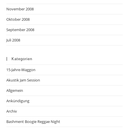
November 2008
Oktober 2008
September 2008
Juli 2008
Kategorien
15-Jahre-Waggon
Akustik Jam Session
Allgemein
Ankündigung
Archiv
Bashment Boogie Reggae Night