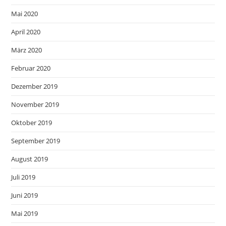
Mai 2020
April 2020
März 2020
Februar 2020
Dezember 2019
November 2019
Oktober 2019
September 2019
August 2019
Juli 2019
Juni 2019
Mai 2019