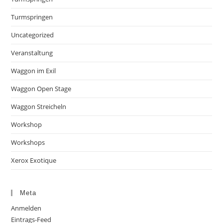
Turmspringen
Uncategorized
Veranstaltung
Waggon im Exil
Waggon Open Stage
Waggon Streicheln
Workshop
Workshops
Xerox Exotique
Meta
Anmelden
Eintrags-Feed