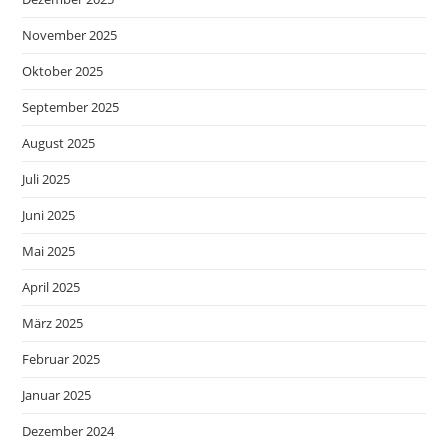
November 2025
Oktober 2025
September 2025
August 2025
Juli 2025
Juni 2025
Mai 2025
April 2025
März 2025
Februar 2025
Januar 2025
Dezember 2024