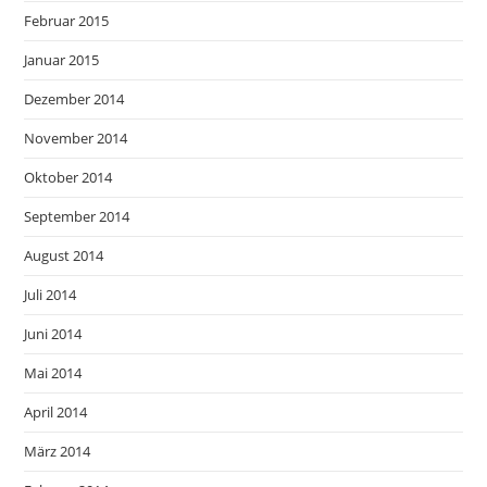
Februar 2015
Januar 2015
Dezember 2014
November 2014
Oktober 2014
September 2014
August 2014
Juli 2014
Juni 2014
Mai 2014
April 2014
März 2014