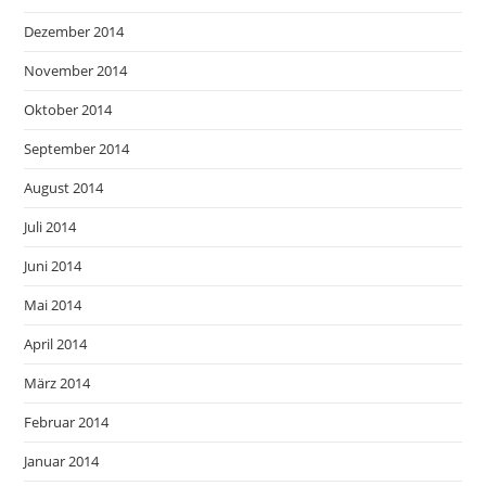
Dezember 2014
November 2014
Oktober 2014
September 2014
August 2014
Juli 2014
Juni 2014
Mai 2014
April 2014
März 2014
Februar 2014
Januar 2014