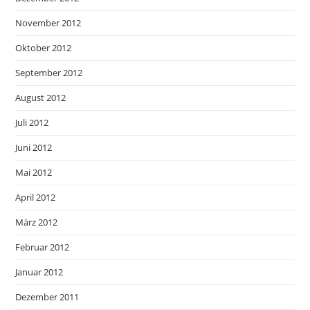
November 2012
Oktober 2012
September 2012
August 2012
Juli 2012
Juni 2012
Mai 2012
April 2012
März 2012
Februar 2012
Januar 2012
Dezember 2011