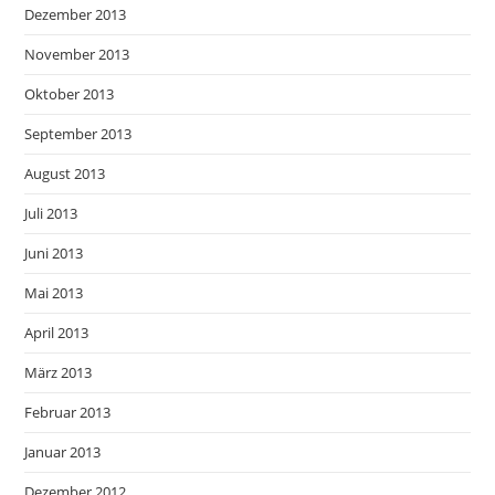
Dezember 2013
November 2013
Oktober 2013
September 2013
August 2013
Juli 2013
Juni 2013
Mai 2013
April 2013
März 2013
Februar 2013
Januar 2013
Dezember 2012