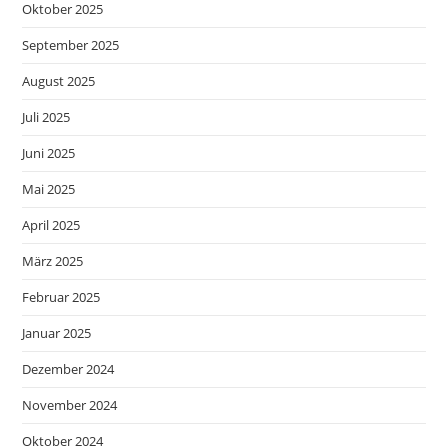
Oktober 2025
September 2025
August 2025
Juli 2025
Juni 2025
Mai 2025
April 2025
März 2025
Februar 2025
Januar 2025
Dezember 2024
November 2024
Oktober 2024