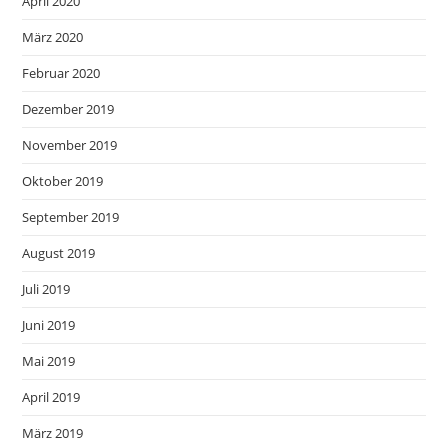
April 2020
März 2020
Februar 2020
Dezember 2019
November 2019
Oktober 2019
September 2019
August 2019
Juli 2019
Juni 2019
Mai 2019
April 2019
März 2019