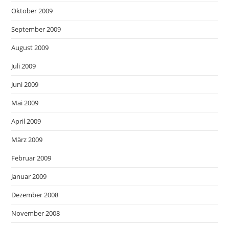
Oktober 2009
September 2009
August 2009
Juli 2009
Juni 2009
Mai 2009
April 2009
März 2009
Februar 2009
Januar 2009
Dezember 2008
November 2008