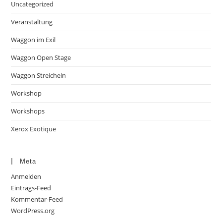
Uncategorized
Veranstaltung
Waggon im Exil
Waggon Open Stage
Waggon Streicheln
Workshop
Workshops
Xerox Exotique
Meta
Anmelden
Eintrags-Feed
Kommentar-Feed
WordPress.org