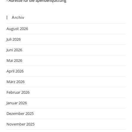
- Adresse für die Spendenquittung
Archiv
August 2026
Juli 2026
Juni 2026
Mai 2026
April 2026
März 2026
Februar 2026
Januar 2026
Dezember 2025
November 2025