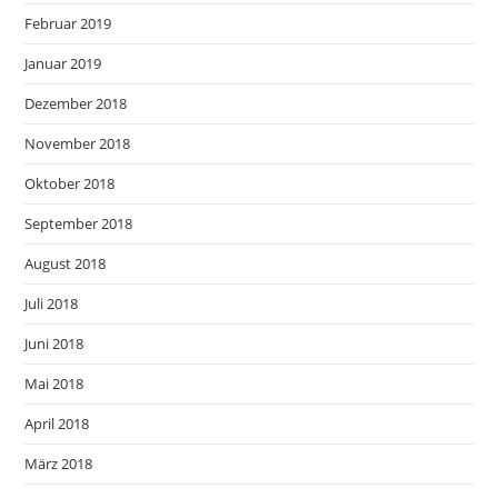
Februar 2019
Januar 2019
Dezember 2018
November 2018
Oktober 2018
September 2018
August 2018
Juli 2018
Juni 2018
Mai 2018
April 2018
März 2018