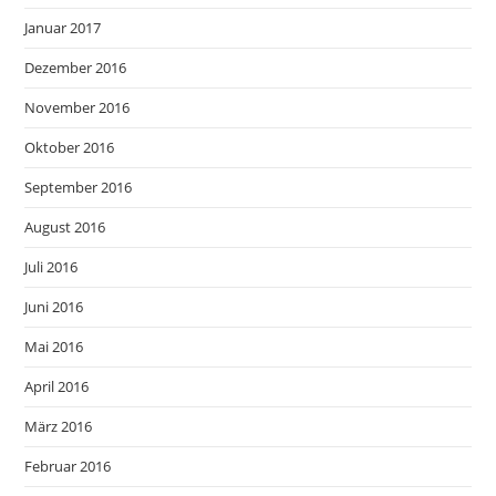
Januar 2017
Dezember 2016
November 2016
Oktober 2016
September 2016
August 2016
Juli 2016
Juni 2016
Mai 2016
April 2016
März 2016
Februar 2016