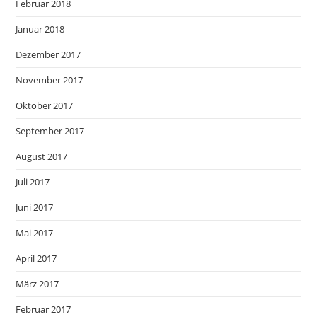
Februar 2018
Januar 2018
Dezember 2017
November 2017
Oktober 2017
September 2017
August 2017
Juli 2017
Juni 2017
Mai 2017
April 2017
März 2017
Februar 2017