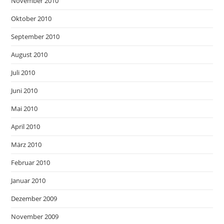
November 2010
Oktober 2010
September 2010
August 2010
Juli 2010
Juni 2010
Mai 2010
April 2010
März 2010
Februar 2010
Januar 2010
Dezember 2009
November 2009