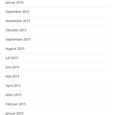
Januar 2016
Dezember 2015
November 2015
Oktober 2015
September 2015
August 2015
Juli 2015
Juni 2015
Mai 2015
April 2015
März 2015
Februar 2015
Januar 2015