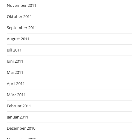
November 2011
Oktober 2011
September 2011
August 2011
Juli 2011
Juni 2011
Mai 2011
April 2011
März 2011
Februar 2011
Januar 2011
Dezember 2010