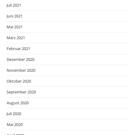
Juli 2021
Juni 2021
Mai 2021
März 2021
Februar 2021
Dezember 2020
November 2020
Oktober 2020
September 2020
August 2020
Juli 2020
Mai 2020