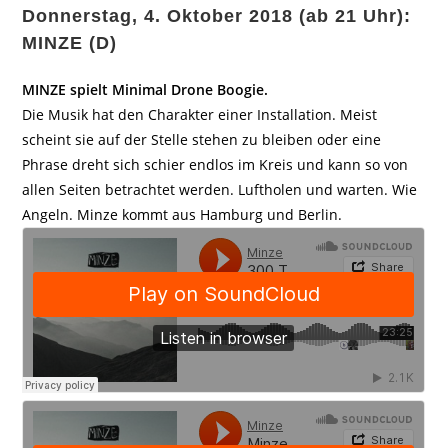
Donnerstag, 4. Oktober 2018 (ab 21 Uhr):
MINZE (D)
MINZE spielt Minimal Drone Boogie.
Die Musik hat den Charakter einer Installation. Meist
scheint sie auf der Stelle stehen zu bleiben oder eine
Phrase dreht sich schier endlos im Kreis und kann so von
allen Seiten betrachtet werden. Luftholen und warten. Wie
Angeln. Minze kommt aus Hamburg und Berlin.