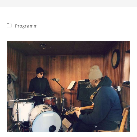
Beitrags-
Programm
Kategorie: