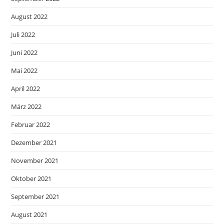
August 2022
Juli 2022
Juni 2022
Mai 2022
April 2022
März 2022
Februar 2022
Dezember 2021
November 2021
Oktober 2021
September 2021
August 2021