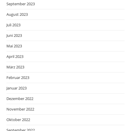
September 2023
August 2023
Juli 2023
Juni 2023
Mai 2023
April 2023
März 2023
Februar 2023
Januar 2023
Dezember 2022
November 2022
Oktober 2022
September 2022