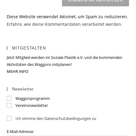
Diese Website verwendet Akismet, um Spam zu reduzieren.
Erfahre, wie deine Kommentardaten verarbeitet werden.
MITGESTALTEN
Jetzt Mitglied werden im Soziale Plastik e.V. und die kommenden
Aktivitäten des Waggons mitplanen!
MEHR INFO
Newsletter
Waggonprogramm
Vereinsnewsletter
Ich stimme den Datenschutzbedingungen zu
E-Mail-Adresse: