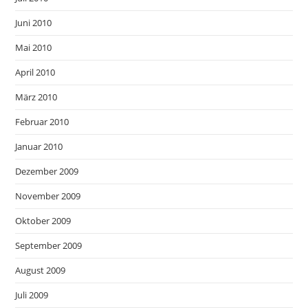
Juni 2010
Mai 2010
April 2010
März 2010
Februar 2010
Januar 2010
Dezember 2009
November 2009
Oktober 2009
September 2009
August 2009
Juli 2009