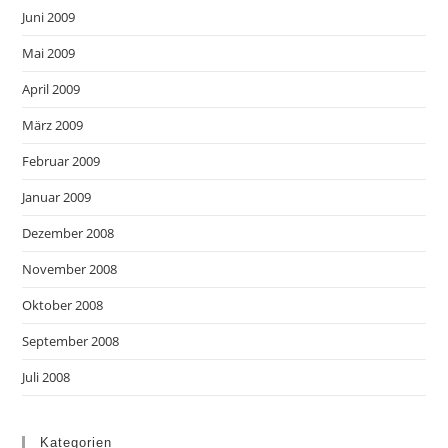
Juni 2009
Mai 2009
April 2009
März 2009
Februar 2009
Januar 2009
Dezember 2008
November 2008
Oktober 2008
September 2008
Juli 2008
Kategorien