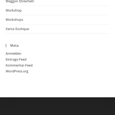
Waggon Streicheln
Workshop
Workshops
Xerox Exotique
Meta
Anmelden
Eintrags-Feed
Kommentar-Feed
WordPress.org