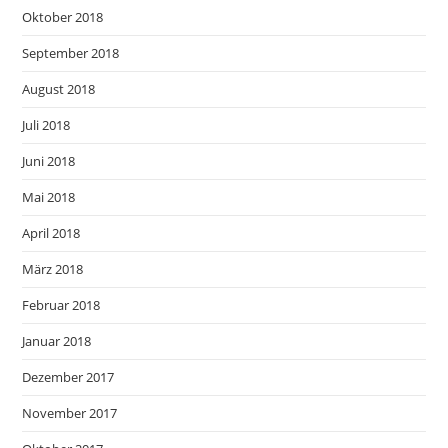
Oktober 2018
September 2018
August 2018
Juli 2018
Juni 2018
Mai 2018
April 2018
März 2018
Februar 2018
Januar 2018
Dezember 2017
November 2017