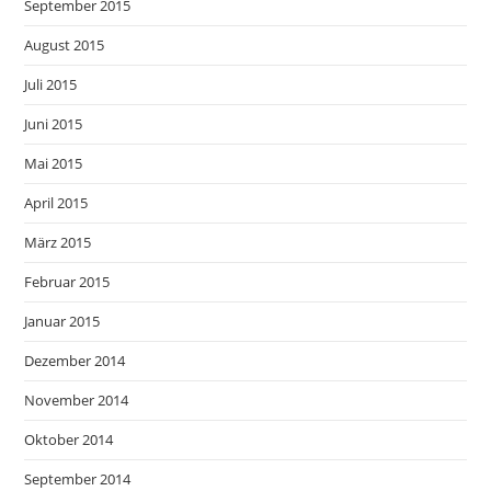
September 2015
August 2015
Juli 2015
Juni 2015
Mai 2015
April 2015
März 2015
Februar 2015
Januar 2015
Dezember 2014
November 2014
Oktober 2014
September 2014