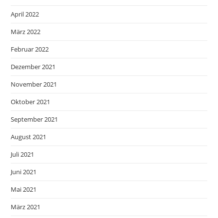
April 2022
März 2022
Februar 2022
Dezember 2021
November 2021
Oktober 2021
September 2021
August 2021
Juli 2021
Juni 2021
Mai 2021
März 2021