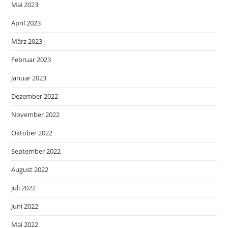
Mai 2023
April 2023
März 2023
Februar 2023
Januar 2023
Dezember 2022
November 2022
Oktober 2022
September 2022
August 2022
Juli 2022
Juni 2022
Mai 2022