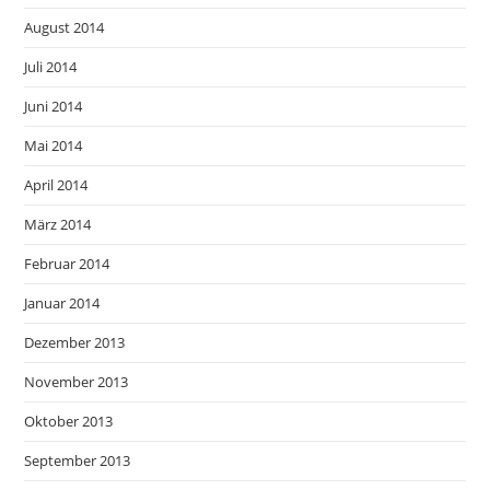
August 2014
Juli 2014
Juni 2014
Mai 2014
April 2014
März 2014
Februar 2014
Januar 2014
Dezember 2013
November 2013
Oktober 2013
September 2013