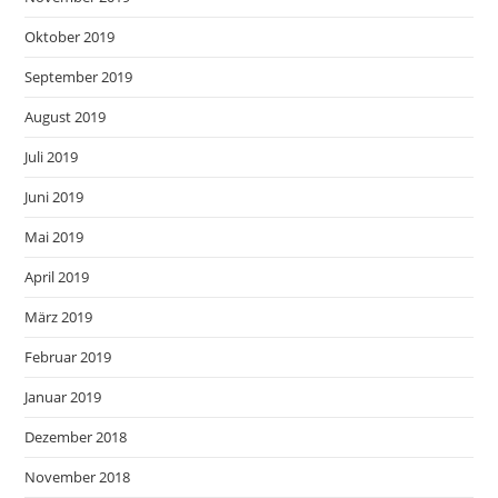
Oktober 2019
September 2019
August 2019
Juli 2019
Juni 2019
Mai 2019
April 2019
März 2019
Februar 2019
Januar 2019
Dezember 2018
November 2018