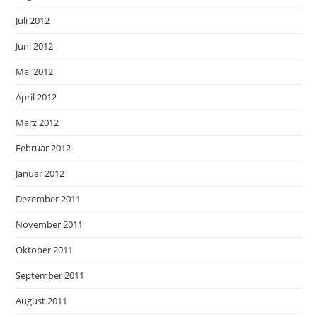
Juli 2012
Juni 2012
Mai 2012
April 2012
März 2012
Februar 2012
Januar 2012
Dezember 2011
November 2011
Oktober 2011
September 2011
August 2011