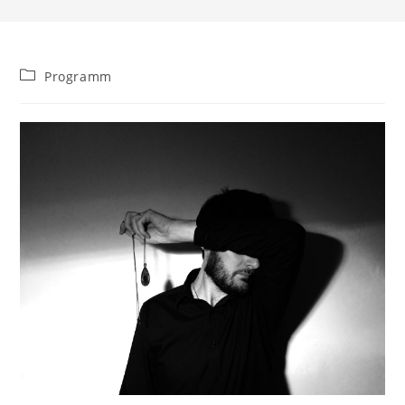
Beitrags-
Programm
Kategorie: