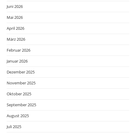
Juni 2026
Mai 2026
April 2026
März 2026
Februar 2026
Januar 2026
Dezember 2025
November 2025
Oktober 2025
September 2025
August 2025
Juli 2025