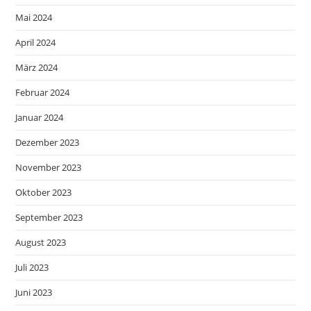
Mai 2024
April 2024
März 2024
Februar 2024
Januar 2024
Dezember 2023
November 2023
Oktober 2023
September 2023
August 2023
Juli 2023
Juni 2023