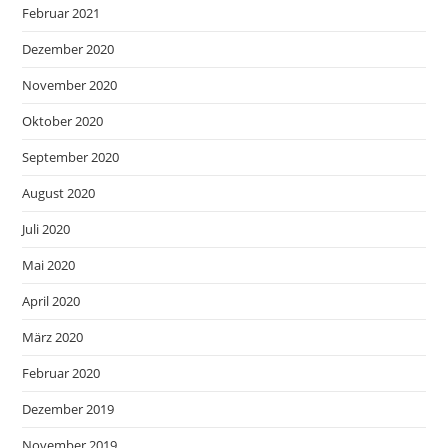
Februar 2021
Dezember 2020
November 2020
Oktober 2020
September 2020
August 2020
Juli 2020
Mai 2020
April 2020
März 2020
Februar 2020
Dezember 2019
November 2019