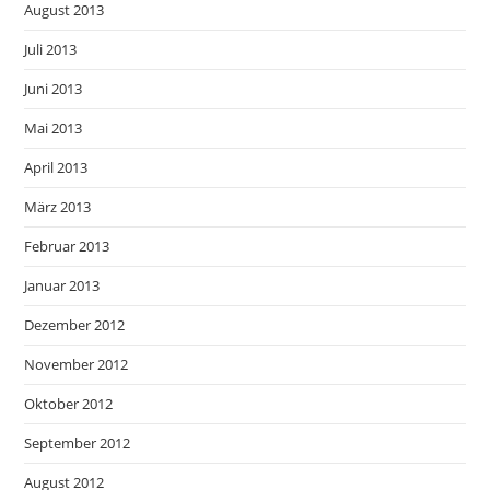
August 2013
Juli 2013
Juni 2013
Mai 2013
April 2013
März 2013
Februar 2013
Januar 2013
Dezember 2012
November 2012
Oktober 2012
September 2012
August 2012