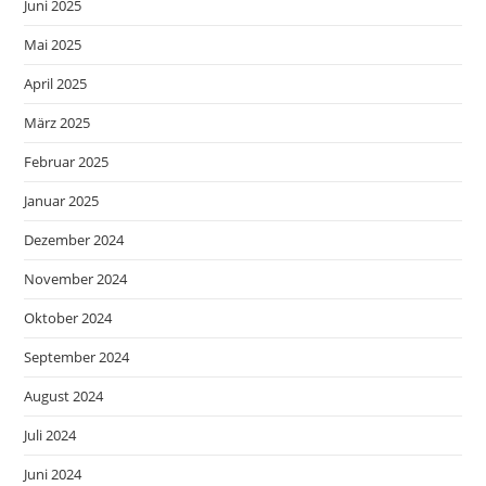
Juni 2025
Mai 2025
April 2025
März 2025
Februar 2025
Januar 2025
Dezember 2024
November 2024
Oktober 2024
September 2024
August 2024
Juli 2024
Juni 2024