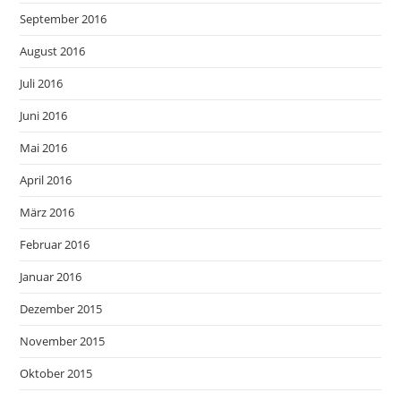
September 2016
August 2016
Juli 2016
Juni 2016
Mai 2016
April 2016
März 2016
Februar 2016
Januar 2016
Dezember 2015
November 2015
Oktober 2015