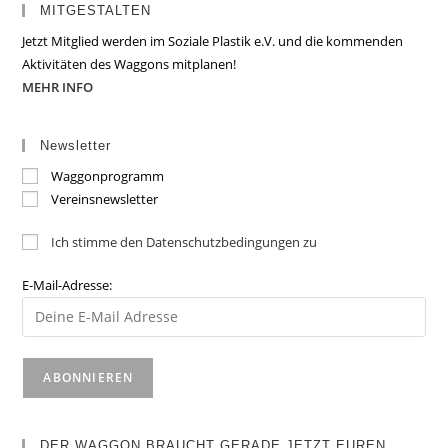
MITGESTALTEN
Jetzt Mitglied werden im Soziale Plastik e.V. und die kommenden
Aktivitäten des Waggons mitplanen!
MEHR INFO
Newsletter
Waggonprogramm
Vereinsnewsletter
Ich stimme den Datenschutzbedingungen zu
E-Mail-Adresse:
DER WAGGON BRAUCHT GERADE JETZT EUREN