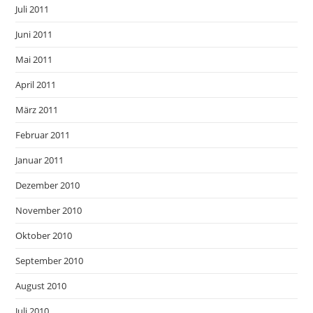
Juli 2011
Juni 2011
Mai 2011
April 2011
März 2011
Februar 2011
Januar 2011
Dezember 2010
November 2010
Oktober 2010
September 2010
August 2010
Juli 2010