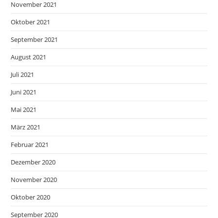
November 2021
Oktober 2021
September 2021
August 2021
Juli 2021
Juni 2021
Mai 2021
März 2021
Februar 2021
Dezember 2020
November 2020
Oktober 2020
September 2020