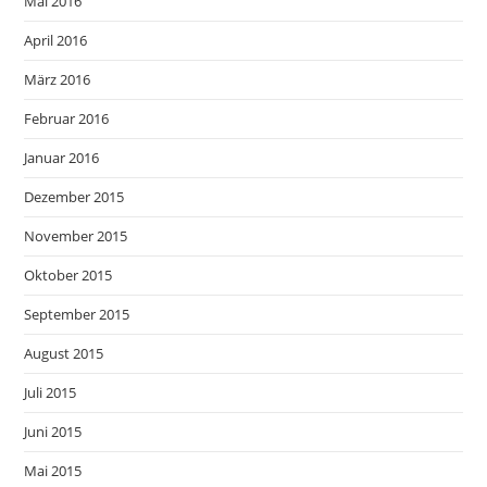
Mai 2016
April 2016
März 2016
Februar 2016
Januar 2016
Dezember 2015
November 2015
Oktober 2015
September 2015
August 2015
Juli 2015
Juni 2015
Mai 2015