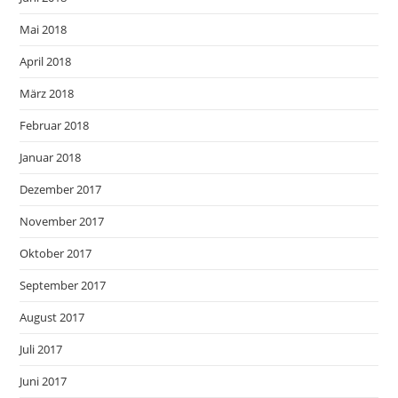
Mai 2018
April 2018
März 2018
Februar 2018
Januar 2018
Dezember 2017
November 2017
Oktober 2017
September 2017
August 2017
Juli 2017
Juni 2017