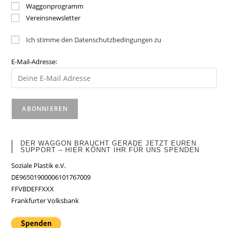
Waggonprogramm
Vereinsnewsletter
Ich stimme den Datenschutzbedingungen zu
E-Mail-Adresse:
DER WAGGON BRAUCHT GERADE JETZT EUREN
SUPPORT – HIER KÖNNT IHR FÜR UNS SPENDEN
Soziale Plastik e.V.
DE96501900006101767009
FFVBDEFFXXX
Frankfurter Volksbank