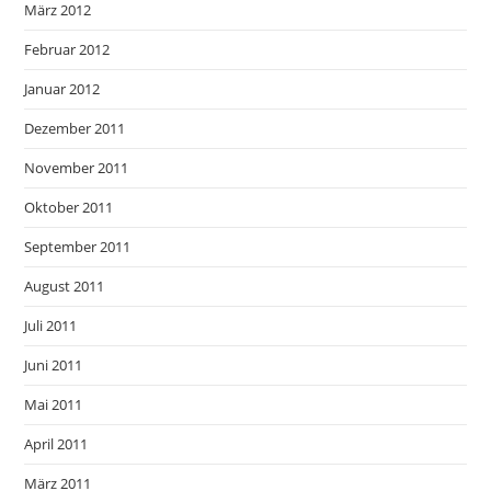
März 2012
Februar 2012
Januar 2012
Dezember 2011
November 2011
Oktober 2011
September 2011
August 2011
Juli 2011
Juni 2011
Mai 2011
April 2011
März 2011