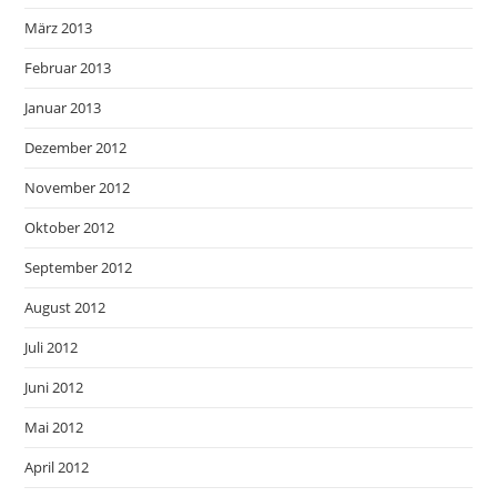
März 2013
Februar 2013
Januar 2013
Dezember 2012
November 2012
Oktober 2012
September 2012
August 2012
Juli 2012
Juni 2012
Mai 2012
April 2012