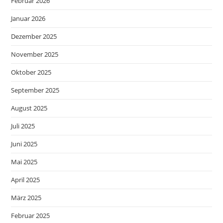
Februar 2026
Januar 2026
Dezember 2025
November 2025
Oktober 2025
September 2025
August 2025
Juli 2025
Juni 2025
Mai 2025
April 2025
März 2025
Februar 2025