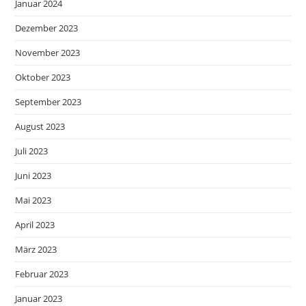
Januar 2024
Dezember 2023
November 2023
Oktober 2023
September 2023
August 2023
Juli 2023
Juni 2023
Mai 2023
April 2023
März 2023
Februar 2023
Januar 2023