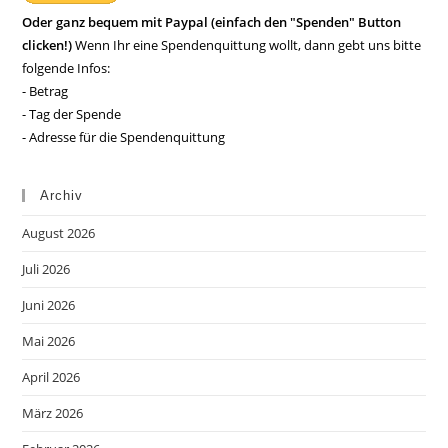
Oder ganz bequem mit Paypal (einfach den "Spenden" Button
clicken!)
Wenn Ihr eine Spendenquittung wollt, dann gebt uns bitte
folgende Infos:
- Betrag
- Tag der Spende
- Adresse für die Spendenquittung
Archiv
August 2026
Juli 2026
Juni 2026
Mai 2026
April 2026
März 2026