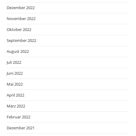
Dezember 2022
November 2022
Oktober 2022
September 2022
August 2022
Juli 2022
Juni 2022
Mai 2022
April 2022
März 2022
Februar 2022
Dezember 2021