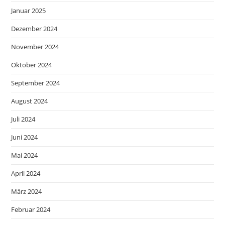
Januar 2025
Dezember 2024
November 2024
Oktober 2024
September 2024
August 2024
Juli 2024
Juni 2024
Mai 2024
April 2024
März 2024
Februar 2024