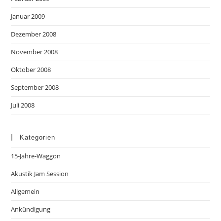
Januar 2009
Dezember 2008
November 2008
Oktober 2008
September 2008
Juli 2008
Kategorien
15-Jahre-Waggon
Akustik Jam Session
Allgemein
Ankündigung