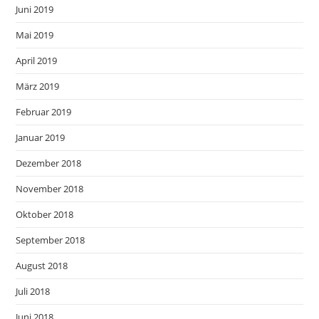
Juni 2019
Mai 2019
April 2019
März 2019
Februar 2019
Januar 2019
Dezember 2018
November 2018
Oktober 2018
September 2018
August 2018
Juli 2018
Juni 2018