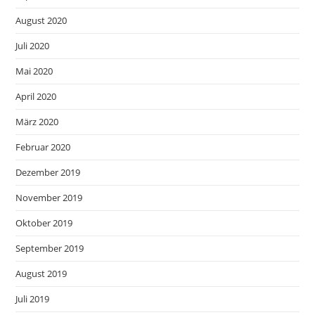
August 2020
Juli 2020
Mai 2020
April 2020
März 2020
Februar 2020
Dezember 2019
November 2019
Oktober 2019
September 2019
August 2019
Juli 2019