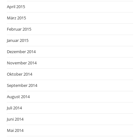
April 2015
März 2015
Februar 2015
Januar 2015
Dezember 2014
November 2014
Oktober 2014
September 2014
August 2014
Juli 2014
Juni 2014
Mai 2014