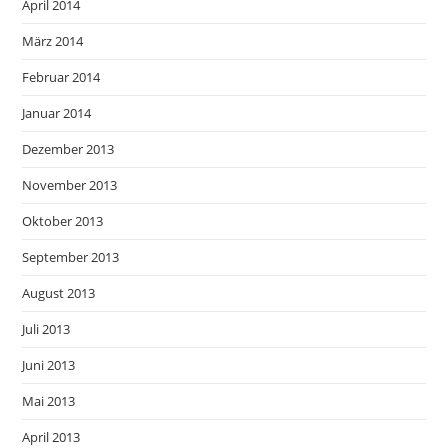
April 2014
März 2014
Februar 2014
Januar 2014
Dezember 2013
November 2013
Oktober 2013
September 2013
August 2013
Juli 2013
Juni 2013
Mai 2013
April 2013