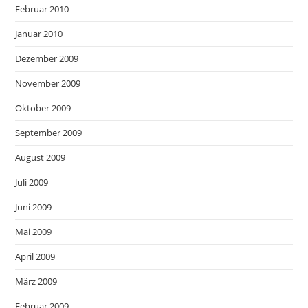
Februar 2010
Januar 2010
Dezember 2009
November 2009
Oktober 2009
September 2009
August 2009
Juli 2009
Juni 2009
Mai 2009
April 2009
März 2009
Februar 2009