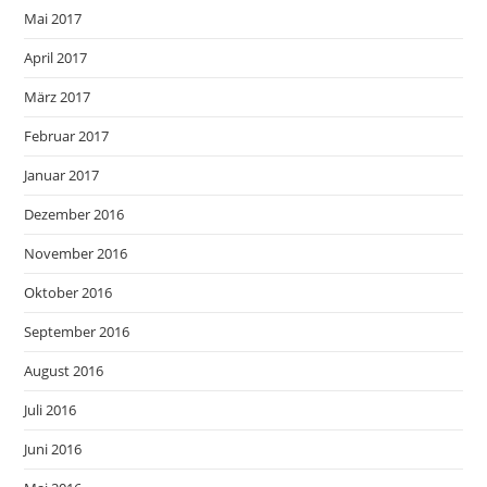
Mai 2017
April 2017
März 2017
Februar 2017
Januar 2017
Dezember 2016
November 2016
Oktober 2016
September 2016
August 2016
Juli 2016
Juni 2016