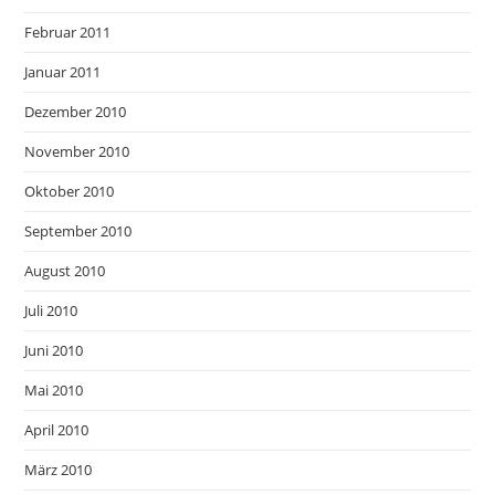
Februar 2011
Januar 2011
Dezember 2010
November 2010
Oktober 2010
September 2010
August 2010
Juli 2010
Juni 2010
Mai 2010
April 2010
März 2010