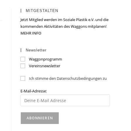
MITGESTALTEN
Jetzt Mitglied werden im Soziale Plastik e.V. und die
kommenden Aktivitäten des Waggons mitplanen!
MEHR INFO
Newsletter
Waggonprogramm
Vereinsnewsletter
Ich stimme den Datenschutzbedingungen zu
E-Mail-Adresse: