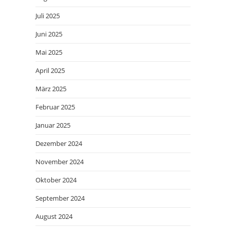
Juli 2025
Juni 2025
Mai 2025
April 2025
März 2025
Februar 2025
Januar 2025
Dezember 2024
November 2024
Oktober 2024
September 2024
August 2024