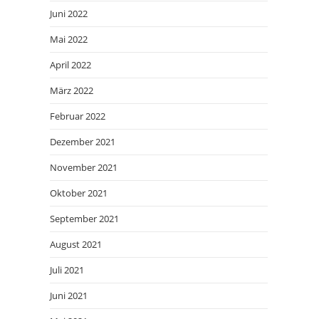
Juni 2022
Mai 2022
April 2022
März 2022
Februar 2022
Dezember 2021
November 2021
Oktober 2021
September 2021
August 2021
Juli 2021
Juni 2021