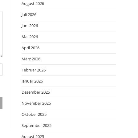
August 2026
Juli 2026
Juni 2026
Mai 2026
April 2026
März 2026
Februar 2026
Januar 2026
Dezember 2025
November 2025
Oktober 2025
September 2025
August 2025