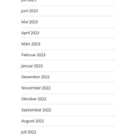
Juni 2023
Mai 2023
April 2023
März 2023
Februar 2023
Januar 2023
Dezember 2022
November 2022
Oktober 2022
September 2022
August 2022
Juli 2022