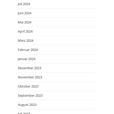
Juli 2024
Juni 2024
Mai 2024
April 2024
März 2024
Februar 2024
Januar 2024
Dezember 2023
November 2023
Oktober 2023
September 2023
August 2023
Juli 2023