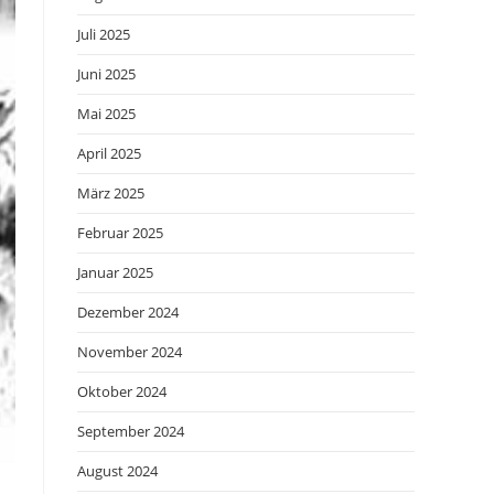
Juli 2025
Juni 2025
Mai 2025
April 2025
März 2025
Februar 2025
Januar 2025
Dezember 2024
November 2024
Oktober 2024
September 2024
August 2024