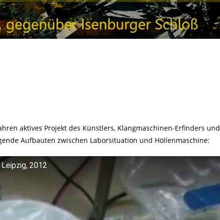
Jahren aktives Projekt des Künstlers, Klangmaschinen-Erfinders und
gende Aufbauten zwischen Laborsituation und Höllenmaschine:
Leipzig, 2012