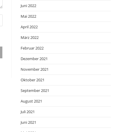
Juni 2022
Mai 2022
April 2022
März 2022
Februar 2022
Dezember 2021
November 2021
Oktober 2021
September 2021
August 2021
Juli 2021
Juni 2021