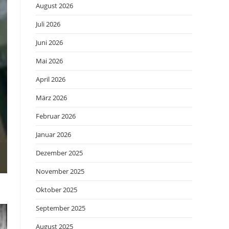
August 2026
Juli 2026
Juni 2026
Mai 2026
April 2026
März 2026
Februar 2026
Januar 2026
Dezember 2025
November 2025
Oktober 2025
September 2025
August 2025