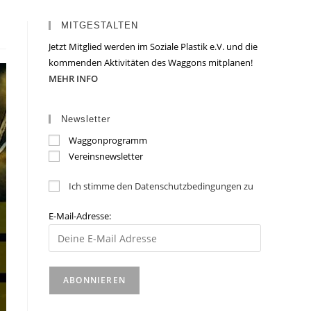
MITGESTALTEN
Jetzt Mitglied werden im Soziale Plastik e.V. und die
kommenden Aktivitäten des Waggons mitplanen!
MEHR INFO
Newsletter
Waggonprogramm
Vereinsnewsletter
Ich stimme den Datenschutzbedingungen zu
E-Mail-Adresse: