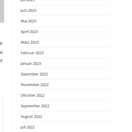
Juni 2023
Mai 2023
April 2023
März 2023
ae
Februar 2023
ht
Januar 2023
Dezember 2022
November 2022
Oktober 2022
September 2022
August 2022
Juli 2022