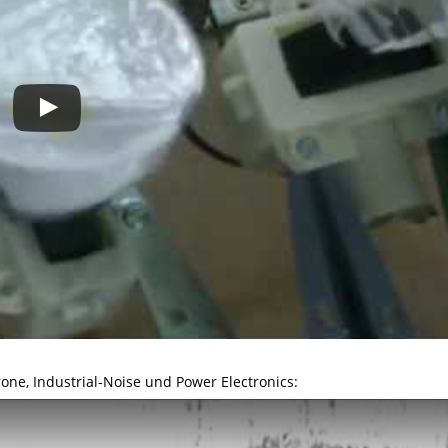
ne, Industrial-Noise und Power Electronics: