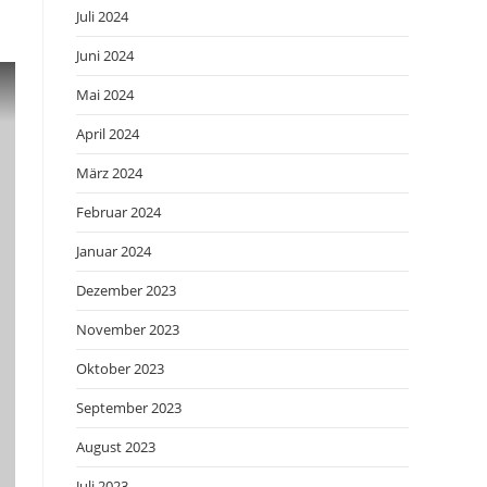
Juli 2024
Juni 2024
Mai 2024
April 2024
März 2024
Februar 2024
Januar 2024
Dezember 2023
November 2023
Oktober 2023
September 2023
August 2023
Juli 2023