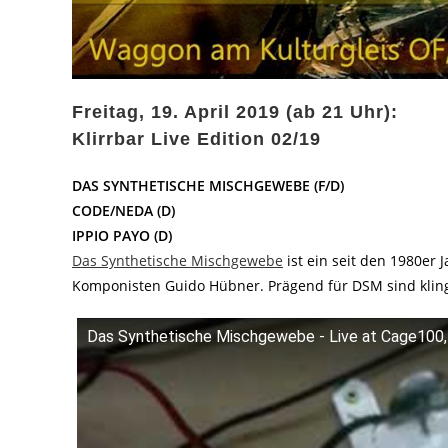
Freitag, 19. April 2019 (ab 21 Uhr):
Klirrbar Live Edition 02/19
DAS SYNTHETISCHE MISCHGEWEBE (F/D)
CODE/NEDA (D)
IPPIO PAYO (D)
Das Synthetische Mischgewebe
ist ein seit den 1980er 
Komponisten Guido Hübner. Prägend für DSM sind klin
Das Synthetische Mischgewebe - Live at Cage100, 