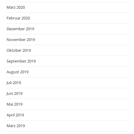
März 2020
Februar 2020
Dezember 2019
November 2019
Oktober 2019
September 2019
August 2019
Juli 2019
Juni 2019
Mai 2019
April 2019
März 2019