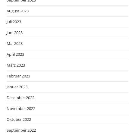
August 2023
Juli 2023
Juni 2023
Mai 2023
April 2023
März 2023
Februar 2023
Januar 2023
Dezember 2022
November 2022
Oktober 2022
September 2022