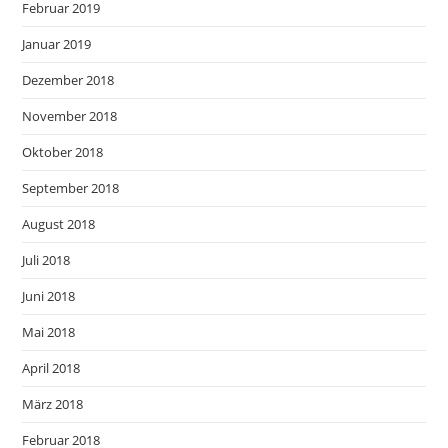
Februar 2019
Januar 2019
Dezember 2018
November 2018
Oktober 2018
September 2018
August 2018
Juli 2018
Juni 2018
Mai 2018
April 2018
März 2018
Februar 2018