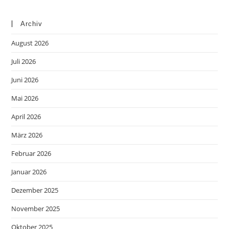
Archiv
August 2026
Juli 2026
Juni 2026
Mai 2026
April 2026
März 2026
Februar 2026
Januar 2026
Dezember 2025
November 2025
Oktober 2025