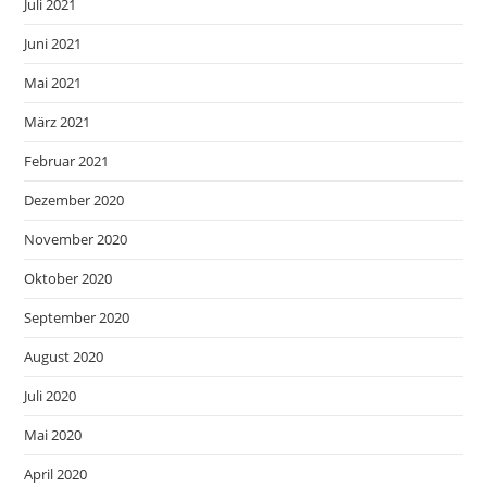
Juli 2021
Juni 2021
Mai 2021
März 2021
Februar 2021
Dezember 2020
November 2020
Oktober 2020
September 2020
August 2020
Juli 2020
Mai 2020
April 2020