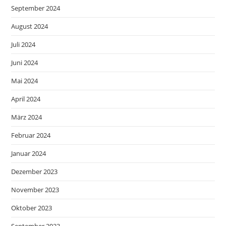
September 2024
August 2024
Juli 2024
Juni 2024
Mai 2024
April 2024
März 2024
Februar 2024
Januar 2024
Dezember 2023
November 2023
Oktober 2023
September 2023