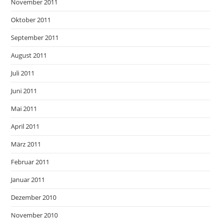
November 2011
Oktober 2011
September 2011
August 2011
Juli 2011
Juni 2011
Mai 2011
April 2011
März 2011
Februar 2011
Januar 2011
Dezember 2010
November 2010