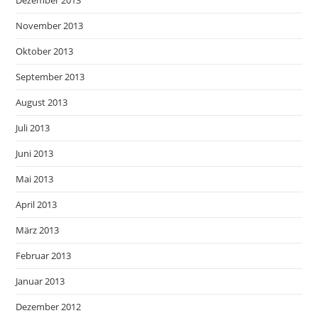
November 2013
Oktober 2013
September 2013
August 2013
Juli 2013
Juni 2013
Mai 2013
April 2013
März 2013
Februar 2013
Januar 2013
Dezember 2012