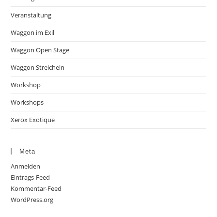
Veranstaltung
Waggon im Exil
Waggon Open Stage
Waggon Streicheln
Workshop
Workshops
Xerox Exotique
Meta
Anmelden
Eintrags-Feed
Kommentar-Feed
WordPress.org