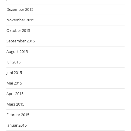
Dezember 2015
November 2015
Oktober 2015
September 2015
August 2015
Juli 2015
Juni 2015
Mai 2015
April 2015
März 2015
Februar 2015
Januar 2015