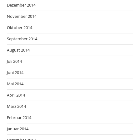
Dezember 2014
November 2014
Oktober 2014
September 2014
August 2014
Juli 2014
Juni 2014
Mai 2014
April 2014
März 2014
Februar 2014
Januar 2014
Dezember 2013