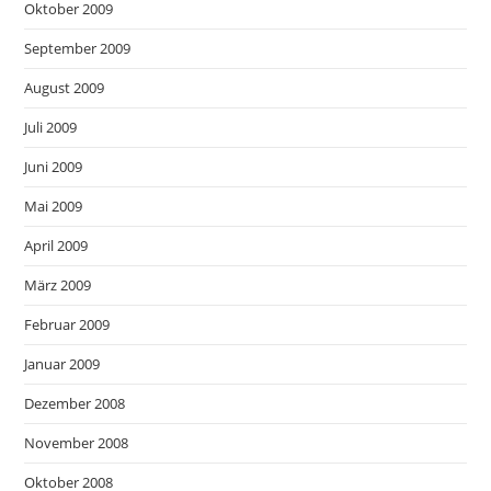
Oktober 2009
September 2009
August 2009
Juli 2009
Juni 2009
Mai 2009
April 2009
März 2009
Februar 2009
Januar 2009
Dezember 2008
November 2008
Oktober 2008