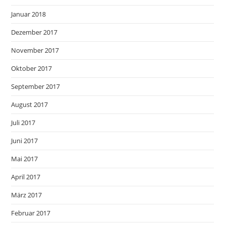
Januar 2018
Dezember 2017
November 2017
Oktober 2017
September 2017
August 2017
Juli 2017
Juni 2017
Mai 2017
April 2017
März 2017
Februar 2017