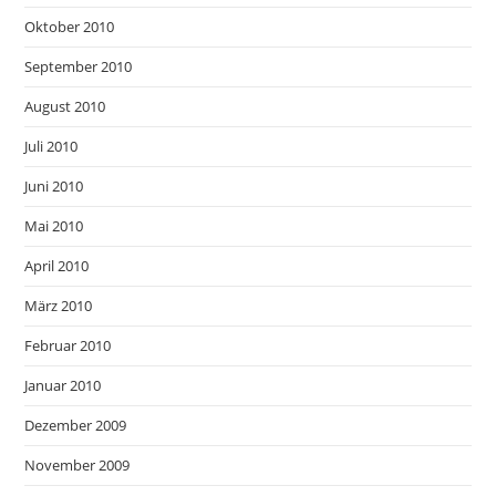
Oktober 2010
September 2010
August 2010
Juli 2010
Juni 2010
Mai 2010
April 2010
März 2010
Februar 2010
Januar 2010
Dezember 2009
November 2009