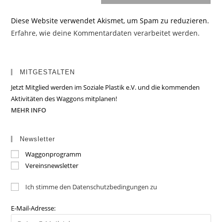
Diese Website verwendet Akismet, um Spam zu reduzieren.
Erfahre, wie deine Kommentardaten verarbeitet werden.
MITGESTALTEN
Jetzt Mitglied werden im Soziale Plastik e.V. und die kommenden
Aktivitäten des Waggons mitplanen!
MEHR INFO
Newsletter
Waggonprogramm
Vereinsnewsletter
Ich stimme den Datenschutzbedingungen zu
E-Mail-Adresse: