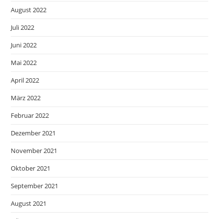
August 2022
Juli 2022
Juni 2022
Mai 2022
April 2022
März 2022
Februar 2022
Dezember 2021
November 2021
Oktober 2021
September 2021
August 2021