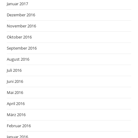
Januar 2017
Dezember 2016
November 2016
Oktober 2016
September 2016
August 2016
Juli 2016
Juni 2016
Mai 2016
April 2016
März 2016
Februar 2016
Januar 2016