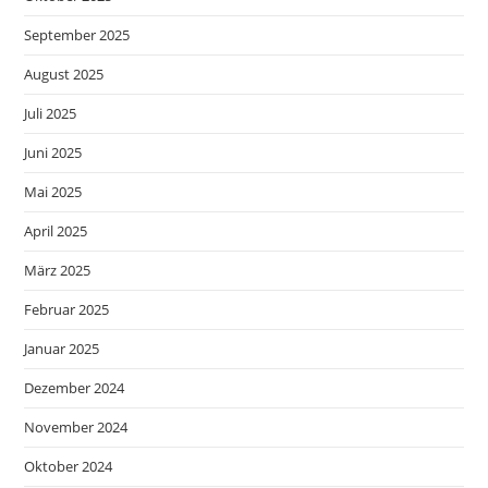
September 2025
August 2025
Juli 2025
Juni 2025
Mai 2025
April 2025
März 2025
Februar 2025
Januar 2025
Dezember 2024
November 2024
Oktober 2024