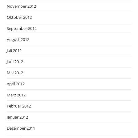
November 2012
Oktober 2012
September 2012
August 2012
Juli 2012
Juni 2012
Mai 2012
April 2012
März 2012
Februar 2012
Januar 2012
Dezember 2011