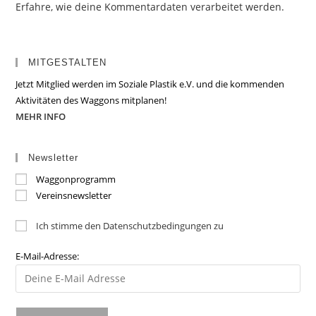
Erfahre, wie deine Kommentardaten verarbeitet werden.
MITGESTALTEN
Jetzt Mitglied werden im Soziale Plastik e.V. und die kommenden
Aktivitäten des Waggons mitplanen!
MEHR INFO
Newsletter
Waggonprogramm
Vereinsnewsletter
Ich stimme den Datenschutzbedingungen zu
E-Mail-Adresse: