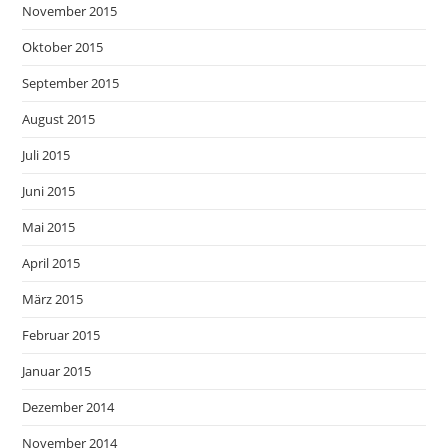
November 2015
Oktober 2015
September 2015
August 2015
Juli 2015
Juni 2015
Mai 2015
April 2015
März 2015
Februar 2015
Januar 2015
Dezember 2014
November 2014