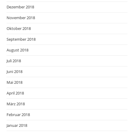
Dezember 2018
November 2018
Oktober 2018
September 2018
August 2018
Juli 2018
Juni 2018
Mai 2018
April 2018
März 2018
Februar 2018
Januar 2018