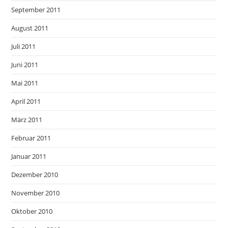
September 2011
August 2011
Juli 2011
Juni 2011
Mai 2011
April 2011
März 2011
Februar 2011
Januar 2011
Dezember 2010
November 2010
Oktober 2010