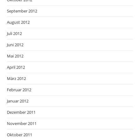
September 2012
August 2012
Juli 2012
Juni 2012
Mai 2012
April 2012
März 2012
Februar 2012
Januar 2012
Dezember 2011
November 2011
Oktober 2011