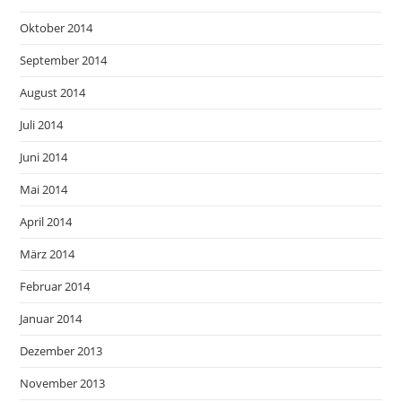
Oktober 2014
September 2014
August 2014
Juli 2014
Juni 2014
Mai 2014
April 2014
März 2014
Februar 2014
Januar 2014
Dezember 2013
November 2013