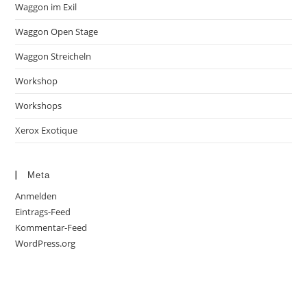
Waggon im Exil
Waggon Open Stage
Waggon Streicheln
Workshop
Workshops
Xerox Exotique
Meta
Anmelden
Eintrags-Feed
Kommentar-Feed
WordPress.org