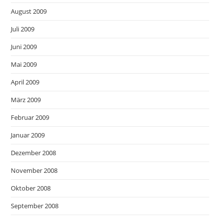
August 2009
Juli 2009
Juni 2009
Mai 2009
April 2009
März 2009
Februar 2009
Januar 2009
Dezember 2008
November 2008
Oktober 2008
September 2008