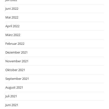
Juni 2022
Mai 2022
April 2022
März 2022
Februar 2022
Dezember 2021
November 2021
Oktober 2021
September 2021
August 2021
Juli 2021
Juni 2021