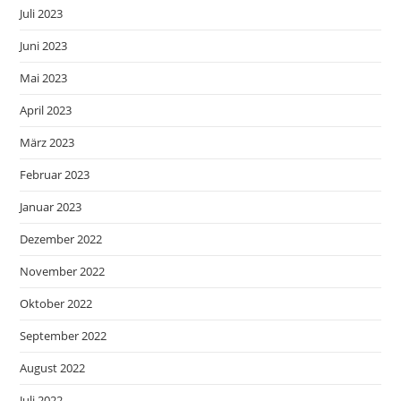
Juli 2023
Juni 2023
Mai 2023
April 2023
März 2023
Februar 2023
Januar 2023
Dezember 2022
November 2022
Oktober 2022
September 2022
August 2022
Juli 2022