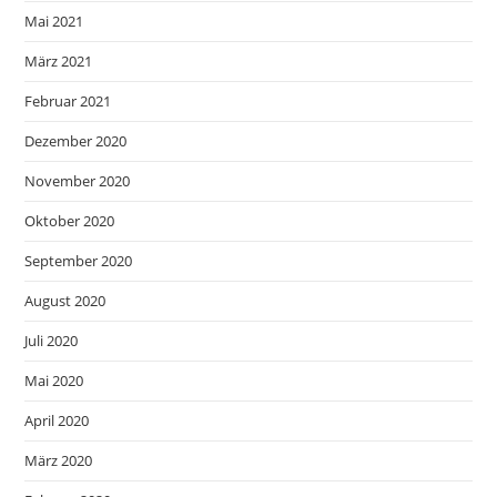
Mai 2021
März 2021
Februar 2021
Dezember 2020
November 2020
Oktober 2020
September 2020
August 2020
Juli 2020
Mai 2020
April 2020
März 2020