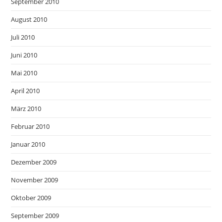
September 2010
August 2010
Juli 2010
Juni 2010
Mai 2010
April 2010
März 2010
Februar 2010
Januar 2010
Dezember 2009
November 2009
Oktober 2009
September 2009