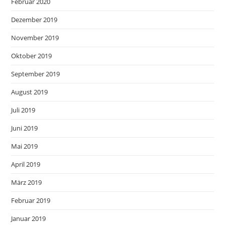
Februar 2020
Dezember 2019
November 2019
Oktober 2019
September 2019
August 2019
Juli 2019
Juni 2019
Mai 2019
April 2019
März 2019
Februar 2019
Januar 2019