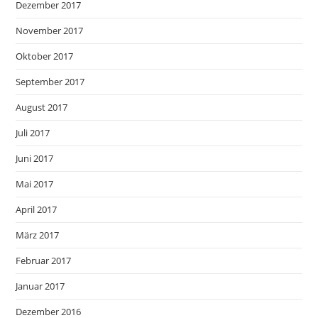
Dezember 2017
November 2017
Oktober 2017
September 2017
August 2017
Juli 2017
Juni 2017
Mai 2017
April 2017
März 2017
Februar 2017
Januar 2017
Dezember 2016