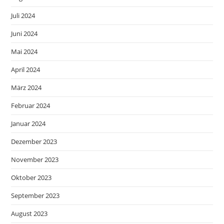
Juli 2024
Juni 2024
Mai 2024
April 2024
März 2024
Februar 2024
Januar 2024
Dezember 2023
November 2023
Oktober 2023
September 2023
August 2023