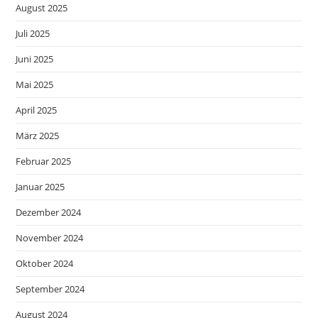
August 2025
Juli 2025
Juni 2025
Mai 2025
April 2025
März 2025
Februar 2025
Januar 2025
Dezember 2024
November 2024
Oktober 2024
September 2024
August 2024