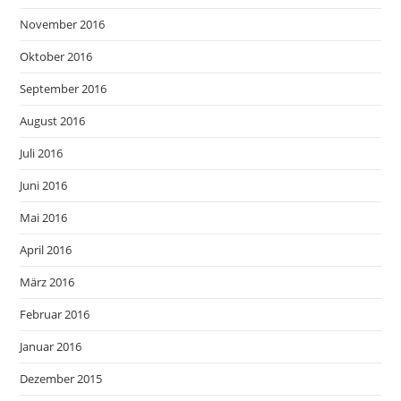
November 2016
Oktober 2016
September 2016
August 2016
Juli 2016
Juni 2016
Mai 2016
April 2016
März 2016
Februar 2016
Januar 2016
Dezember 2015