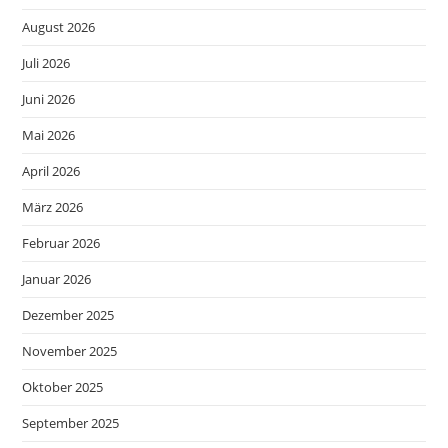
August 2026
Juli 2026
Juni 2026
Mai 2026
April 2026
März 2026
Februar 2026
Januar 2026
Dezember 2025
November 2025
Oktober 2025
September 2025