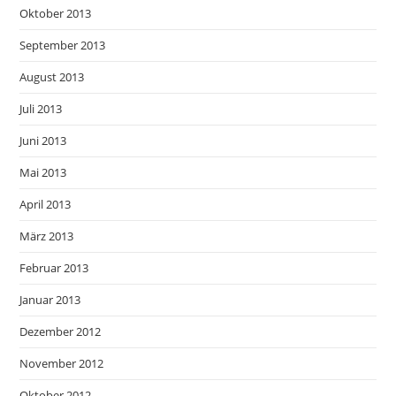
Oktober 2013
September 2013
August 2013
Juli 2013
Juni 2013
Mai 2013
April 2013
März 2013
Februar 2013
Januar 2013
Dezember 2012
November 2012
Oktober 2012