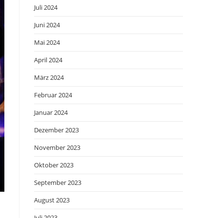
Juli 2024
Juni 2024
Mai 2024
April 2024
März 2024
Februar 2024
Januar 2024
Dezember 2023
November 2023
Oktober 2023
September 2023
August 2023
Juli 2023