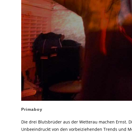
Primaboy
Die drei Blutsbrüder aus der Wetterau machen Ernst. D
Unbeeindruckt von den vorbeiziehenden Trends und Mod