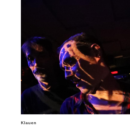
Klauen