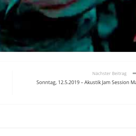
Nächster Beitrag
Sonntag, 12.5.2019 – Akustik Jam Session M