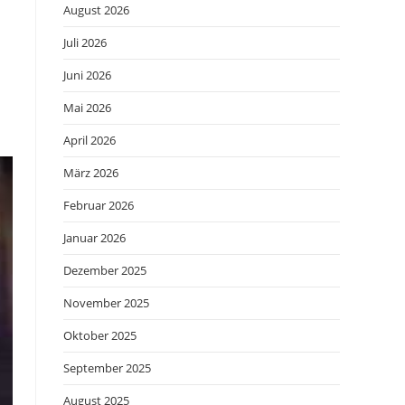
August 2026
Juli 2026
Juni 2026
Mai 2026
April 2026
März 2026
Februar 2026
Januar 2026
Dezember 2025
November 2025
Oktober 2025
September 2025
August 2025