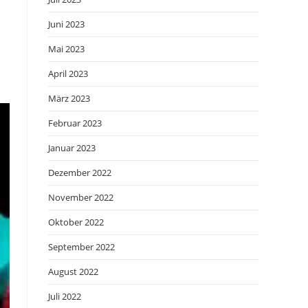
Juni 2023
Mai 2023
April 2023
März 2023
Februar 2023
Januar 2023
Dezember 2022
November 2022
Oktober 2022
September 2022
August 2022
Juli 2022