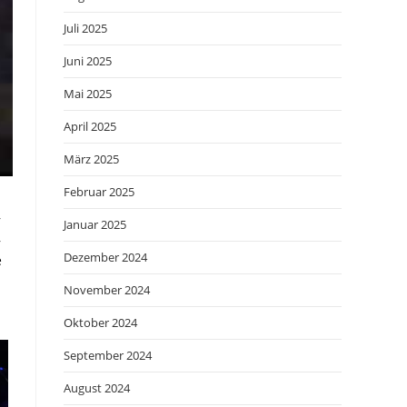
Juli 2025
Juni 2025
Mai 2025
April 2025
März 2025
Februar 2025
,
Januar 2025
,
Dezember 2024
e
November 2024
Oktober 2024
September 2024
August 2024