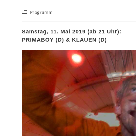
Beitrags-
Programm
Kategorie:
Samstag, 11. Mai 2019 (ab 21 Uhr):
PRIMABOY (D) & KLAUEN (D)