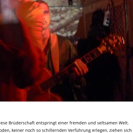
iese Brüderschaft entspringt einer fremden und seltsamen Welt.
en, keiner noch so schillernden Verführung erlegen, ziehen sich