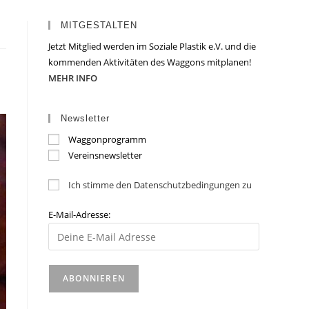
MITGESTALTEN
Jetzt Mitglied werden im Soziale Plastik e.V. und die
kommenden Aktivitäten des Waggons mitplanen!
MEHR INFO
Newsletter
Waggonprogramm
Vereinsnewsletter
Ich stimme den Datenschutzbedingungen zu
E-Mail-Adresse: