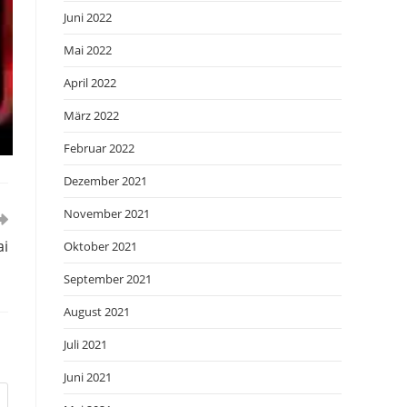
Juni 2022
Mai 2022
April 2022
März 2022
Februar 2022
Dezember 2021
November 2021
ai
Oktober 2021
September 2021
August 2021
Juli 2021
Juni 2021