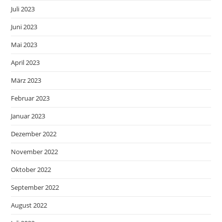
Juli 2023
Juni 2023
Mai 2023
April 2023
März 2023
Februar 2023
Januar 2023
Dezember 2022
November 2022
Oktober 2022
September 2022
August 2022