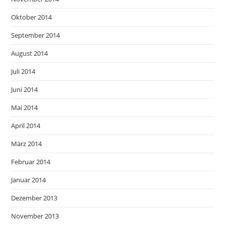
Oktober 2014
September 2014
August 2014
Juli 2014
Juni 2014
Mai 2014
April 2014
März 2014
Februar 2014
Januar 2014
Dezember 2013
November 2013