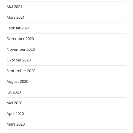
Mai 2021
März 2021
Februar 2021
Dezember 2020
November 2020
Oktober 2020
September 2020
August 2020
Juli 2020
Mai 2020
April 2020
März 2020