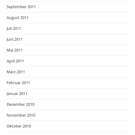
September 2011
August 2011
Juli 2011
Juni 2011
Mai 2011
April 2011
März 2011
Februar 2011
Januar 2011
Dezember 2010
November 2010
Oktober 2010