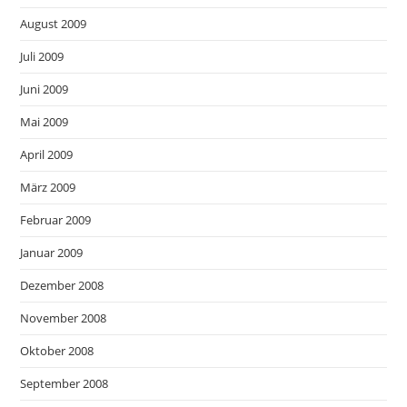
August 2009
Juli 2009
Juni 2009
Mai 2009
April 2009
März 2009
Februar 2009
Januar 2009
Dezember 2008
November 2008
Oktober 2008
September 2008