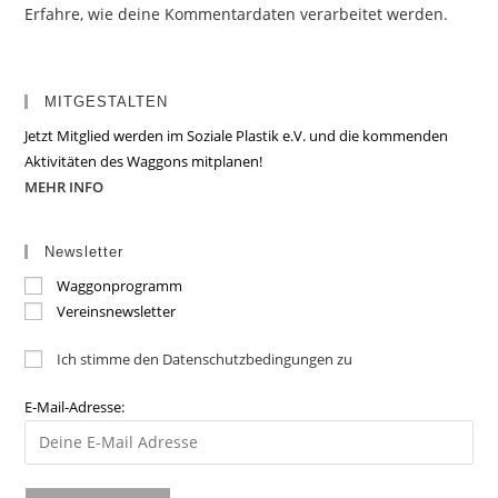
Erfahre, wie deine Kommentardaten verarbeitet werden.
MITGESTALTEN
Jetzt Mitglied werden im Soziale Plastik e.V. und die kommenden
Aktivitäten des Waggons mitplanen!
MEHR INFO
Newsletter
Waggonprogramm
Vereinsnewsletter
Ich stimme den Datenschutzbedingungen zu
E-Mail-Adresse: