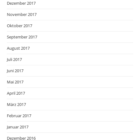
Dezember 2017
November 2017
Oktober 2017
September 2017
August 2017
Juli 2017
Juni 2017
Mai 2017
April 2017
März 2017
Februar 2017
Januar 2017
Dezember 2016