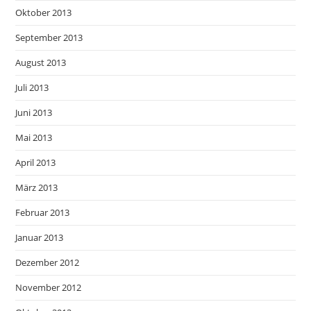
Oktober 2013
September 2013
August 2013
Juli 2013
Juni 2013
Mai 2013
April 2013
März 2013
Februar 2013
Januar 2013
Dezember 2012
November 2012