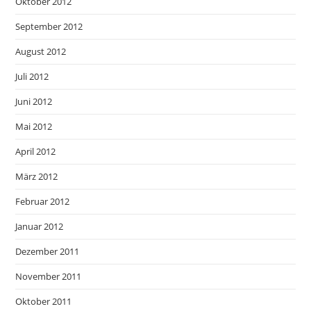
Oktober 2012
September 2012
August 2012
Juli 2012
Juni 2012
Mai 2012
April 2012
März 2012
Februar 2012
Januar 2012
Dezember 2011
November 2011
Oktober 2011