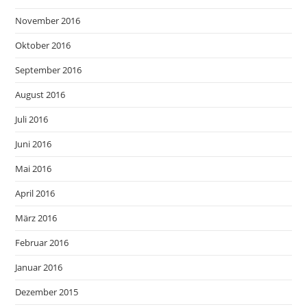
November 2016
Oktober 2016
September 2016
August 2016
Juli 2016
Juni 2016
Mai 2016
April 2016
März 2016
Februar 2016
Januar 2016
Dezember 2015