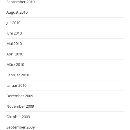
September 2010
August 2010
Juli 2010
Juni 2010
Mai 2010
April 2010
März 2010
Februar 2010
Januar 2010
Dezember 2009
November 2009
Oktober 2009
September 2009