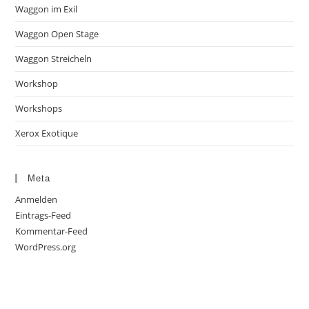
Waggon im Exil
Waggon Open Stage
Waggon Streicheln
Workshop
Workshops
Xerox Exotique
Meta
Anmelden
Eintrags-Feed
Kommentar-Feed
WordPress.org