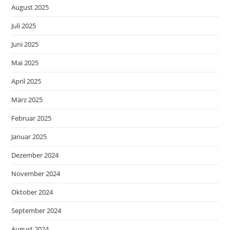
August 2025
Juli 2025
Juni 2025
Mai 2025
April 2025
März 2025
Februar 2025
Januar 2025
Dezember 2024
November 2024
Oktober 2024
September 2024
August 2024