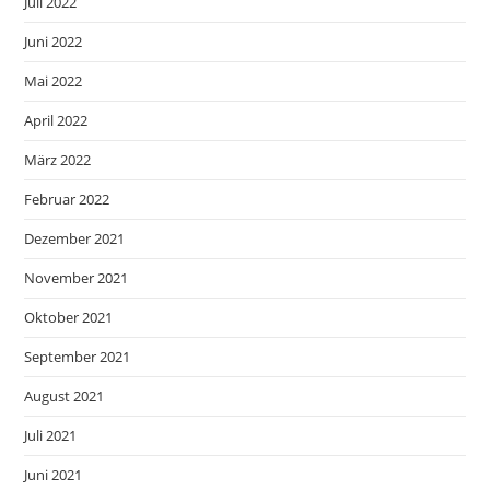
Juli 2022
Juni 2022
Mai 2022
April 2022
März 2022
Februar 2022
Dezember 2021
November 2021
Oktober 2021
September 2021
August 2021
Juli 2021
Juni 2021