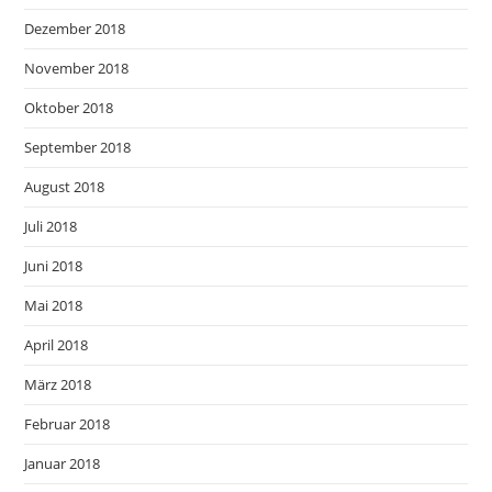
Dezember 2018
November 2018
Oktober 2018
September 2018
August 2018
Juli 2018
Juni 2018
Mai 2018
April 2018
März 2018
Februar 2018
Januar 2018