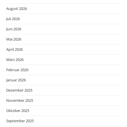
August 2026
Juli 2026
Juni 2026
Mai 2026
April 2026
März 2026
Februar 2026
Januar 2026
Dezember 2025
November 2025
Oktober 2025
September 2025