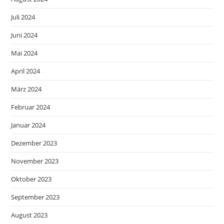
Juli 2024
Juni 2024
Mai 2024
April 2024
März 2024
Februar 2024
Januar 2024
Dezember 2023
November 2023
Oktober 2023
September 2023
August 2023