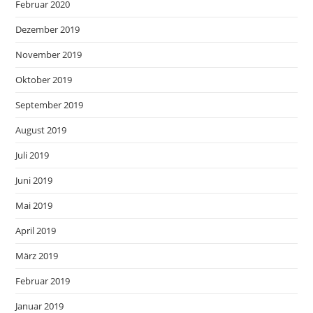
Februar 2020
Dezember 2019
November 2019
Oktober 2019
September 2019
August 2019
Juli 2019
Juni 2019
Mai 2019
April 2019
März 2019
Februar 2019
Januar 2019