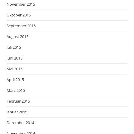
November 2015
Oktober 2015
September 2015
August 2015
Juli 2015
Juni 2015
Mai 2015
April 2015
März 2015
Februar 2015
Januar 2015
Dezember 2014
November 2014