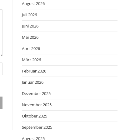
August 2026
Juli 2026
Juni 2026
Mai 2026
April 2026
März 2026
Februar 2026
Januar 2026
Dezember 2025
November 2025
Oktober 2025
September 2025
August 2025