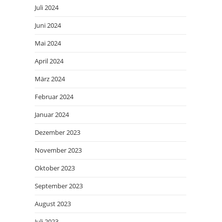
Juli 2024
Juni 2024
Mai 2024
April 2024
März 2024
Februar 2024
Januar 2024
Dezember 2023
November 2023
Oktober 2023
September 2023
August 2023
Juli 2023