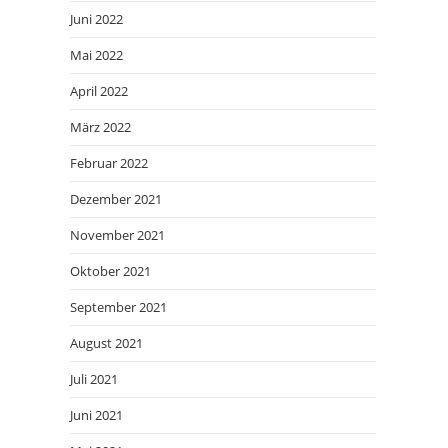
Juni 2022
Mai 2022
April 2022
März 2022
Februar 2022
Dezember 2021
November 2021
Oktober 2021
September 2021
August 2021
Juli 2021
Juni 2021