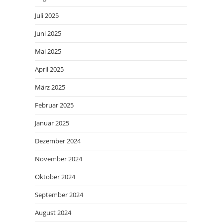
Juli 2025
Juni 2025
Mai 2025
April 2025
März 2025
Februar 2025
Januar 2025
Dezember 2024
November 2024
Oktober 2024
September 2024
August 2024