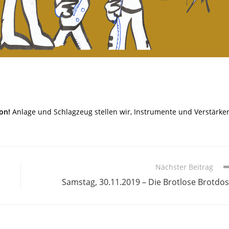
on!
Anlage und Schlagzeug stellen wir, Instrumente und Verstärke
Nächster Beitrag
Samstag, 30.11.2019 – Die Brotlose Brotdo