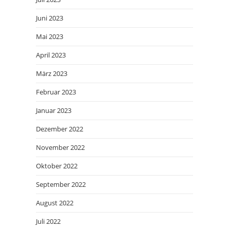
Juni 2023
Mai 2023
April 2023
März 2023
Februar 2023
Januar 2023
Dezember 2022
November 2022
Oktober 2022
September 2022
August 2022
Juli 2022