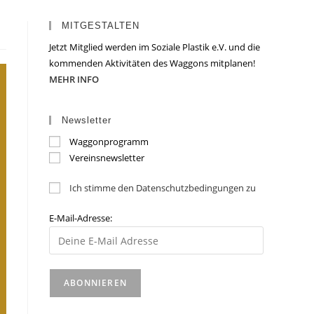
MITGESTALTEN
Jetzt Mitglied werden im Soziale Plastik e.V. und die
kommenden Aktivitäten des Waggons mitplanen!
MEHR INFO
Newsletter
Waggonprogramm
Vereinsnewsletter
Ich stimme den Datenschutzbedingungen zu
E-Mail-Adresse: