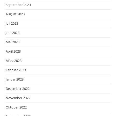
September 2023
August 2023
Juli 2023
Juni 2023
Mai 2023
April 2023
März 2023
Februar 2023
Januar 2023
Dezember 2022
November 2022
Oktober 2022