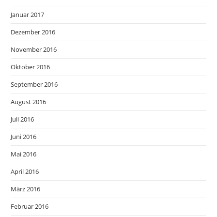
Januar 2017
Dezember 2016
November 2016
Oktober 2016
September 2016
August 2016
Juli 2016
Juni 2016
Mai 2016
April 2016
März 2016
Februar 2016