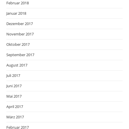
Februar 2018
Januar 2018
Dezember 2017
November 2017
Oktober 2017
September 2017
August 2017
Juli 2017
Juni 2017
Mai 2017
April 2017
März 2017
Februar 2017