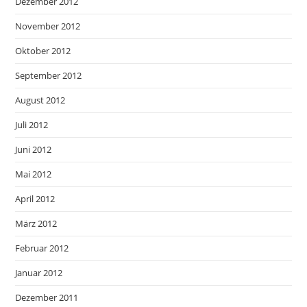
Dezember 2012
November 2012
Oktober 2012
September 2012
August 2012
Juli 2012
Juni 2012
Mai 2012
April 2012
März 2012
Februar 2012
Januar 2012
Dezember 2011