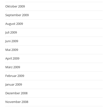
Oktober 2009
September 2009
August 2009
Juli 2009
Juni 2009
Mai 2009
April 2009
März 2009
Februar 2009
Januar 2009
Dezember 2008
November 2008