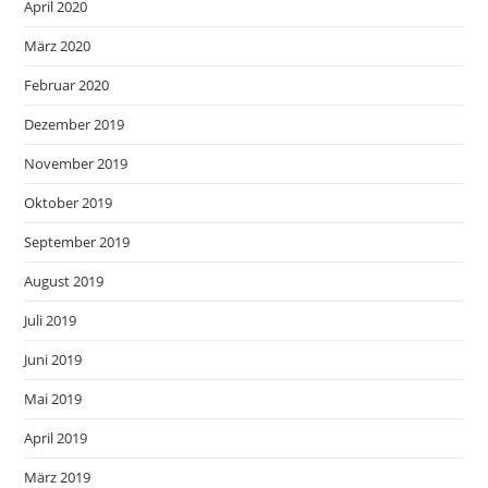
April 2020
März 2020
Februar 2020
Dezember 2019
November 2019
Oktober 2019
September 2019
August 2019
Juli 2019
Juni 2019
Mai 2019
April 2019
März 2019