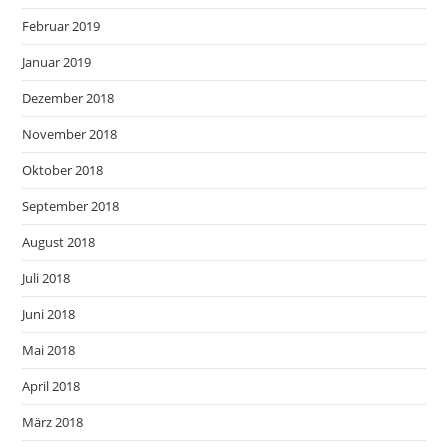
Februar 2019
Januar 2019
Dezember 2018
November 2018
Oktober 2018
September 2018
August 2018
Juli 2018
Juni 2018
Mai 2018
April 2018
März 2018