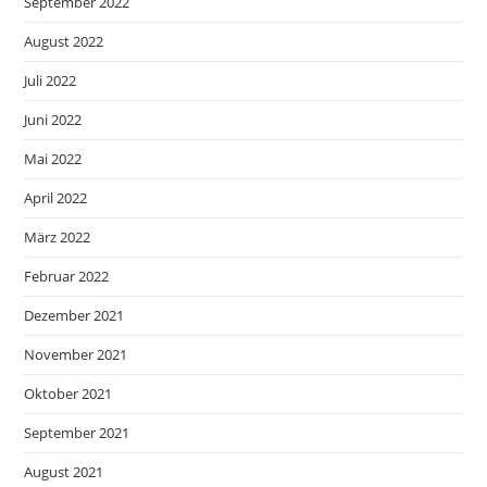
September 2022
August 2022
Juli 2022
Juni 2022
Mai 2022
April 2022
März 2022
Februar 2022
Dezember 2021
November 2021
Oktober 2021
September 2021
August 2021