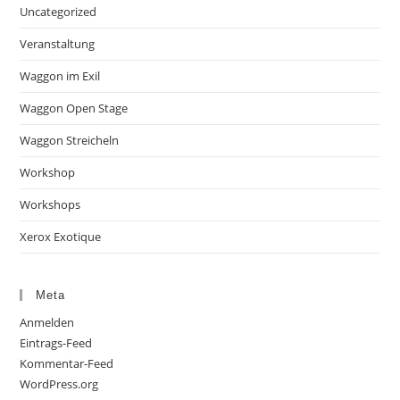
Uncategorized
Veranstaltung
Waggon im Exil
Waggon Open Stage
Waggon Streicheln
Workshop
Workshops
Xerox Exotique
Meta
Anmelden
Eintrags-Feed
Kommentar-Feed
WordPress.org