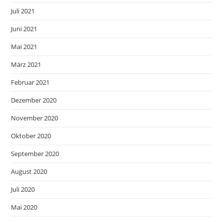
Juli 2021
Juni 2021
Mai 2021
März 2021
Februar 2021
Dezember 2020
November 2020
Oktober 2020
September 2020
August 2020
Juli 2020
Mai 2020