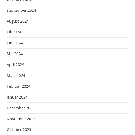
September 2024
August 2024
Juli 2024
Juni 2024
Mai 2024
April 2024
März 2024
Februar 2024
Januar 2024
Dezember 2023
November 2023
Oktober 2023