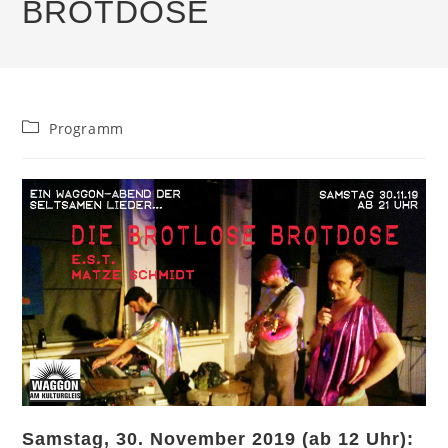
BROTDOSE
Beitrags-
Programm
Kategorie:
Samstag, 30. November 2019 (ab 12 Uhr):