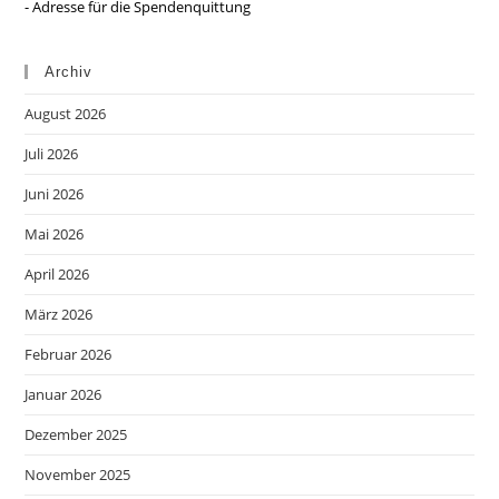
- Adresse für die Spendenquittung
Archiv
August 2026
Juli 2026
Juni 2026
Mai 2026
April 2026
März 2026
Februar 2026
Januar 2026
Dezember 2025
November 2025