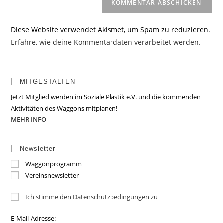
Diese Website verwendet Akismet, um Spam zu reduzieren.
Erfahre, wie deine Kommentardaten verarbeitet werden.
MITGESTALTEN
Jetzt Mitglied werden im Soziale Plastik e.V. und die kommenden
Aktivitäten des Waggons mitplanen!
MEHR INFO
Newsletter
Waggonprogramm
Vereinsnewsletter
Ich stimme den Datenschutzbedingungen zu
E-Mail-Adresse: