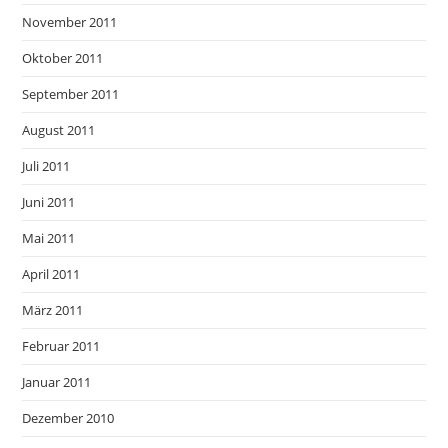
November 2011
Oktober 2011
September 2011
August 2011
Juli 2011
Juni 2011
Mai 2011
April 2011
März 2011
Februar 2011
Januar 2011
Dezember 2010