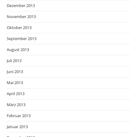
Dezember 2013
November 2013
Oktober 2013
September 2013
August 2013
Juli 2013
Juni 2013
Mai 2013
April 2013
März 2013
Februar 2013
Januar 2013