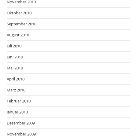
November 2010
Oktober 2010
September 2010
August 2010
Juli 2010
Juni 2010
Mai 2010
April 2010
März 2010
Februar 2010
Januar 2010
Dezember 2009
November 2009