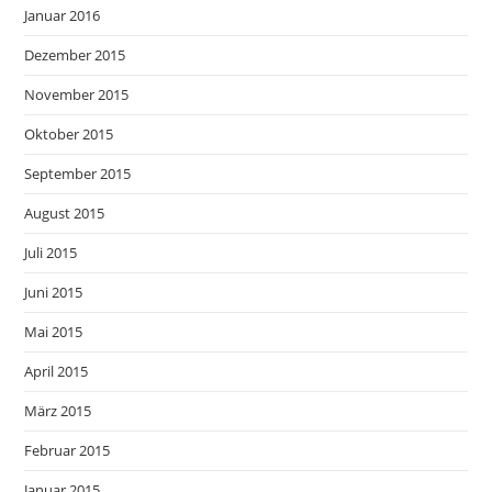
Januar 2016
Dezember 2015
November 2015
Oktober 2015
September 2015
August 2015
Juli 2015
Juni 2015
Mai 2015
April 2015
März 2015
Februar 2015
Januar 2015