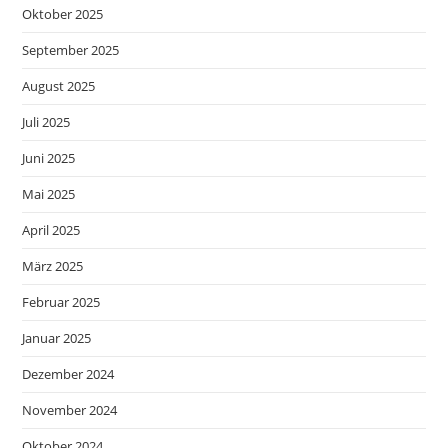
Oktober 2025
September 2025
August 2025
Juli 2025
Juni 2025
Mai 2025
April 2025
März 2025
Februar 2025
Januar 2025
Dezember 2024
November 2024
Oktober 2024