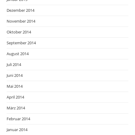
Dezember 2014
November 2014
Oktober 2014
September 2014
August 2014
Juli 2014
Juni 2014
Mai 2014
April 2014
März 2014
Februar 2014
Januar 2014