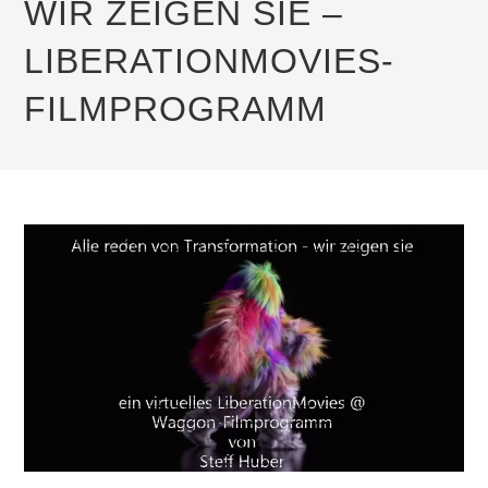
WIR ZEIGEN SIE –
LIBERATIONMOVIES-
FILMPROGRAMM