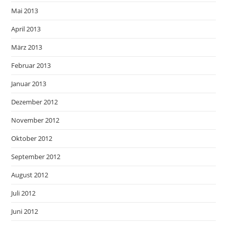
Mai 2013
April 2013
März 2013
Februar 2013
Januar 2013
Dezember 2012
November 2012
Oktober 2012
September 2012
August 2012
Juli 2012
Juni 2012