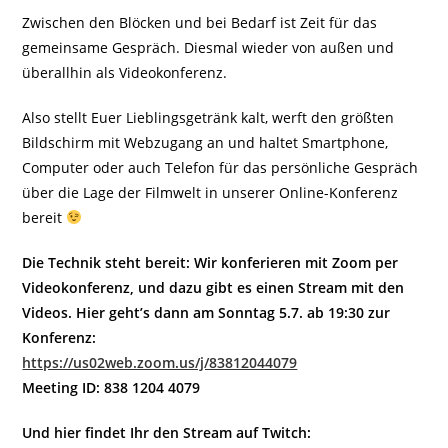
Zwischen den Blöcken und bei Bedarf ist Zeit für das
gemeinsame Gespräch. Diesmal wieder von außen und
überallhin als Videokonferenz.
Also stellt Euer Lieblingsgetränk kalt, werft den größten
Bildschirm mit Webzugang an und haltet Smartphone,
Computer oder auch Telefon für das persönliche Gespräch
über die Lage der Filmwelt in unserer Online-Konferenz
bereit
Die Technik steht bereit: Wir konferieren mit Zoom per
Videokonferenz, und dazu gibt es einen Stream mit den
Videos. Hier geht’s dann am Sonntag 5.7. ab 19:30 zur
Konferenz:
https://us02web.zoom.us/j/83812044079
Meeting ID: 838 1204 4079
Und hier findet Ihr den Stream auf Twitch: