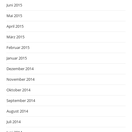
Juni 2015
Mai 2015
April 2015
März 2015
Februar 2015
Januar 2015
Dezember 2014
November 2014
Oktober 2014
September 2014
August 2014
Juli 2014