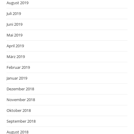
August 2019
Juli 2019
Juni 2019
Mai 2019
April 2019
März 2019
Februar 2019
Januar 2019
Dezember 2018
November 2018
Oktober 2018
September 2018
August 2018