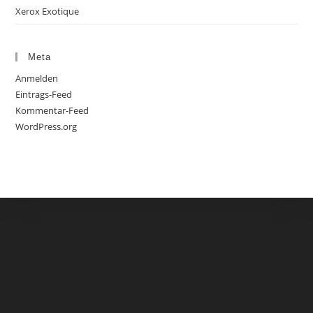
Xerox Exotique
Meta
Anmelden
Eintrags-Feed
Kommentar-Feed
WordPress.org