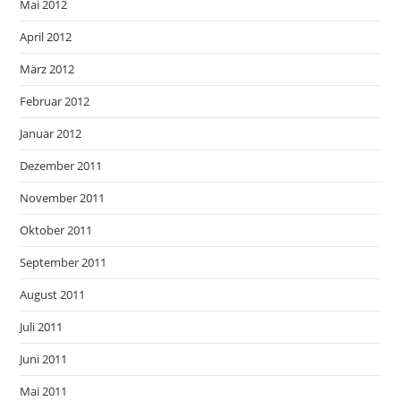
Mai 2012
April 2012
März 2012
Februar 2012
Januar 2012
Dezember 2011
November 2011
Oktober 2011
September 2011
August 2011
Juli 2011
Juni 2011
Mai 2011