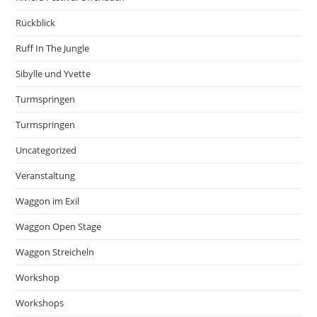
Rückblick
Ruff In The Jungle
Sibylle und Yvette
Turmspringen
Turmspringen
Uncategorized
Veranstaltung
Waggon im Exil
Waggon Open Stage
Waggon Streicheln
Workshop
Workshops