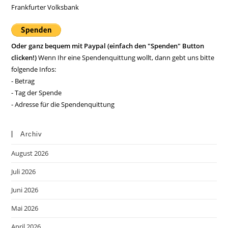
Frankfurter Volksbank
Oder ganz bequem mit Paypal (einfach den "Spenden" Button
clicken!)
Wenn Ihr eine Spendenquittung wollt, dann gebt uns bitte
folgende Infos:
- Betrag
- Tag der Spende
- Adresse für die Spendenquittung
Archiv
August 2026
Juli 2026
Juni 2026
Mai 2026
April 2026