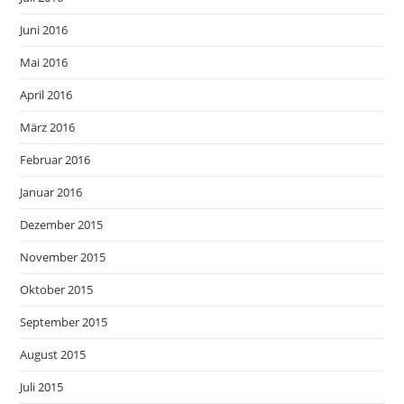
Juni 2016
Mai 2016
April 2016
März 2016
Februar 2016
Januar 2016
Dezember 2015
November 2015
Oktober 2015
September 2015
August 2015
Juli 2015