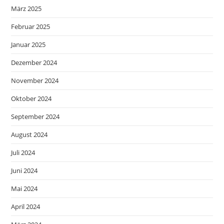
März 2025
Februar 2025
Januar 2025
Dezember 2024
November 2024
Oktober 2024
September 2024
August 2024
Juli 2024
Juni 2024
Mai 2024
April 2024