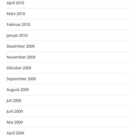
April 2010
März 2010
Februar 2010
Januar 2010
Dezember 2009
November 2009
Oktober 2009
September 2009
August 2009
Juli 2009
Juni 2009
Mai 2009
April 2009