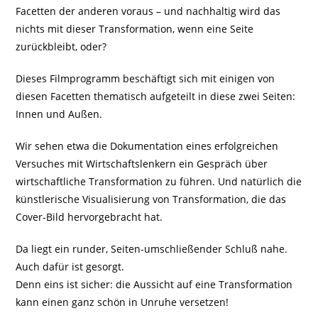
Facetten der anderen voraus – und nachhaltig wird das
nichts mit dieser Transformation, wenn eine Seite
zurückbleibt, oder?
Dieses Filmprogramm beschäftigt sich mit einigen von
diesen Facetten thematisch aufgeteilt in diese zwei Seiten:
Innen und Außen.
Wir sehen etwa die Dokumentation eines erfolgreichen
Versuches mit Wirtschaftslenkern ein Gespräch über
wirtschaftliche Transformation zu führen. Und natürlich die
künstlerische Visualisierung von Transformation, die das
Cover-Bild hervorgebracht hat.
Da liegt ein runder, Seiten-umschließender Schluß nahe.
Auch dafür ist gesorgt.
Denn eins ist sicher: die Aussicht auf eine Transformation
kann einen ganz schön in Unruhe versetzen!