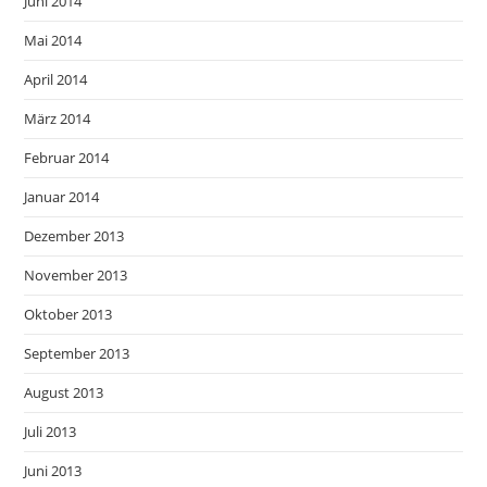
Juni 2014
Mai 2014
April 2014
März 2014
Februar 2014
Januar 2014
Dezember 2013
November 2013
Oktober 2013
September 2013
August 2013
Juli 2013
Juni 2013