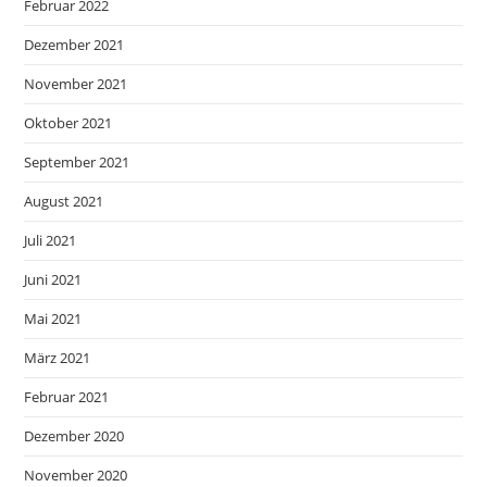
Februar 2022
Dezember 2021
November 2021
Oktober 2021
September 2021
August 2021
Juli 2021
Juni 2021
Mai 2021
März 2021
Februar 2021
Dezember 2020
November 2020