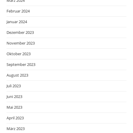
März 2024
Februar 2024
Januar 2024
Dezember 2023
November 2023
Oktober 2023
September 2023
August 2023
Juli 2023
Juni 2023
Mai 2023
April 2023
März 2023