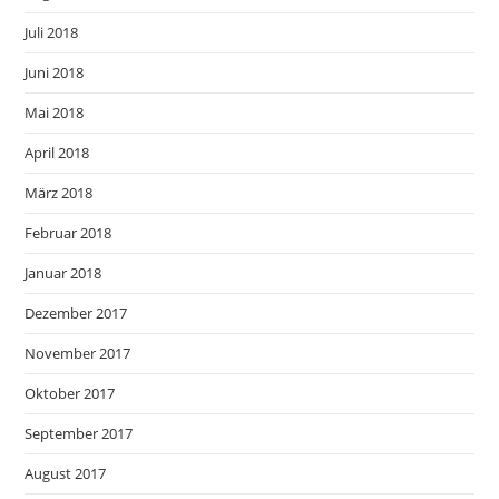
Juli 2018
Juni 2018
Mai 2018
April 2018
März 2018
Februar 2018
Januar 2018
Dezember 2017
November 2017
Oktober 2017
September 2017
August 2017