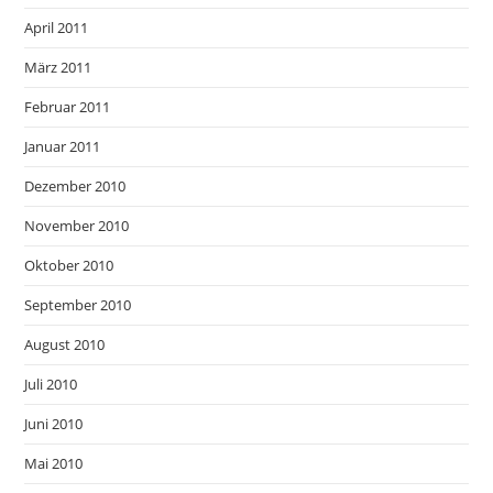
April 2011
März 2011
Februar 2011
Januar 2011
Dezember 2010
November 2010
Oktober 2010
September 2010
August 2010
Juli 2010
Juni 2010
Mai 2010