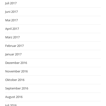
Juli 2017
Juni 2017
Mai 2017
April 2017
März 2017
Februar 2017
Januar 2017
Dezember 2016
November 2016
Oktober 2016
September 2016
August 2016
Juli 2016