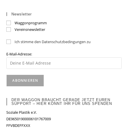
Newsletter
Waggonprogramm
Vereinsnewsletter
Ich stimme den Datenschutzbedingungen zu
E-Mail-Adresse:
DER WAGGON BRAUCHT GERADE JETZT EUREN
SUPPORT – HIER KÖNNT IHR FÜR UNS SPENDEN
Soziale Plastik e.V.
DE96501900006101767009
FFVBDEFFXXX