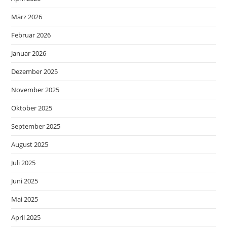
März 2026
Februar 2026
Januar 2026
Dezember 2025
November 2025
Oktober 2025
September 2025
August 2025
Juli 2025
Juni 2025
Mai 2025
April 2025