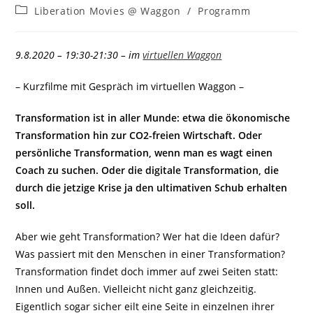
Beitrags-
Liberation Movies @ Waggon
/
Programm
Kategorie:
9.8.2020 – 19:30-21:30 – im
virtuellen Waggon
– Kurzfilme mit Gespräch im virtuellen Waggon –
Transformation ist in aller Munde: etwa die ökonomische
Transformation hin zur CO2-freien Wirtschaft. Oder
persönliche Transformation, wenn man es wagt einen
Coach zu suchen. Oder die digitale Transformation, die
durch die jetzige Krise ja den ultimativen Schub erhalten
soll.
Aber wie geht Transformation? Wer hat die Ideen dafür?
Was passiert mit den Menschen in einer Transformation?
Transformation findet doch immer auf zwei Seiten statt:
Innen und Außen. Vielleicht nicht ganz gleichzeitig.
Eigentlich sogar sicher eilt eine Seite in einzelnen ihrer