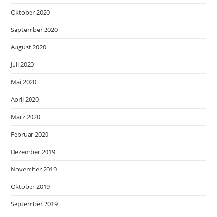
Oktober 2020
September 2020
August 2020
Juli 2020
Mai 2020
April 2020
März 2020
Februar 2020
Dezember 2019
November 2019
Oktober 2019
September 2019