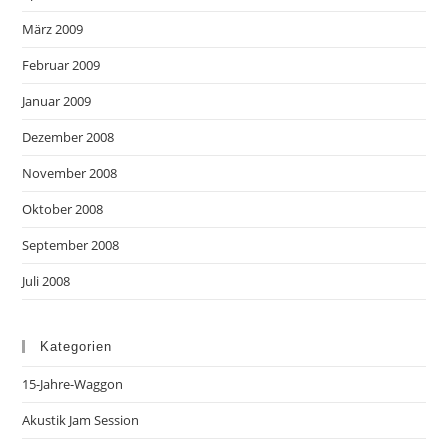
März 2009
Februar 2009
Januar 2009
Dezember 2008
November 2008
Oktober 2008
September 2008
Juli 2008
Kategorien
15-Jahre-Waggon
Akustik Jam Session