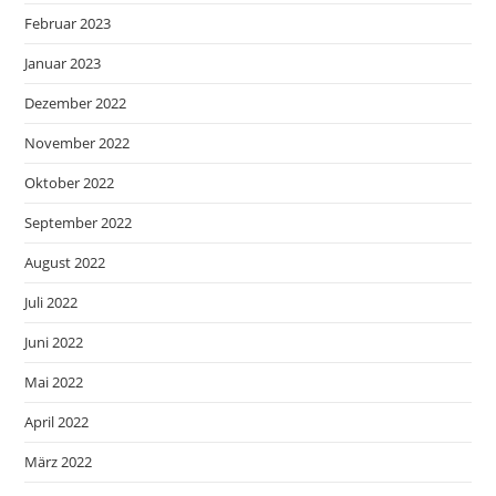
Februar 2023
Januar 2023
Dezember 2022
November 2022
Oktober 2022
September 2022
August 2022
Juli 2022
Juni 2022
Mai 2022
April 2022
März 2022