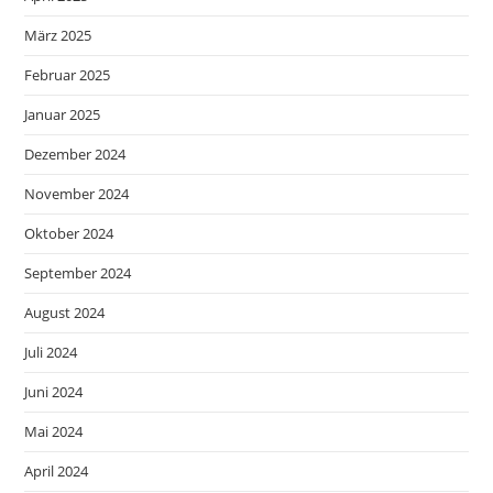
März 2025
Februar 2025
Januar 2025
Dezember 2024
November 2024
Oktober 2024
September 2024
August 2024
Juli 2024
Juni 2024
Mai 2024
April 2024