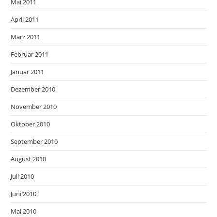
Mai 2011
April 2011
März 2011
Februar 2011
Januar 2011
Dezember 2010
November 2010
Oktober 2010
September 2010
August 2010
Juli 2010
Juni 2010
Mai 2010