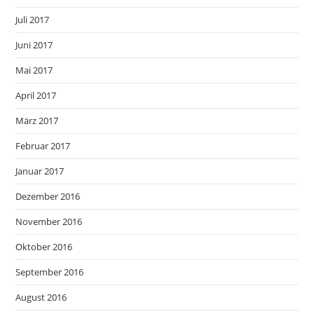
Juli 2017
Juni 2017
Mai 2017
April 2017
März 2017
Februar 2017
Januar 2017
Dezember 2016
November 2016
Oktober 2016
September 2016
August 2016