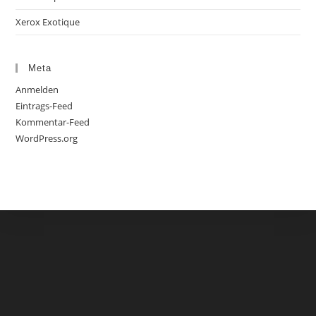
Xerox Exotique
Meta
Anmelden
Eintrags-Feed
Kommentar-Feed
WordPress.org