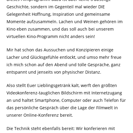
Geschichte, sondern im Gegenteil mal wieder DIE
Gelegenheit Hoffnung, Inspiration und gemeinsame
Momente aufzusammeln. Lachen und Weinen gehören im
Kino eben zusammen, und das soll auch bei unserem
virtuellen Kino-Programm nicht anders sein!
Mir hat schon das Aussuchen und Konzipieren einige
Lacher und Glücksgefühle entlockt, und umso mehr freue
ich mich schon auf den Abend und tolle Gespräche, ganz
entspannt und jenseits von physischer Distanz.
Also stellt Euer Lieblingsgetränk kalt, werft den größten
Videokonferenz-tauglichen Bildschirm mit Internetzugang
an und haltet Smartphone, Computer oder auch Telefon für
das persönliche Gespräch über die Lage der Filmwelt in
unserer Online-Konferenz bereit.
Die Technik steht ebenfalls bereit: Wir konferieren mit