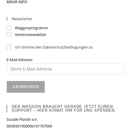
MEHR INFO
Newsletter
Waggonprogramm
Vereinsnewsletter
Ich stimme den Datenschutzbedingungen zu
E-Mail-Adresse:
DER WAGGON BRAUCHT GERADE JETZT EUREN
SUPPORT – HIER KÖNNT IHR FÜR UNS SPENDEN
Soziale Plastik e.V.
DE96501900006101767009