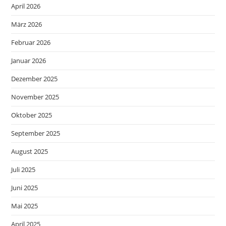
April 2026
März 2026
Februar 2026
Januar 2026
Dezember 2025
November 2025
Oktober 2025
September 2025
August 2025
Juli 2025
Juni 2025
Mai 2025
April 2025