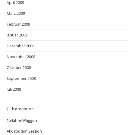
April 2009
März 2009
Februar 2009
Januar 2009
Dezember 2008
November 2008
Oktober 2008
September 2008
Juli 2008
Kategorien
15-Jahre-Waggon
Akustik Jam Session