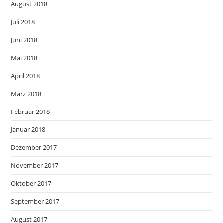
August 2018
Juli 2018
Juni 2018
Mai 2018
April 2018
März 2018
Februar 2018
Januar 2018
Dezember 2017
November 2017
Oktober 2017
September 2017
August 2017