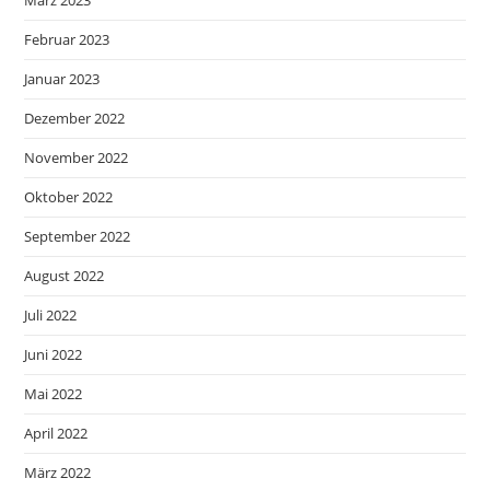
Februar 2023
Januar 2023
Dezember 2022
November 2022
Oktober 2022
September 2022
August 2022
Juli 2022
Juni 2022
Mai 2022
April 2022
März 2022