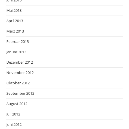
Mai 2013
April 2013
März 2013
Februar 2013
Januar 2013
Dezember 2012
November 2012
Oktober 2012
September 2012
August 2012
Juli 2012
Juni 2012