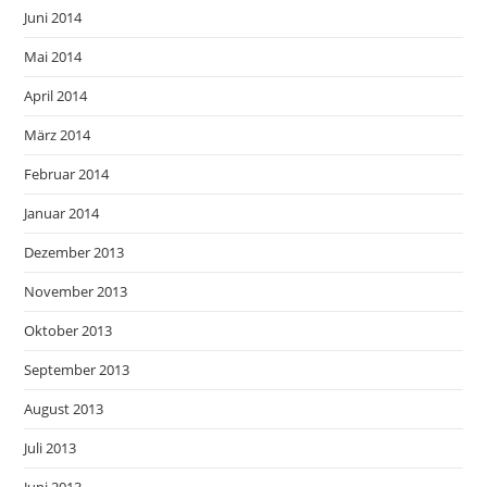
Juni 2014
Mai 2014
April 2014
März 2014
Februar 2014
Januar 2014
Dezember 2013
November 2013
Oktober 2013
September 2013
August 2013
Juli 2013
Juni 2013