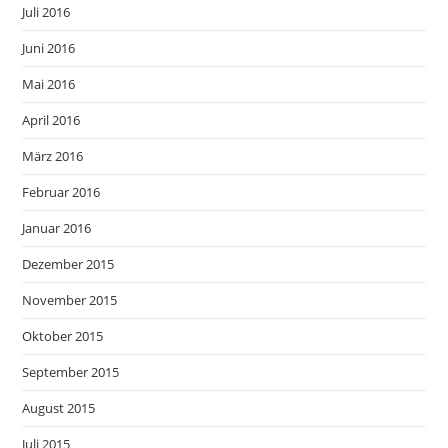
Juli 2016
Juni 2016
Mai 2016
April 2016
März 2016
Februar 2016
Januar 2016
Dezember 2015
November 2015
Oktober 2015
September 2015
August 2015
Juli 2015