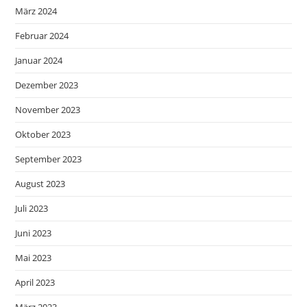
März 2024
Februar 2024
Januar 2024
Dezember 2023
November 2023
Oktober 2023
September 2023
August 2023
Juli 2023
Juni 2023
Mai 2023
April 2023
März 2023