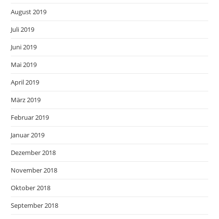
August 2019
Juli 2019
Juni 2019
Mai 2019
April 2019
März 2019
Februar 2019
Januar 2019
Dezember 2018
November 2018
Oktober 2018
September 2018