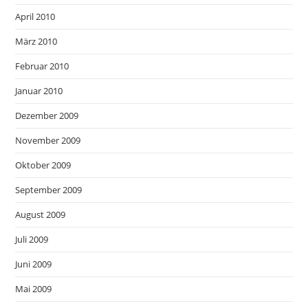
April 2010
März 2010
Februar 2010
Januar 2010
Dezember 2009
November 2009
Oktober 2009
September 2009
August 2009
Juli 2009
Juni 2009
Mai 2009