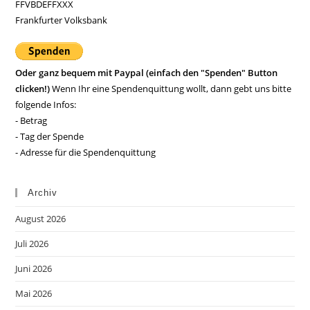
FFVBDEFFXXX
Frankfurter Volksbank
Oder ganz bequem mit Paypal (einfach den "Spenden" Button
clicken!)
Wenn Ihr eine Spendenquittung wollt, dann gebt uns bitte
folgende Infos:
- Betrag
- Tag der Spende
- Adresse für die Spendenquittung
Archiv
August 2026
Juli 2026
Juni 2026
Mai 2026