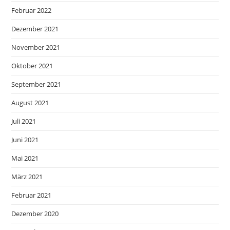
Februar 2022
Dezember 2021
November 2021
Oktober 2021
September 2021
August 2021
Juli 2021
Juni 2021
Mai 2021
März 2021
Februar 2021
Dezember 2020