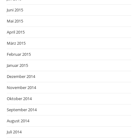
Juni 2015
Mai 2015
April 2015
März 2015
Februar 2015
Januar 2015
Dezember 2014
November 2014
Oktober 2014
September 2014
August 2014
Juli 2014