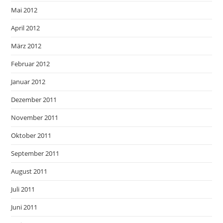
Mai 2012
April 2012
März 2012
Februar 2012
Januar 2012
Dezember 2011
November 2011
Oktober 2011
September 2011
August 2011
Juli 2011
Juni 2011