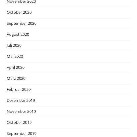
November 2020
Oktober 2020
September 2020
August 2020
Juli 2020
Mai 2020
April 2020
März 2020
Februar 2020
Dezember 2019
November 2019
Oktober 2019
September 2019