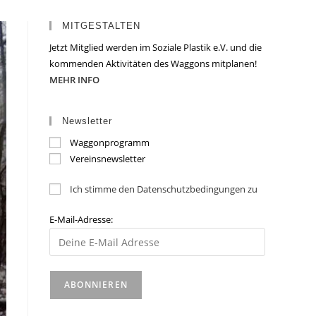
MITGESTALTEN
Jetzt Mitglied werden im Soziale Plastik e.V. und die
kommenden Aktivitäten des Waggons mitplanen!
MEHR INFO
Newsletter
Waggonprogramm
Vereinsnewsletter
Ich stimme den Datenschutzbedingungen zu
E-Mail-Adresse: