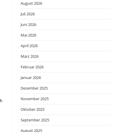
August 2026
Juli 2026
Juni 2026
Mai 2026
April 2026
März 2026
Februar 2026
Januar 2026
Dezember 2025
November 2025
ch
Oktober 2025
September 2025
August 2025