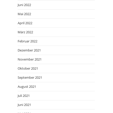
Juni 2022
Mai 2022
April 2022
März 2022
Februar 2022
Dezember 2021
November 2021
Oktober 2021
September 2021
August 2021
Juli 2021
Juni 2021