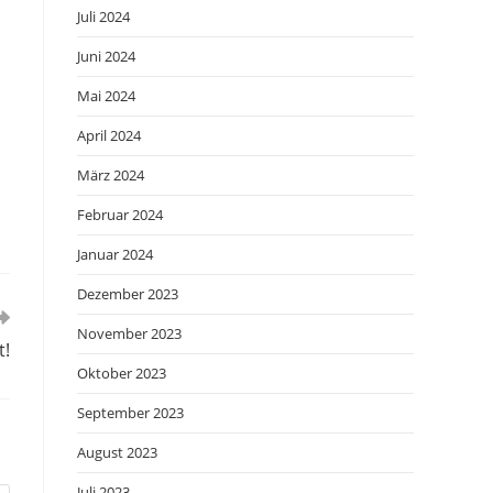
Juli 2024
Juni 2024
Mai 2024
April 2024
März 2024
Februar 2024
Januar 2024
Dezember 2023
November 2023
t!
Oktober 2023
September 2023
August 2023
Juli 2023