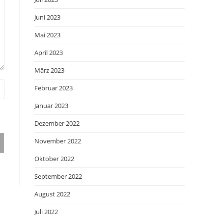
Juni 2023
Mai 2023
April 2023
März 2023
Februar 2023
Januar 2023
Dezember 2022
November 2022
Oktober 2022
September 2022
August 2022
Juli 2022