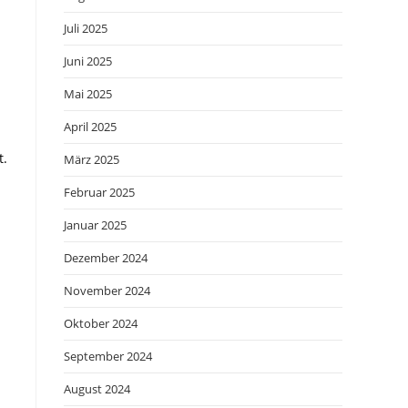
Juli 2025
Juni 2025
Mai 2025
April 2025
t.
März 2025
Februar 2025
Januar 2025
Dezember 2024
November 2024
Oktober 2024
September 2024
August 2024