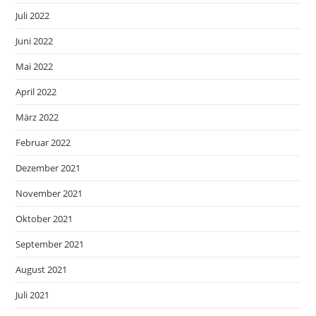
Juli 2022
Juni 2022
Mai 2022
April 2022
März 2022
Februar 2022
Dezember 2021
November 2021
Oktober 2021
September 2021
August 2021
Juli 2021