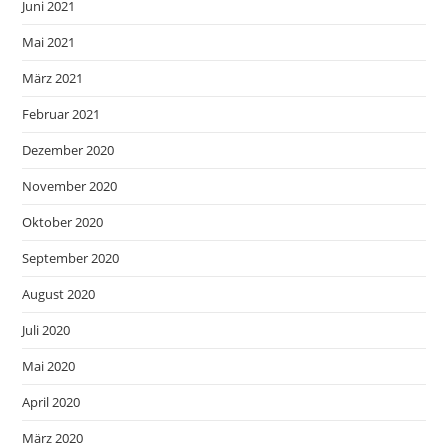
Juni 2021
Mai 2021
März 2021
Februar 2021
Dezember 2020
November 2020
Oktober 2020
September 2020
August 2020
Juli 2020
Mai 2020
April 2020
März 2020