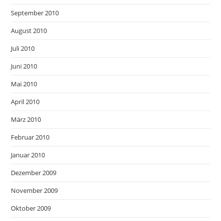
September 2010
August 2010
Juli 2010
Juni 2010
Mai 2010
April 2010
März 2010
Februar 2010
Januar 2010
Dezember 2009
November 2009
Oktober 2009