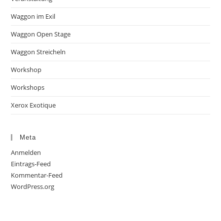
Waggon im Exil
Waggon Open Stage
Waggon Streicheln
Workshop
Workshops
Xerox Exotique
Meta
Anmelden
Eintrags-Feed
Kommentar-Feed
WordPress.org