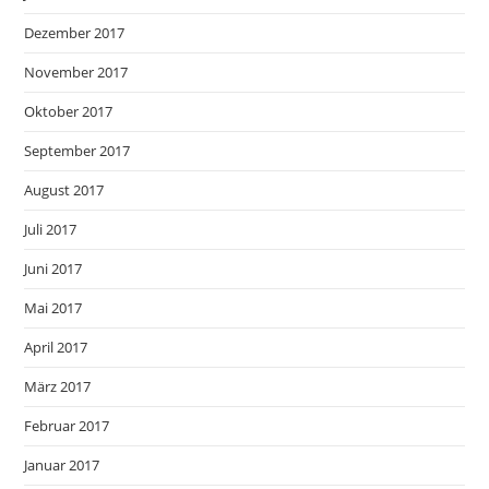
Dezember 2017
November 2017
Oktober 2017
September 2017
August 2017
Juli 2017
Juni 2017
Mai 2017
April 2017
März 2017
Februar 2017
Januar 2017