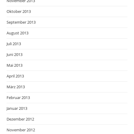
November 2013
Oktober 2013
September 2013
August 2013
Juli 2013
Juni 2013
Mai 2013
April 2013
März 2013
Februar 2013
Januar 2013
Dezember 2012
November 2012