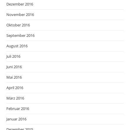
Dezember 2016
November 2016
Oktober 2016
September 2016
August 2016
Juli 2016
Juni 2016
Mai 2016
April 2016
März 2016
Februar 2016
Januar 2016
Dezember 2015