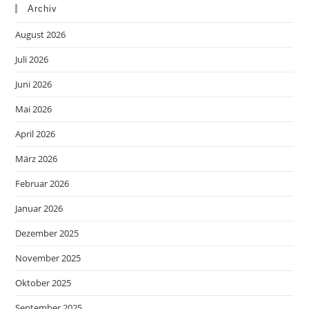
Archiv
August 2026
Juli 2026
Juni 2026
Mai 2026
April 2026
März 2026
Februar 2026
Januar 2026
Dezember 2025
November 2025
Oktober 2025
September 2025