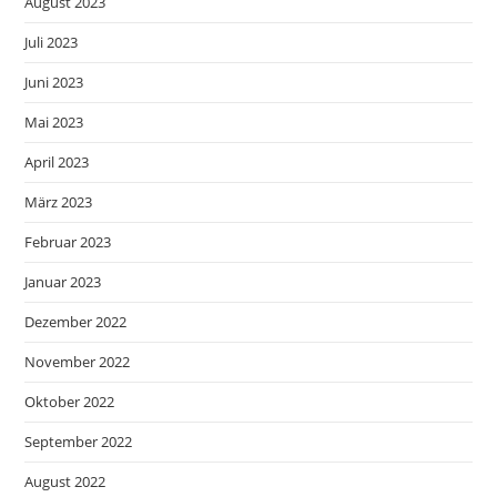
August 2023
Juli 2023
Juni 2023
Mai 2023
April 2023
März 2023
Februar 2023
Januar 2023
Dezember 2022
November 2022
Oktober 2022
September 2022
August 2022