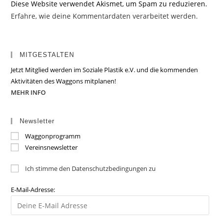
Diese Website verwendet Akismet, um Spam zu reduzieren.
Erfahre, wie deine Kommentardaten verarbeitet werden.
MITGESTALTEN
Jetzt Mitglied werden im Soziale Plastik e.V. und die kommenden
Aktivitäten des Waggons mitplanen!
MEHR INFO
Newsletter
Waggonprogramm
Vereinsnewsletter
Ich stimme den Datenschutzbedingungen zu
E-Mail-Adresse: