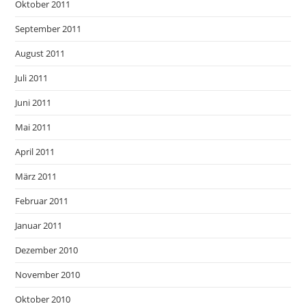
Oktober 2011
September 2011
August 2011
Juli 2011
Juni 2011
Mai 2011
April 2011
März 2011
Februar 2011
Januar 2011
Dezember 2010
November 2010
Oktober 2010