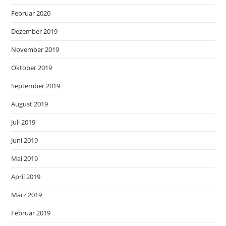
Februar 2020
Dezember 2019
November 2019
Oktober 2019
September 2019
August 2019
Juli 2019
Juni 2019
Mai 2019
April 2019
März 2019
Februar 2019