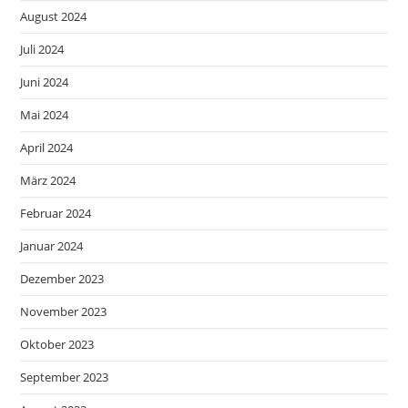
August 2024
Juli 2024
Juni 2024
Mai 2024
April 2024
März 2024
Februar 2024
Januar 2024
Dezember 2023
November 2023
Oktober 2023
September 2023