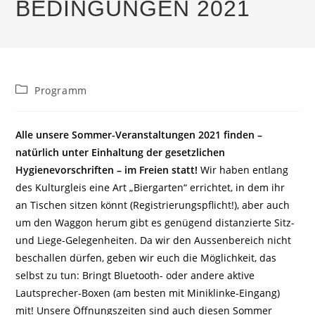
BEDINGUNGEN 2021
Beitrags-
Programm
Kategorie:
Alle unsere Sommer-Veranstaltungen 2021 finden –
natürlich unter Einhaltung der gesetzlichen
Hygienevorschriften – im Freien statt!
Wir haben entlang
des Kulturgleis eine Art „Biergarten“ errichtet, in dem ihr
an Tischen sitzen könnt (Registrierungspflicht!), aber auch
um den Waggon herum gibt es genügend distanzierte Sitz-
und Liege-Gelegenheiten. Da wir den Aussenbereich nicht
beschallen dürfen, geben wir euch die Möglichkeit, das
selbst zu tun: Bringt Bluetooth- oder andere aktive
Lautsprecher-Boxen (am besten mit Miniklinke-Eingang)
mit! Unsere Öffnungszeiten sind auch diesen Sommer