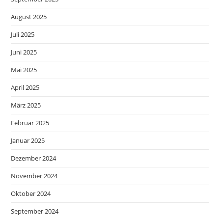
August 2025
Juli 2025
Juni 2025
Mai 2025
April 2025
März 2025
Februar 2025
Januar 2025
Dezember 2024
November 2024
Oktober 2024
September 2024