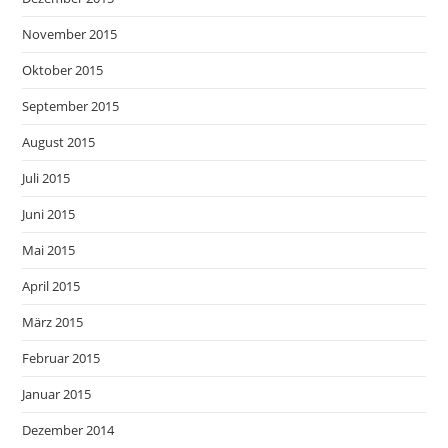
November 2015
Oktober 2015
September 2015
August 2015
Juli 2015
Juni 2015
Mai 2015
April 2015
März 2015
Februar 2015
Januar 2015
Dezember 2014