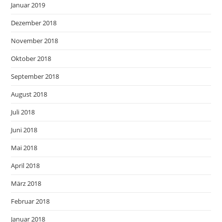
Januar 2019
Dezember 2018
November 2018
Oktober 2018
September 2018
August 2018
Juli 2018
Juni 2018
Mai 2018
April 2018
März 2018
Februar 2018
Januar 2018