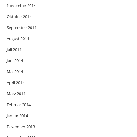
November 2014
Oktober 2014
September 2014
August 2014
Juli 2014
Juni 2014
Mai 2014
April 2014
März 2014
Februar 2014
Januar 2014
Dezember 2013