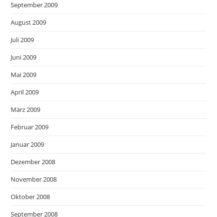
September 2009
August 2009
Juli 2009
Juni 2009
Mai 2009
April 2009
März 2009
Februar 2009
Januar 2009
Dezember 2008
November 2008
Oktober 2008
September 2008