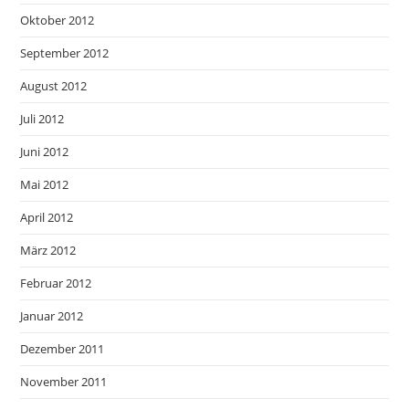
Oktober 2012
September 2012
August 2012
Juli 2012
Juni 2012
Mai 2012
April 2012
März 2012
Februar 2012
Januar 2012
Dezember 2011
November 2011