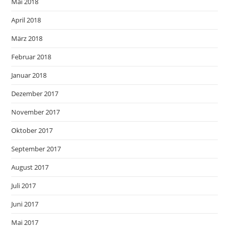
Mai 2018
April 2018
März 2018
Februar 2018
Januar 2018
Dezember 2017
November 2017
Oktober 2017
September 2017
August 2017
Juli 2017
Juni 2017
Mai 2017