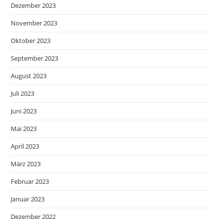
Dezember 2023
November 2023
Oktober 2023
September 2023
August 2023
Juli 2023
Juni 2023
Mai 2023
April 2023
März 2023
Februar 2023
Januar 2023
Dezember 2022