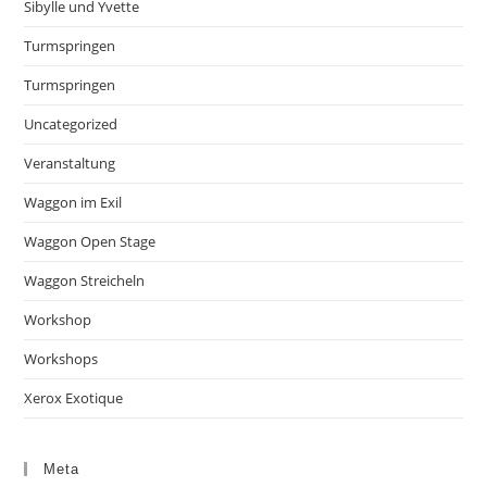
Sibylle und Yvette
Turmspringen
Turmspringen
Uncategorized
Veranstaltung
Waggon im Exil
Waggon Open Stage
Waggon Streicheln
Workshop
Workshops
Xerox Exotique
Meta