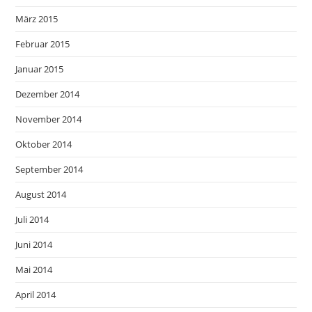
März 2015
Februar 2015
Januar 2015
Dezember 2014
November 2014
Oktober 2014
September 2014
August 2014
Juli 2014
Juni 2014
Mai 2014
April 2014