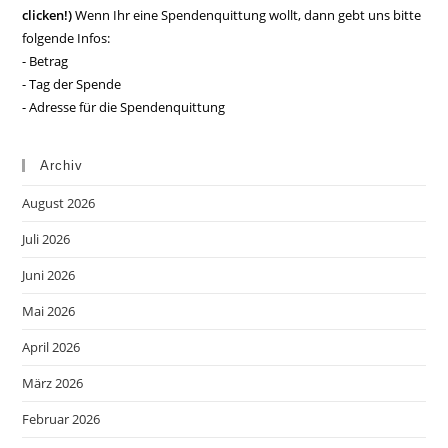
clicken!)
Wenn Ihr eine Spendenquittung wollt, dann gebt uns bitte
folgende Infos:
- Betrag
- Tag der Spende
- Adresse für die Spendenquittung
Archiv
August 2026
Juli 2026
Juni 2026
Mai 2026
April 2026
März 2026
Februar 2026