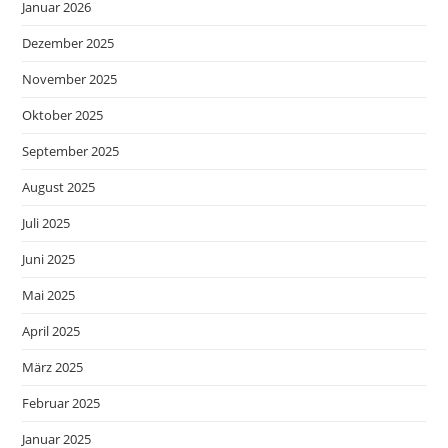
Januar 2026
Dezember 2025
November 2025
Oktober 2025
September 2025
August 2025
Juli 2025
Juni 2025
Mai 2025
April 2025
März 2025
Februar 2025
Januar 2025