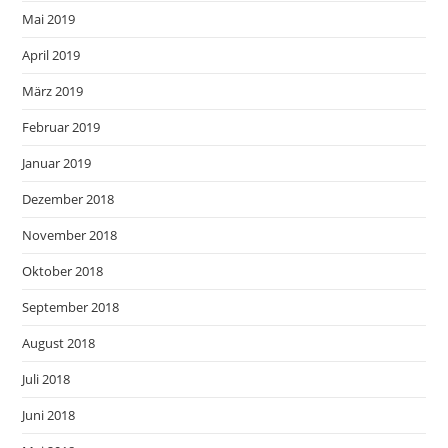
Mai 2019
April 2019
März 2019
Februar 2019
Januar 2019
Dezember 2018
November 2018
Oktober 2018
September 2018
August 2018
Juli 2018
Juni 2018