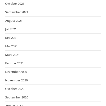
Oktober 2021
September 2021
August 2021
Juli 2021
Juni 2021
Mai 2021
März 2021
Februar 2021
Dezember 2020
November 2020
Oktober 2020
September 2020
August 2020