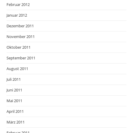
Februar 2012
Januar 2012
Dezember 2011
November 2011
Oktober 2011
September 2011
August 2011
Juli 2011
Juni 2011
Mai 2011
April 2011
März 2011
Februar 2011