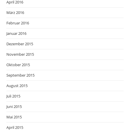
April 2016
März 2016
Februar 2016
Januar 2016
Dezember 2015
November 2015
Oktober 2015
September 2015
August 2015
Juli 2015
Juni 2015
Mai 2015
April 2015