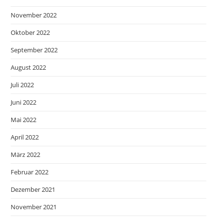
November 2022
Oktober 2022
September 2022
August 2022
Juli 2022
Juni 2022
Mai 2022
April 2022
März 2022
Februar 2022
Dezember 2021
November 2021