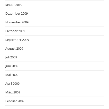
Januar 2010
Dezember 2009
November 2009
Oktober 2009
September 2009
August 2009
Juli 2009
Juni 2009
Mai 2009
April 2009
März 2009
Februar 2009