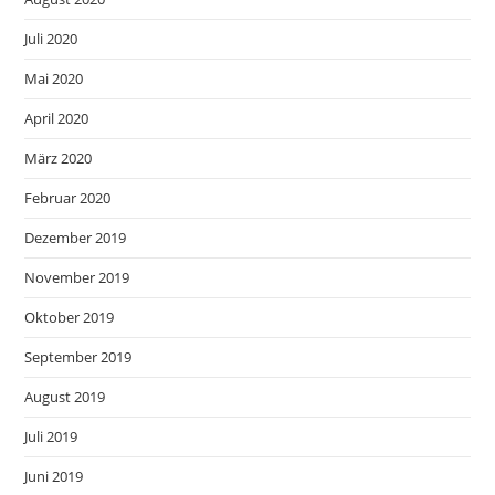
Juli 2020
Mai 2020
April 2020
März 2020
Februar 2020
Dezember 2019
November 2019
Oktober 2019
September 2019
August 2019
Juli 2019
Juni 2019