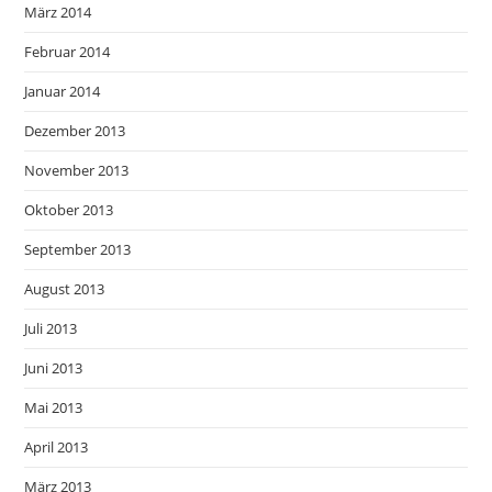
März 2014
Februar 2014
Januar 2014
Dezember 2013
November 2013
Oktober 2013
September 2013
August 2013
Juli 2013
Juni 2013
Mai 2013
April 2013
März 2013