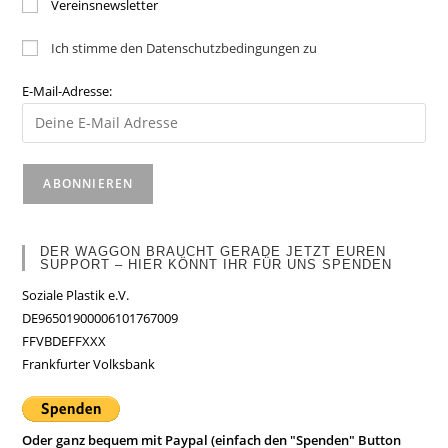
Vereinsnewsletter
Ich stimme den Datenschutzbedingungen zu
E-Mail-Adresse:
DER WAGGON BRAUCHT GERADE JETZT EUREN
SUPPORT – HIER KÖNNT IHR FÜR UNS SPENDEN
Soziale Plastik e.V.
DE96501900006101767009
FFVBDEFFXXX
Frankfurter Volksbank
Oder ganz bequem mit Paypal (einfach den "Spenden" Button