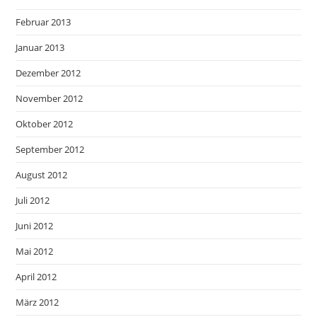
Februar 2013
Januar 2013
Dezember 2012
November 2012
Oktober 2012
September 2012
August 2012
Juli 2012
Juni 2012
Mai 2012
April 2012
März 2012