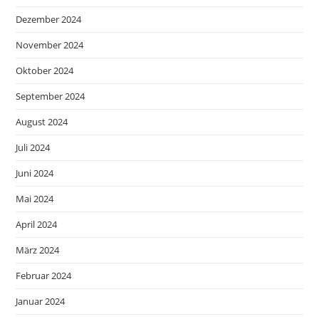
Dezember 2024
November 2024
Oktober 2024
September 2024
August 2024
Juli 2024
Juni 2024
Mai 2024
April 2024
März 2024
Februar 2024
Januar 2024