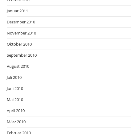
Januar 2011
Dezember 2010
November 2010
Oktober 2010
September 2010
August 2010
Juli 2010
Juni 2010
Mai 2010
April 2010
März 2010
Februar 2010