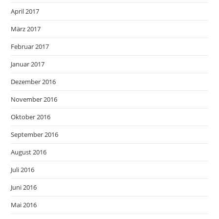
April 2017
März 2017
Februar 2017
Januar 2017
Dezember 2016
November 2016
Oktober 2016
September 2016
August 2016
Juli 2016
Juni 2016
Mai 2016