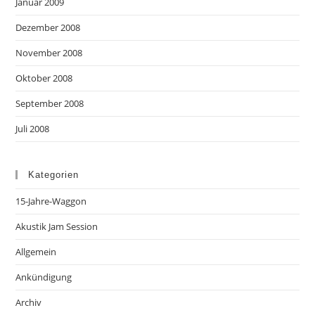
Januar 2009
Dezember 2008
November 2008
Oktober 2008
September 2008
Juli 2008
Kategorien
15-Jahre-Waggon
Akustik Jam Session
Allgemein
Ankündigung
Archiv