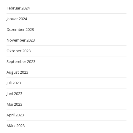
Februar 2024
Januar 2024
Dezember 2023
November 2023
Oktober 2023
September 2023
August 2023
Juli 2023
Juni 2023
Mai 2023
April 2023
März 2023