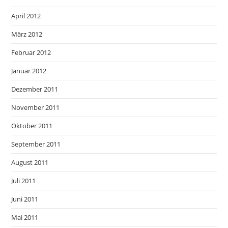
April 2012
März 2012
Februar 2012
Januar 2012
Dezember 2011
November 2011
Oktober 2011
September 2011
August 2011
Juli 2011
Juni 2011
Mai 2011