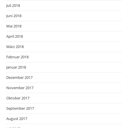
Juli 2018
Juni 2018
Mai 2018
April 2018
März 2018
Februar 2018
Januar 2018
Dezember 2017
November 2017
Oktober 2017
September 2017
August 2017