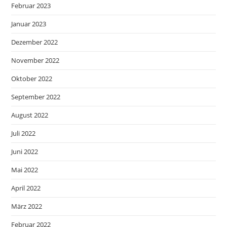
Februar 2023
Januar 2023
Dezember 2022
November 2022
Oktober 2022
September 2022
August 2022
Juli 2022
Juni 2022
Mai 2022
April 2022
März 2022
Februar 2022