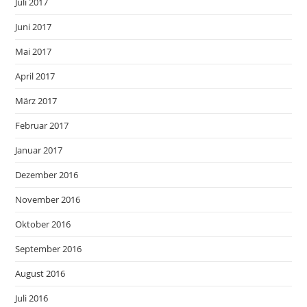
Juli 2017
Juni 2017
Mai 2017
April 2017
März 2017
Februar 2017
Januar 2017
Dezember 2016
November 2016
Oktober 2016
September 2016
August 2016
Juli 2016