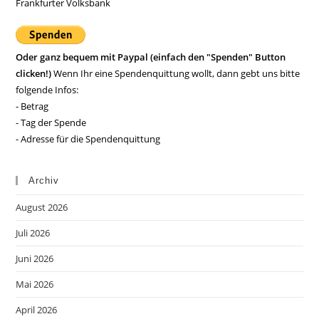
Frankfurter Volksbank
Oder ganz bequem mit Paypal (einfach den "Spenden" Button
clicken!)
Wenn Ihr eine Spendenquittung wollt, dann gebt uns bitte
folgende Infos:
- Betrag
- Tag der Spende
- Adresse für die Spendenquittung
Archiv
August 2026
Juli 2026
Juni 2026
Mai 2026
April 2026