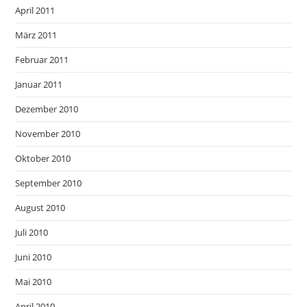
April 2011
März 2011
Februar 2011
Januar 2011
Dezember 2010
November 2010
Oktober 2010
September 2010
August 2010
Juli 2010
Juni 2010
Mai 2010
April 2010