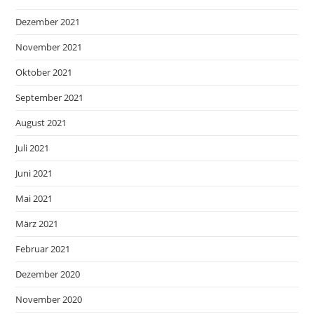
Dezember 2021
November 2021
Oktober 2021
September 2021
August 2021
Juli 2021
Juni 2021
Mai 2021
März 2021
Februar 2021
Dezember 2020
November 2020