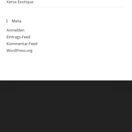
Xerox Exotique
Meta
Anmelden
Eintrags-Feed
Kommentar-Feed
WordPress.org