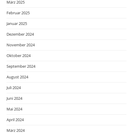
März 2025
Februar 2025
Januar 2025
Dezember 2024
November 2024
Oktober 2024
September 2024
August 2024
Juli 2024
Juni 2024
Mai 2024
April 2024
März 2024