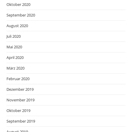
Oktober 2020
September 2020
August 2020
Juli 2020
Mai 2020
April 2020
März 2020
Februar 2020
Dezember 2019
November 2019
Oktober 2019
September 2019
August 2019