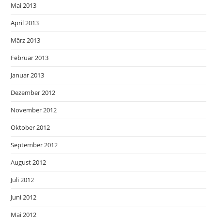
Mai 2013
April 2013
März 2013
Februar 2013
Januar 2013
Dezember 2012
November 2012
Oktober 2012
September 2012
August 2012
Juli 2012
Juni 2012
Mai 2012