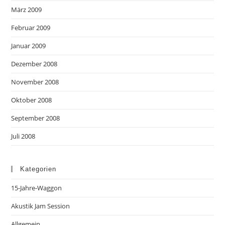
März 2009
Februar 2009
Januar 2009
Dezember 2008
November 2008
Oktober 2008
September 2008
Juli 2008
Kategorien
15-Jahre-Waggon
Akustik Jam Session
Allgemein