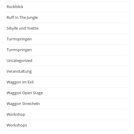
Rückblick
Ruff In The Jungle
Sibylle und Yvette
Turmspringen
Turmspringen
Uncategorized
Veranstaltung
Waggon im Exil
Waggon Open Stage
Waggon Streicheln
Workshop
Workshops