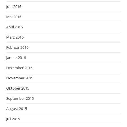
Juni 2016
Mai 2016
April 2016
März 2016
Februar 2016
Januar 2016
Dezember 2015
November 2015
Oktober 2015
September 2015
August 2015
Juli 2015