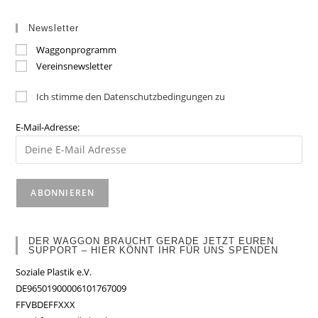
Newsletter
Waggonprogramm
Vereinsnewsletter
Ich stimme den Datenschutzbedingungen zu
E-Mail-Adresse:
DER WAGGON BRAUCHT GERADE JETZT EUREN
SUPPORT – HIER KÖNNT IHR FÜR UNS SPENDEN
Soziale Plastik e.V.
DE96501900006101767009
FFVBDEFFXXX