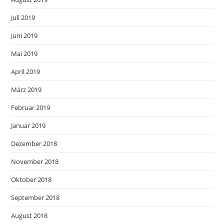
Juli 2019
Juni 2019
Mai 2019
April 2019
März 2019
Februar 2019
Januar 2019
Dezember 2018
November 2018
Oktober 2018
September 2018
August 2018