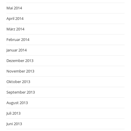
Mai 2014
April 2014
März 2014
Februar 2014
Januar 2014
Dezember 2013
November 2013
Oktober 2013
September 2013
August 2013
Juli 2013
Juni 2013