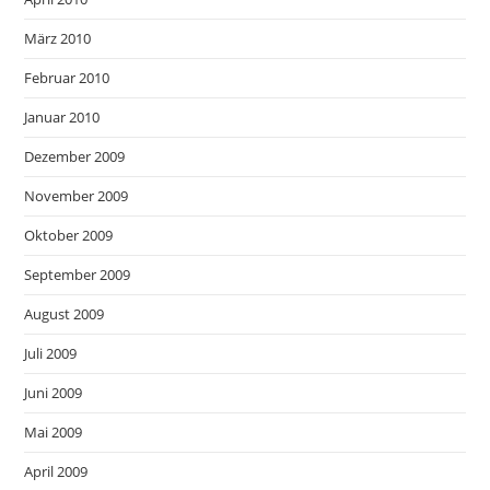
März 2010
Februar 2010
Januar 2010
Dezember 2009
November 2009
Oktober 2009
September 2009
August 2009
Juli 2009
Juni 2009
Mai 2009
April 2009