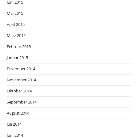
Juni 2015
Mai 2015
April 2015
März 2015
Februar 2015
Januar 2015
Dezember 2014
November 2014
Oktober 2014
September 2014
August 2014
Juli 2014
Juni 2014