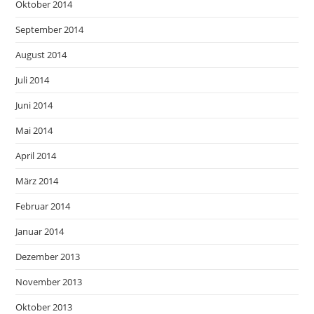
Oktober 2014
September 2014
August 2014
Juli 2014
Juni 2014
Mai 2014
April 2014
März 2014
Februar 2014
Januar 2014
Dezember 2013
November 2013
Oktober 2013