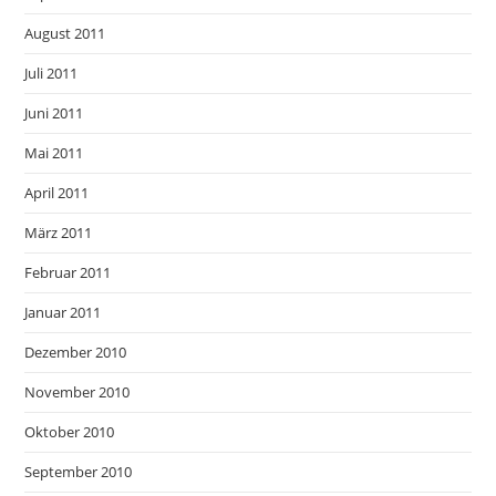
August 2011
Juli 2011
Juni 2011
Mai 2011
April 2011
März 2011
Februar 2011
Januar 2011
Dezember 2010
November 2010
Oktober 2010
September 2010