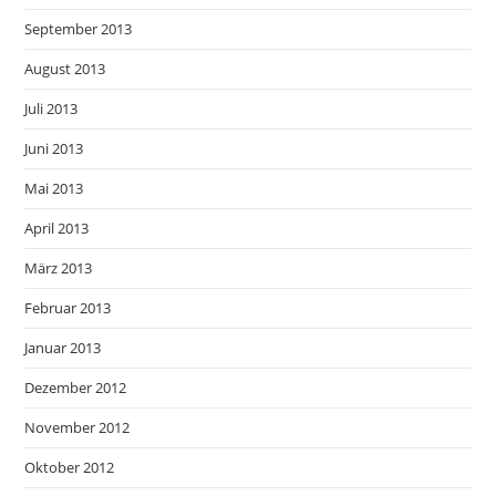
September 2013
August 2013
Juli 2013
Juni 2013
Mai 2013
April 2013
März 2013
Februar 2013
Januar 2013
Dezember 2012
November 2012
Oktober 2012