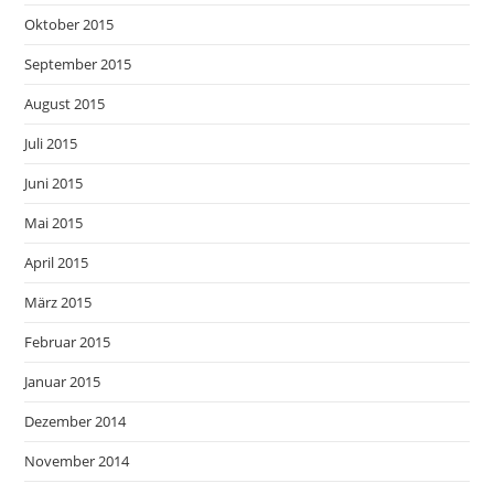
Oktober 2015
September 2015
August 2015
Juli 2015
Juni 2015
Mai 2015
April 2015
März 2015
Februar 2015
Januar 2015
Dezember 2014
November 2014