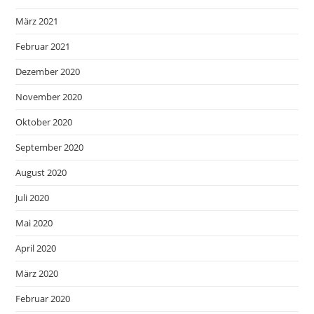
März 2021
Februar 2021
Dezember 2020
November 2020
Oktober 2020
September 2020
August 2020
Juli 2020
Mai 2020
April 2020
März 2020
Februar 2020