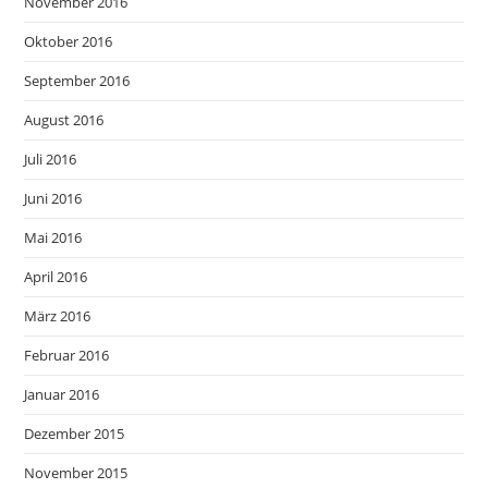
November 2016
Oktober 2016
September 2016
August 2016
Juli 2016
Juni 2016
Mai 2016
April 2016
März 2016
Februar 2016
Januar 2016
Dezember 2015
November 2015