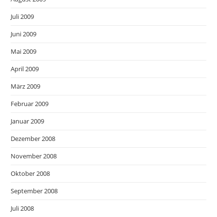
Juli 2009
Juni 2009
Mai 2009
April 2009
März 2009
Februar 2009
Januar 2009
Dezember 2008
November 2008
Oktober 2008
September 2008
Juli 2008