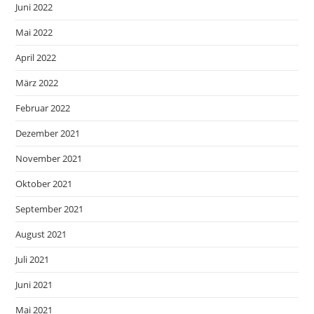
Juni 2022
Mai 2022
April 2022
März 2022
Februar 2022
Dezember 2021
November 2021
Oktober 2021
September 2021
August 2021
Juli 2021
Juni 2021
Mai 2021