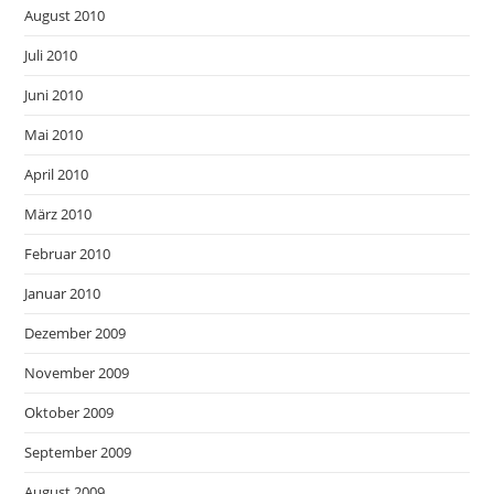
August 2010
Juli 2010
Juni 2010
Mai 2010
April 2010
März 2010
Februar 2010
Januar 2010
Dezember 2009
November 2009
Oktober 2009
September 2009
August 2009