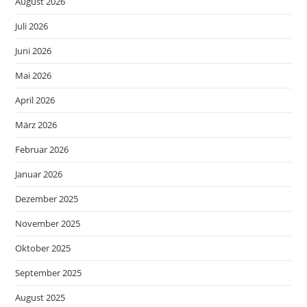
August 2026
Juli 2026
Juni 2026
Mai 2026
April 2026
März 2026
Februar 2026
Januar 2026
Dezember 2025
November 2025
Oktober 2025
September 2025
August 2025