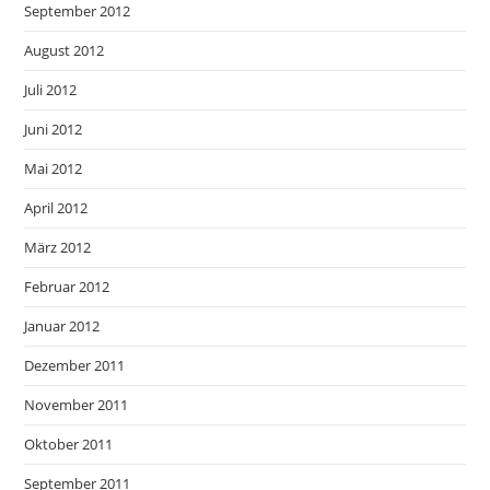
September 2012
August 2012
Juli 2012
Juni 2012
Mai 2012
April 2012
März 2012
Februar 2012
Januar 2012
Dezember 2011
November 2011
Oktober 2011
September 2011