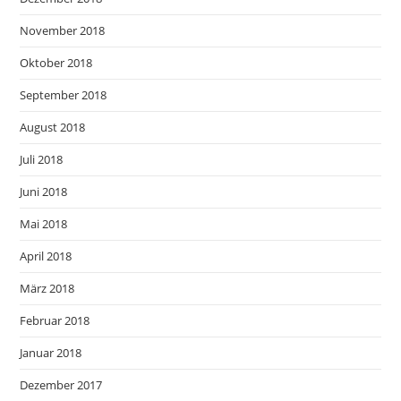
November 2018
Oktober 2018
September 2018
August 2018
Juli 2018
Juni 2018
Mai 2018
April 2018
März 2018
Februar 2018
Januar 2018
Dezember 2017