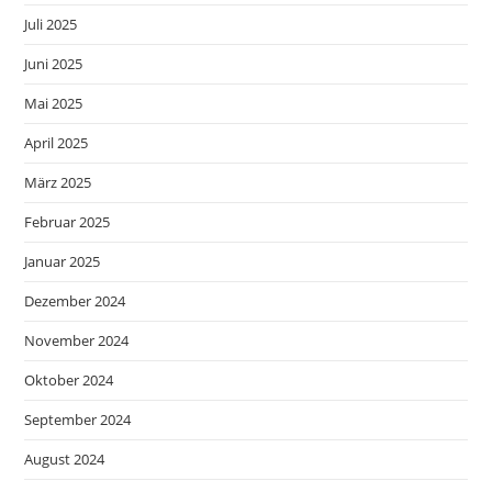
Juli 2025
Juni 2025
Mai 2025
April 2025
März 2025
Februar 2025
Januar 2025
Dezember 2024
November 2024
Oktober 2024
September 2024
August 2024