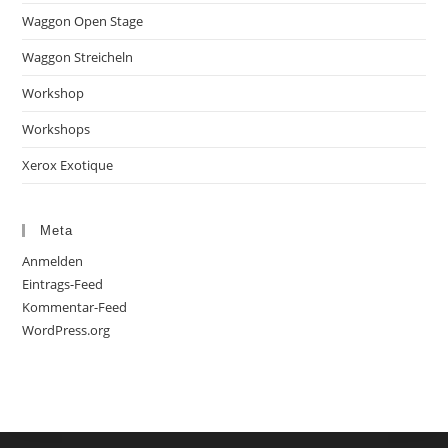
Waggon Open Stage
Waggon Streicheln
Workshop
Workshops
Xerox Exotique
Meta
Anmelden
Eintrags-Feed
Kommentar-Feed
WordPress.org