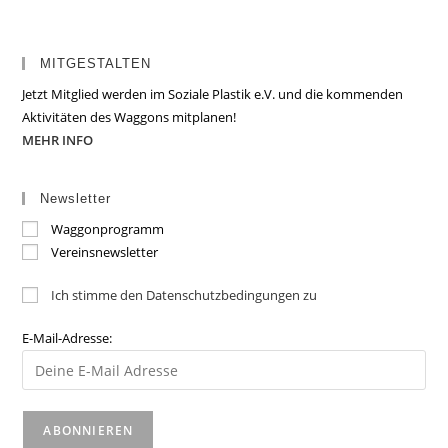
MITGESTALTEN
Jetzt Mitglied werden im Soziale Plastik e.V. und die kommenden
Aktivitäten des Waggons mitplanen!
MEHR INFO
Newsletter
Waggonprogramm
Vereinsnewsletter
Ich stimme den Datenschutzbedingungen zu
E-Mail-Adresse: