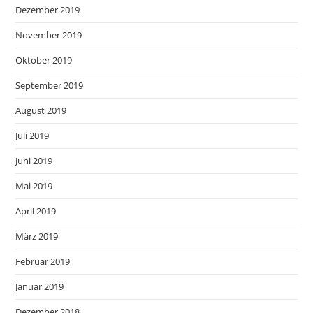
Dezember 2019
November 2019
Oktober 2019
September 2019
August 2019
Juli 2019
Juni 2019
Mai 2019
April 2019
März 2019
Februar 2019
Januar 2019
Dezember 2018