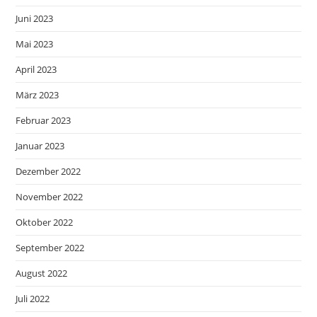
Juni 2023
Mai 2023
April 2023
März 2023
Februar 2023
Januar 2023
Dezember 2022
November 2022
Oktober 2022
September 2022
August 2022
Juli 2022