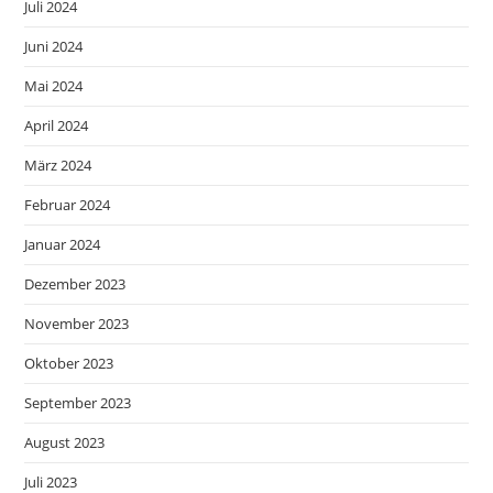
Juli 2024
Juni 2024
Mai 2024
April 2024
März 2024
Februar 2024
Januar 2024
Dezember 2023
November 2023
Oktober 2023
September 2023
August 2023
Juli 2023