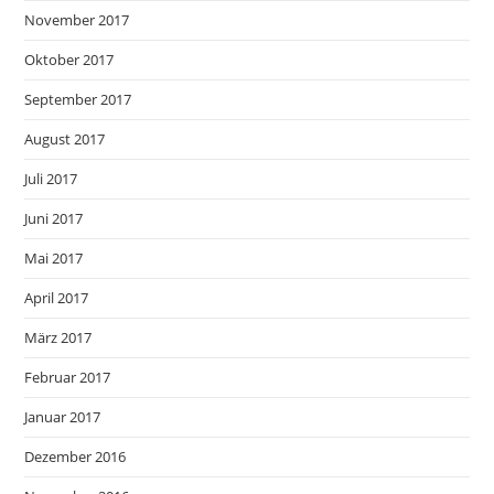
November 2017
Oktober 2017
September 2017
August 2017
Juli 2017
Juni 2017
Mai 2017
April 2017
März 2017
Februar 2017
Januar 2017
Dezember 2016