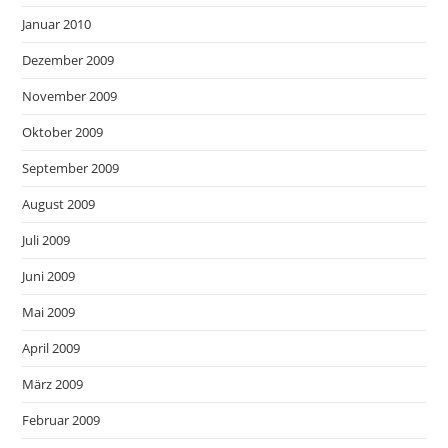
Januar 2010
Dezember 2009
November 2009
Oktober 2009
September 2009
August 2009
Juli 2009
Juni 2009
Mai 2009
April 2009
März 2009
Februar 2009