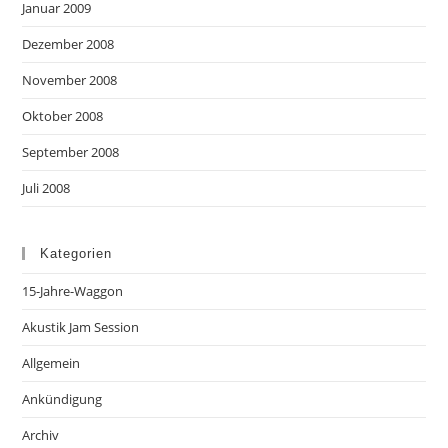
Januar 2009
Dezember 2008
November 2008
Oktober 2008
September 2008
Juli 2008
Kategorien
15-Jahre-Waggon
Akustik Jam Session
Allgemein
Ankündigung
Archiv