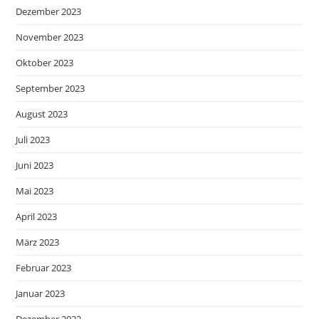
Dezember 2023
November 2023
Oktober 2023
September 2023
August 2023
Juli 2023
Juni 2023
Mai 2023
April 2023
März 2023
Februar 2023
Januar 2023
Dezember 2022