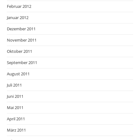
Februar 2012
Januar 2012
Dezember 2011
November 2011
Oktober 2011
September 2011
August 2011
Juli 2011
Juni 2011
Mai 2011
April 2011
März 2011