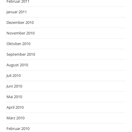
Februar 2011
Januar 2011
Dezember 2010
November 2010
Oktober 2010
September 2010
August 2010
Juli 2010
Juni 2010
Mai 2010
April 2010
März 2010
Februar 2010