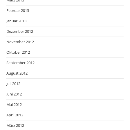
Februar 2013
Januar 2013
Dezember 2012
November 2012
Oktober 2012
September 2012
August 2012
Juli 2012
Juni 2012
Mai 2012
April 2012
März 2012