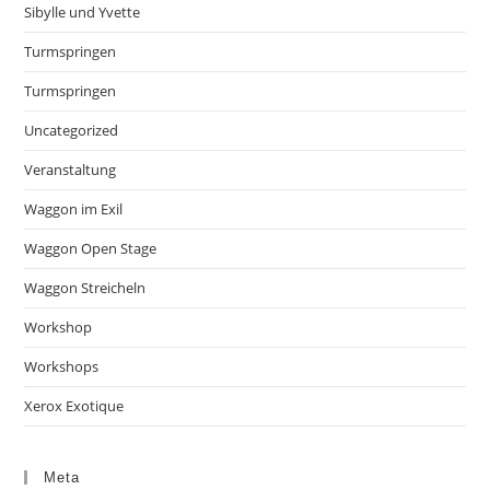
Sibylle und Yvette
Turmspringen
Turmspringen
Uncategorized
Veranstaltung
Waggon im Exil
Waggon Open Stage
Waggon Streicheln
Workshop
Workshops
Xerox Exotique
Meta