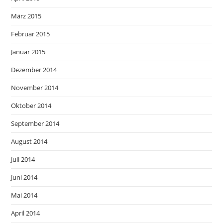
März 2015
Februar 2015
Januar 2015
Dezember 2014
November 2014
Oktober 2014
September 2014
August 2014
Juli 2014
Juni 2014
Mai 2014
April 2014