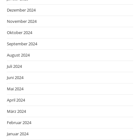
Dezember 2024
November 2024
Oktober 2024
September 2024
August 2024
Juli 2024
Juni 2024
Mai 2024
April 2024
März 2024
Februar 2024
Januar 2024