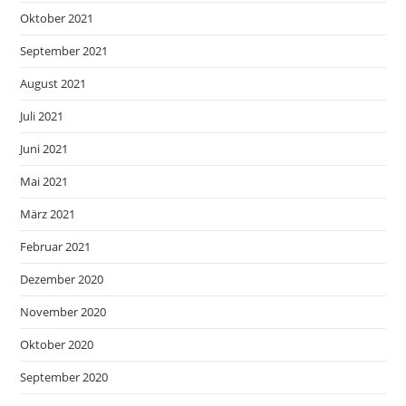
Oktober 2021
September 2021
August 2021
Juli 2021
Juni 2021
Mai 2021
März 2021
Februar 2021
Dezember 2020
November 2020
Oktober 2020
September 2020