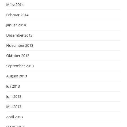
März 2014
Februar 2014
Januar 2014
Dezember 2013
November 2013
Oktober 2013
September 2013
August 2013
Juli 2013
Juni 2013
Mai 2013
April 2013
März 2013