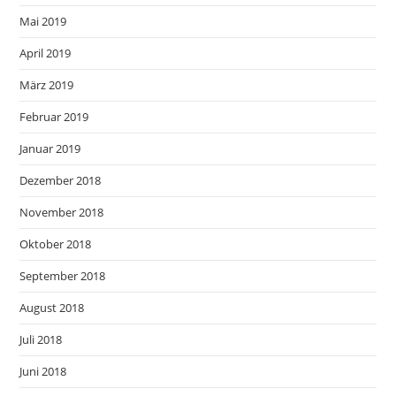
Mai 2019
April 2019
März 2019
Februar 2019
Januar 2019
Dezember 2018
November 2018
Oktober 2018
September 2018
August 2018
Juli 2018
Juni 2018