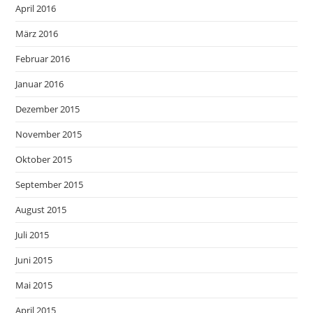
April 2016
März 2016
Februar 2016
Januar 2016
Dezember 2015
November 2015
Oktober 2015
September 2015
August 2015
Juli 2015
Juni 2015
Mai 2015
April 2015