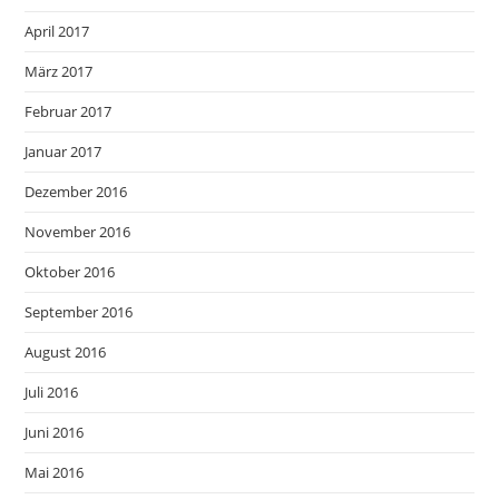
April 2017
März 2017
Februar 2017
Januar 2017
Dezember 2016
November 2016
Oktober 2016
September 2016
August 2016
Juli 2016
Juni 2016
Mai 2016