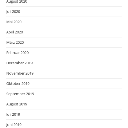
August 2020
Juli 2020
Mai 2020
April 2020
März 2020
Februar 2020
Dezember 2019
November 2019
Oktober 2019
September 2019
August 2019
Juli 2019
Juni 2019