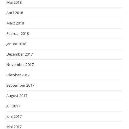
Mai 2018
April 2018
März 2018
Februar 2018
Januar 2018
Dezember 2017
November 2017
Oktober 2017
September 2017
August 2017
Juli 2017
Juni 2017
Mai 2017