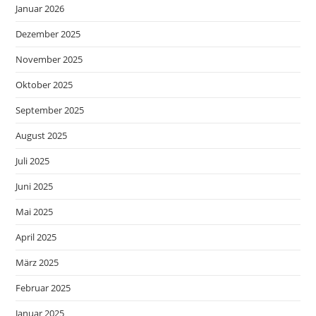
Januar 2026
Dezember 2025
November 2025
Oktober 2025
September 2025
August 2025
Juli 2025
Juni 2025
Mai 2025
April 2025
März 2025
Februar 2025
Januar 2025