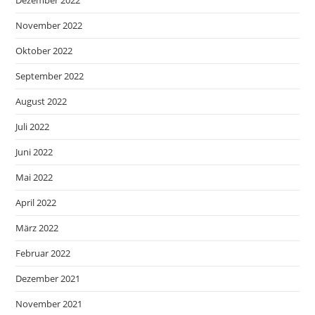
November 2022
Oktober 2022
September 2022
August 2022
Juli 2022
Juni 2022
Mai 2022
April 2022
März 2022
Februar 2022
Dezember 2021
November 2021