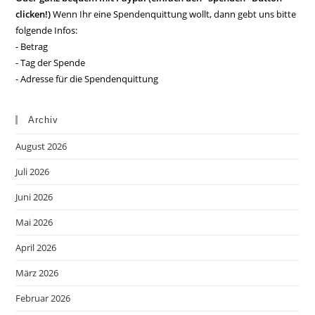
clicken!)
Wenn Ihr eine Spendenquittung wollt, dann gebt uns bitte
folgende Infos:
- Betrag
- Tag der Spende
- Adresse für die Spendenquittung
Archiv
August 2026
Juli 2026
Juni 2026
Mai 2026
April 2026
März 2026
Februar 2026