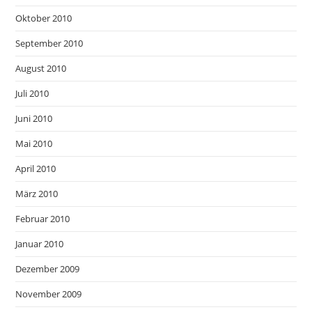
Oktober 2010
September 2010
August 2010
Juli 2010
Juni 2010
Mai 2010
April 2010
März 2010
Februar 2010
Januar 2010
Dezember 2009
November 2009