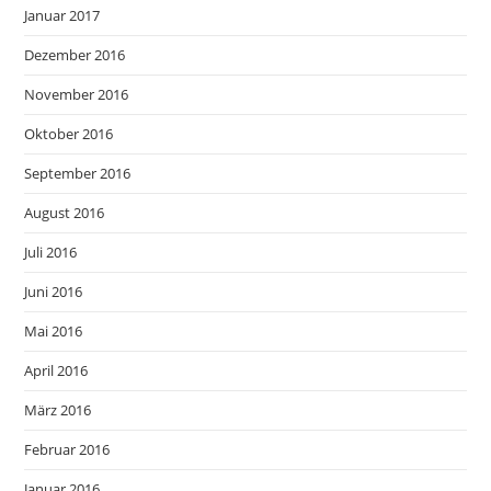
Januar 2017
Dezember 2016
November 2016
Oktober 2016
September 2016
August 2016
Juli 2016
Juni 2016
Mai 2016
April 2016
März 2016
Februar 2016
Januar 2016