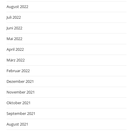
August 2022
Juli 2022
Juni 2022
Mai 2022
April 2022
März 2022
Februar 2022
Dezember 2021
November 2021
Oktober 2021
September 2021
August 2021