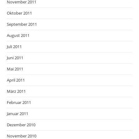
November 2011
Oktober 2011
September 2011
August 2011
Juli 2011
Juni 2011
Mai 2011
April 2011
März 2011
Februar 2011
Januar 2011
Dezember 2010
November 2010