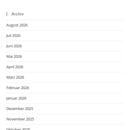
Archiv
August 2026
Juli 2026
Juni 2026
Mai 2026
April 2026
März 2026
Februar 2026
Januar 2026
Dezember 2025
November 2025
Oktober 2025