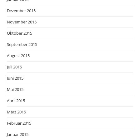
Dezember 2015
November 2015
Oktober 2015
September 2015
August 2015
Juli 2015
Juni 2015
Mai 2015
April 2015
März 2015
Februar 2015
Januar 2015