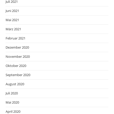
Juli 2021
Juni 2021
Mai 2021
März 2021
Februar 2021
Dezember 2020
November 2020
Oktober 2020
September 2020
August 2020
Juli 2020
Mai 2020
April 2020