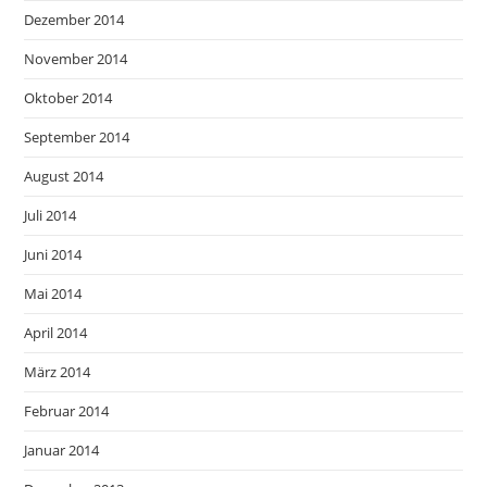
Dezember 2014
November 2014
Oktober 2014
September 2014
August 2014
Juli 2014
Juni 2014
Mai 2014
April 2014
März 2014
Februar 2014
Januar 2014