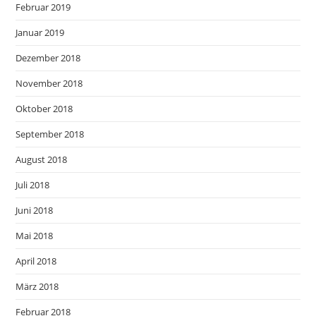
Februar 2019
Januar 2019
Dezember 2018
November 2018
Oktober 2018
September 2018
August 2018
Juli 2018
Juni 2018
Mai 2018
April 2018
März 2018
Februar 2018