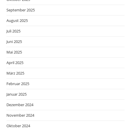
September 2025
August 2025
Juli 2025
Juni 2025
Mai 2025
April 2025
März 2025
Februar 2025
Januar 2025
Dezember 2024
November 2024
Oktober 2024