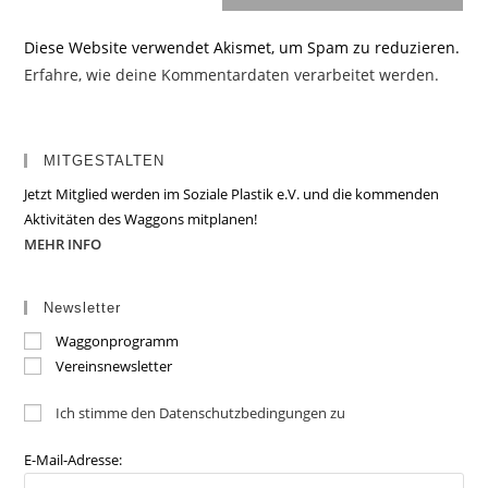
Diese Website verwendet Akismet, um Spam zu reduzieren.
Erfahre, wie deine Kommentardaten verarbeitet werden.
MITGESTALTEN
Jetzt Mitglied werden im Soziale Plastik e.V. und die kommenden
Aktivitäten des Waggons mitplanen!
MEHR INFO
Newsletter
Waggonprogramm
Vereinsnewsletter
Ich stimme den Datenschutzbedingungen zu
E-Mail-Adresse: