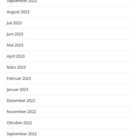
September 2023
August 2023
Juli 2023
Juni 2023
Mai 2023
April 2023
März 2023
Februar 2023
Januar 2023
Dezember 2022
November 2022
Oktober 2022
September 2022