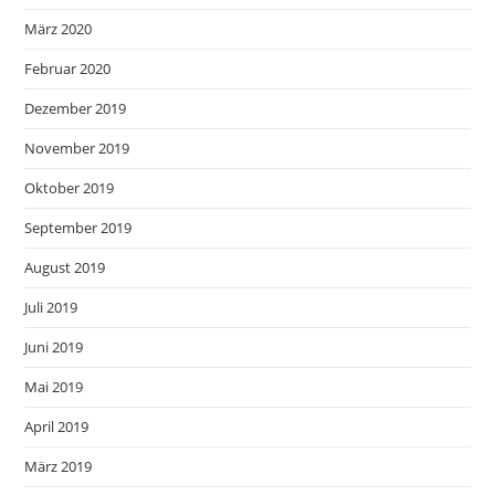
März 2020
Februar 2020
Dezember 2019
November 2019
Oktober 2019
September 2019
August 2019
Juli 2019
Juni 2019
Mai 2019
April 2019
März 2019