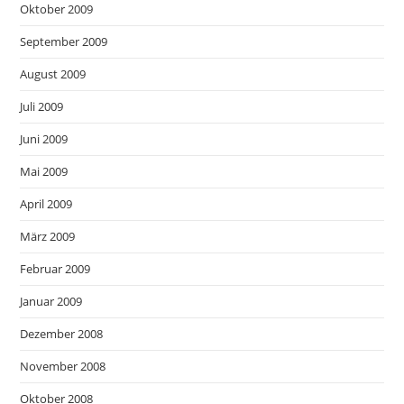
Oktober 2009
September 2009
August 2009
Juli 2009
Juni 2009
Mai 2009
April 2009
März 2009
Februar 2009
Januar 2009
Dezember 2008
November 2008
Oktober 2008