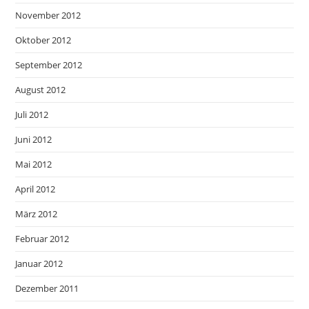
November 2012
Oktober 2012
September 2012
August 2012
Juli 2012
Juni 2012
Mai 2012
April 2012
März 2012
Februar 2012
Januar 2012
Dezember 2011