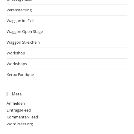
Veranstaltung
Waggon im Exil
Waggon Open Stage
Waggon Streicheln
Workshop
Workshops
Xerox Exotique
Meta
Anmelden
Eintrags-Feed
Kommentar-Feed
WordPress.org