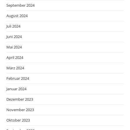
September 2024
August 2024
Juli 2024
Juni 2024
Mai 2024
April 2024
März 2024
Februar 2024
Januar 2024
Dezember 2023
November 2023
Oktober 2023