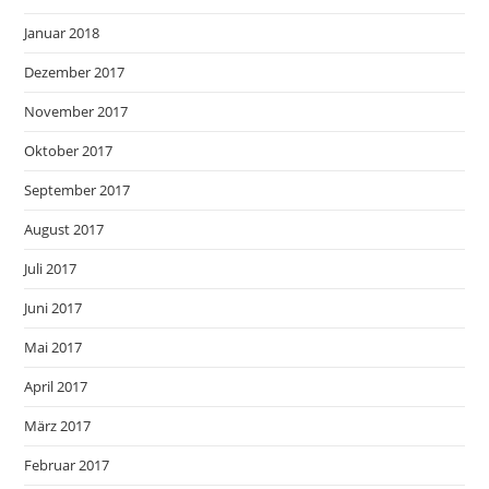
Januar 2018
Dezember 2017
November 2017
Oktober 2017
September 2017
August 2017
Juli 2017
Juni 2017
Mai 2017
April 2017
März 2017
Februar 2017