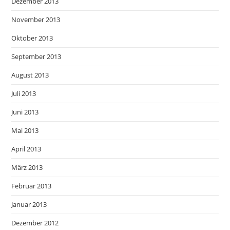
Dezember 2013
November 2013
Oktober 2013
September 2013
August 2013
Juli 2013
Juni 2013
Mai 2013
April 2013
März 2013
Februar 2013
Januar 2013
Dezember 2012