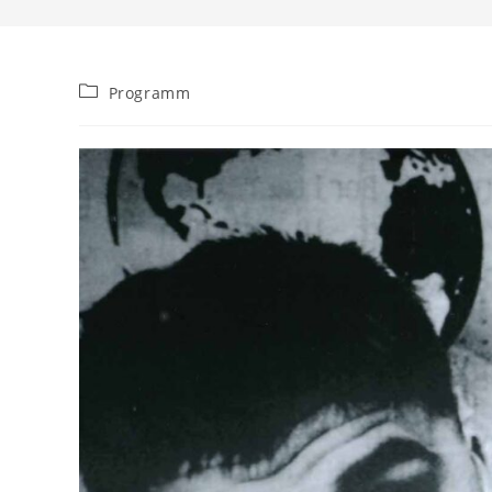
Beitrags-
Programm
Kategorie: