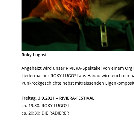
Roky Lugosi
Angeheizt wird unser RIVIERA-Spektakel von einem Orgin
Liedermacher ROKY LUGOSI aus Hanau wird euch ein paa
Punkrockgeschichte nebst mitreissenden Eigenkomposi
Freitag, 3.9.2021 – RIVIERA-FESTIVAL
ca. 19:30: ROKY LUGOSI
ca. 20:30: DIE RADIERER