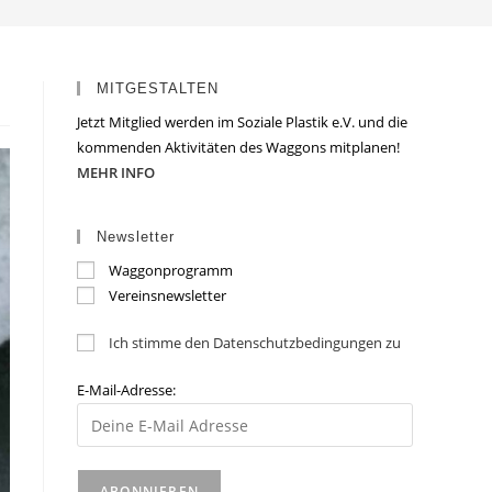
MITGESTALTEN
Jetzt Mitglied werden im Soziale Plastik e.V. und die
kommenden Aktivitäten des Waggons mitplanen!
MEHR INFO
Newsletter
Waggonprogramm
Vereinsnewsletter
Ich stimme den Datenschutzbedingungen zu
E-Mail-Adresse: