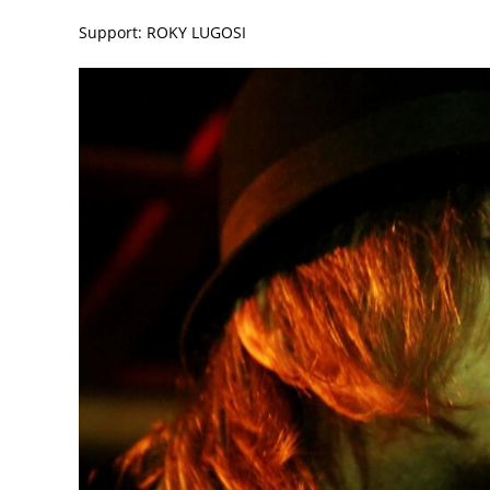
Support: ROKY LUGOSI