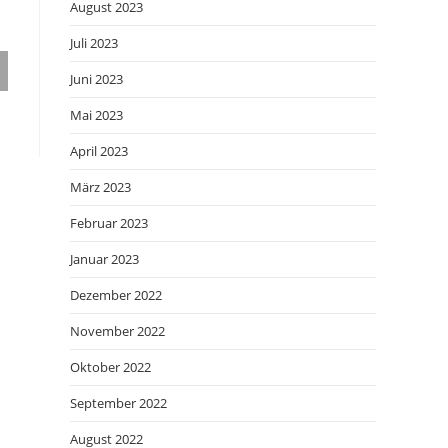
August 2023
Juli 2023
Juni 2023
Mai 2023
April 2023
März 2023
Februar 2023
Januar 2023
Dezember 2022
November 2022
Oktober 2022
September 2022
August 2022