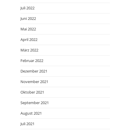
Juli 2022
Juni 2022
Mai 2022
April 2022
März 2022
Februar 2022
Dezember 2021
November 2021
Oktober 2021
September 2021
August 2021
Juli 2021