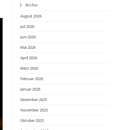
Archiv
August 2026
Juli 2026
Juni 2026
Mai 2026
April 2026
März 2026
Februar 2026
Januar 2026
Dezember 2025
November 2025
Oktober 2025