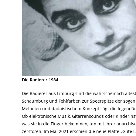
Die Radierer 1984
Die Radierer aus Limburg sind die wahrscheinlich älte
Schaumburg und Fehlfarben zur Speerspitze der sogen
Melodien und dadaistischem Konzept sägt die legendär
Ob elektronische Musik, Gitarrensounds oder Kinderins
was sie in die Finger bekommen, um mit ihrer anarch
zerstören. Im Mai 2021 erschien die neue Platte „Gute 