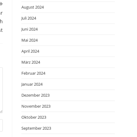
August 2024
hr
Juli 2024
ch
Juni 2024
st
Mai 2024
April 2024
März 2024
Februar 2024
Januar 2024
Dezember 2023
November 2023
Oktober 2023
September 2023