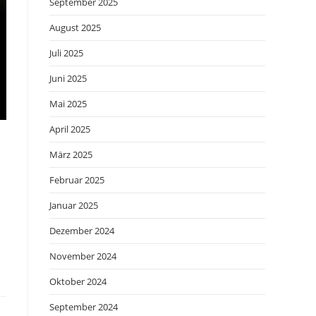
September 2025
August 2025
Juli 2025
Juni 2025
Mai 2025
April 2025
März 2025
Februar 2025
Januar 2025
Dezember 2024
November 2024
Oktober 2024
September 2024