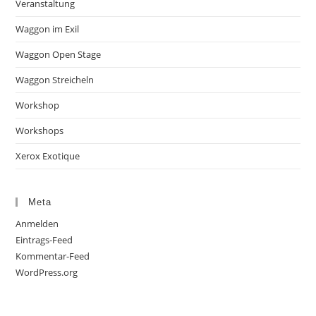
Veranstaltung
Waggon im Exil
Waggon Open Stage
Waggon Streicheln
Workshop
Workshops
Xerox Exotique
Meta
Anmelden
Eintrags-Feed
Kommentar-Feed
WordPress.org