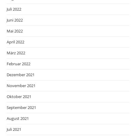
Juli 2022
Juni 2022
Mai 2022
April 2022
März 2022
Februar 2022
Dezember 2021
November 2021
Oktober 2021
September 2021
August 2021
Juli 2021