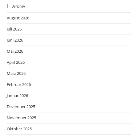
Archiv
August 2026
Juli 2026
Juni 2026
Mai 2026
April 2026
März 2026
Februar 2026
Januar 2026
Dezember 2025
November 2025
Oktober 2025