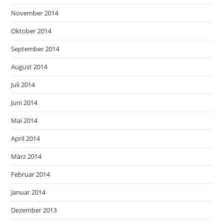
November 2014
Oktober 2014
September 2014
August 2014
Juli 2014
Juni 2014
Mai 2014
April 2014
März 2014
Februar 2014
Januar 2014
Dezember 2013