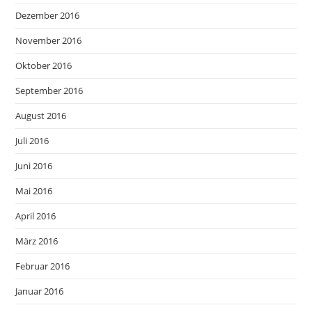
Dezember 2016
November 2016
Oktober 2016
September 2016
August 2016
Juli 2016
Juni 2016
Mai 2016
April 2016
März 2016
Februar 2016
Januar 2016