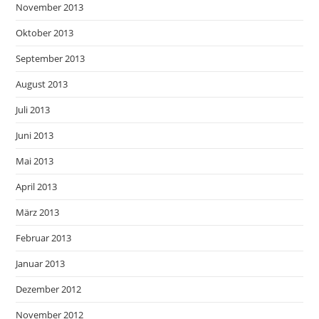
November 2013
Oktober 2013
September 2013
August 2013
Juli 2013
Juni 2013
Mai 2013
April 2013
März 2013
Februar 2013
Januar 2013
Dezember 2012
November 2012