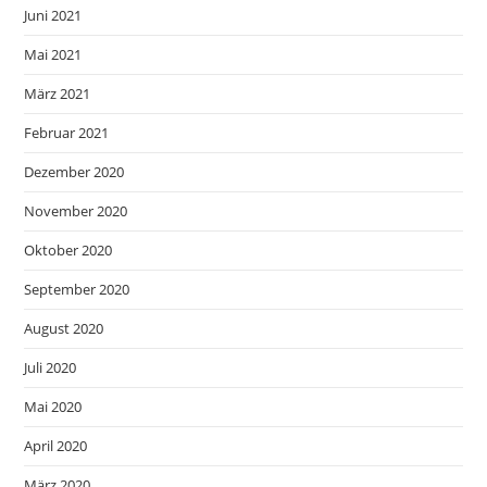
Juni 2021
Mai 2021
März 2021
Februar 2021
Dezember 2020
November 2020
Oktober 2020
September 2020
August 2020
Juli 2020
Mai 2020
April 2020
März 2020