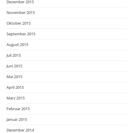
Dezember 2015
November 2015
Oktober 2015
September 2015
August 2015
Juli 2015
Juni 2015
Mai 2015
April 2015
März 2015
Februar 2015
Januar 2015
Dezember 2014