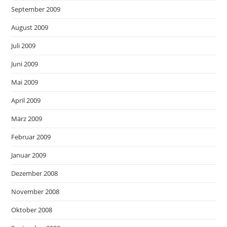
September 2009
August 2009
Juli 2009
Juni 2009
Mai 2009
April 2009
März 2009
Februar 2009
Januar 2009
Dezember 2008
November 2008
Oktober 2008