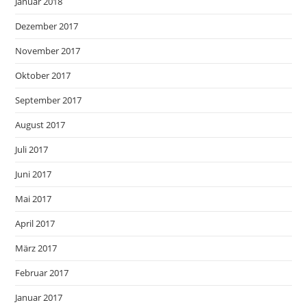
Januar 2018
Dezember 2017
November 2017
Oktober 2017
September 2017
August 2017
Juli 2017
Juni 2017
Mai 2017
April 2017
März 2017
Februar 2017
Januar 2017