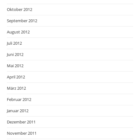
Oktober 2012
September 2012
August 2012
Juli 2012
Juni 2012
Mai 2012
April 2012
März 2012
Februar 2012
Januar 2012
Dezember 2011
November 2011