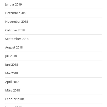
Januar 2019
Dezember 2018
November 2018
Oktober 2018
September 2018
August 2018
Juli 2018
Juni 2018
Mai 2018
April 2018
März 2018
Februar 2018