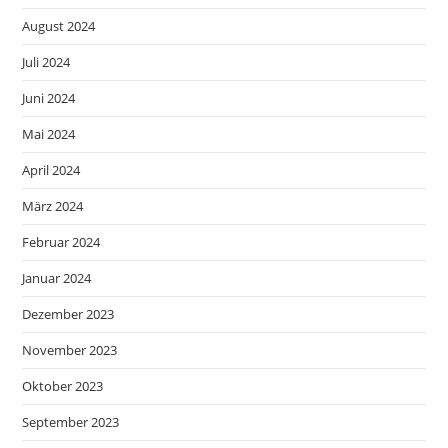
August 2024
Juli 2024
Juni 2024
Mai 2024
April 2024
März 2024
Februar 2024
Januar 2024
Dezember 2023
November 2023
Oktober 2023
September 2023