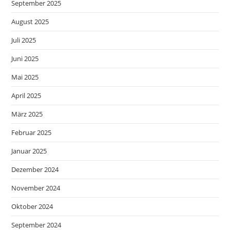
September 2025
August 2025
Juli 2025
Juni 2025
Mai 2025
April 2025
März 2025
Februar 2025
Januar 2025
Dezember 2024
November 2024
Oktober 2024
September 2024