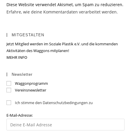
Diese Website verwendet Akismet, um Spam zu reduzieren.
Erfahre, wie deine Kommentardaten verarbeitet werden.
MITGESTALTEN
Jetzt Mitglied werden im Soziale Plastik e.V. und die kommenden
Aktivitäten des Waggons mitplanen!
MEHR INFO
Newsletter
Waggonprogramm
Vereinsnewsletter
Ich stimme den Datenschutzbedingungen zu
E-Mail-Adresse: