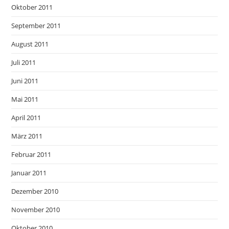
Oktober 2011
September 2011
August 2011
Juli 2011
Juni 2011
Mai 2011
April 2011
März 2011
Februar 2011
Januar 2011
Dezember 2010
November 2010
Oktober 2010