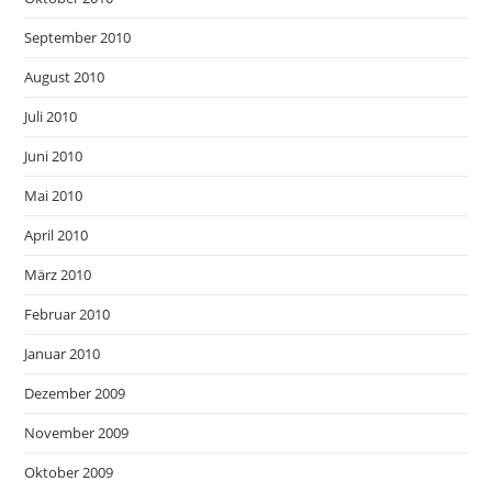
September 2010
August 2010
Juli 2010
Juni 2010
Mai 2010
April 2010
März 2010
Februar 2010
Januar 2010
Dezember 2009
November 2009
Oktober 2009