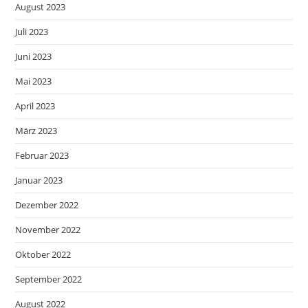
August 2023
Juli 2023
Juni 2023
Mai 2023
April 2023
März 2023
Februar 2023
Januar 2023
Dezember 2022
November 2022
Oktober 2022
September 2022
August 2022