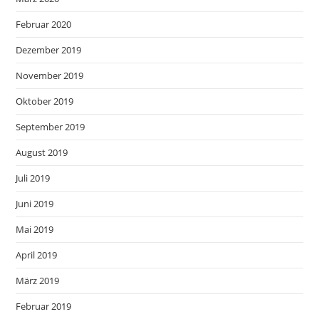
Februar 2020
Dezember 2019
November 2019
Oktober 2019
September 2019
August 2019
Juli 2019
Juni 2019
Mai 2019
April 2019
März 2019
Februar 2019