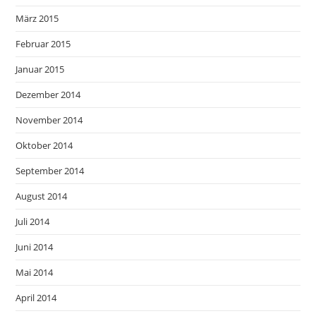
März 2015
Februar 2015
Januar 2015
Dezember 2014
November 2014
Oktober 2014
September 2014
August 2014
Juli 2014
Juni 2014
Mai 2014
April 2014