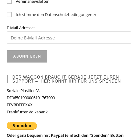
Vereinsnewsletter
Ich stimme den Datenschutzbedingungen zu
E-Mail-Adresse:
DER WAGGON BRAUCHT GERADE JETZT EUREN
SUPPORT – HIER KÖNNT IHR FÜR UNS SPENDEN
Soziale Plastik e.V.
DE96501900006101767009
FFVBDEFFXXX
Frankfurter Volksbank
Oder ganz bequem mit Paypal (einfach den "Spenden" Button