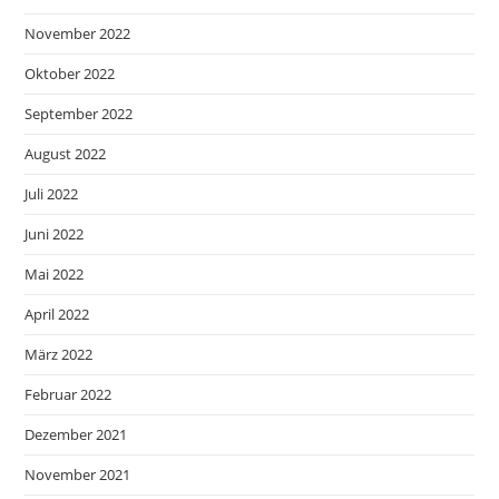
November 2022
Oktober 2022
September 2022
August 2022
Juli 2022
Juni 2022
Mai 2022
April 2022
März 2022
Februar 2022
Dezember 2021
November 2021