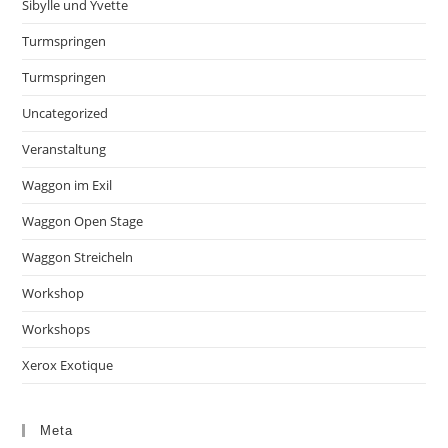
Sibylle und Yvette
Turmspringen
Turmspringen
Uncategorized
Veranstaltung
Waggon im Exil
Waggon Open Stage
Waggon Streicheln
Workshop
Workshops
Xerox Exotique
Meta