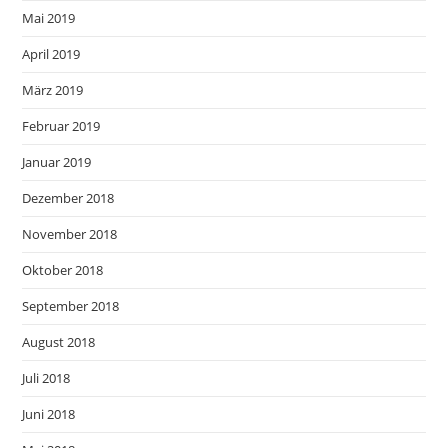
Mai 2019
April 2019
März 2019
Februar 2019
Januar 2019
Dezember 2018
November 2018
Oktober 2018
September 2018
August 2018
Juli 2018
Juni 2018