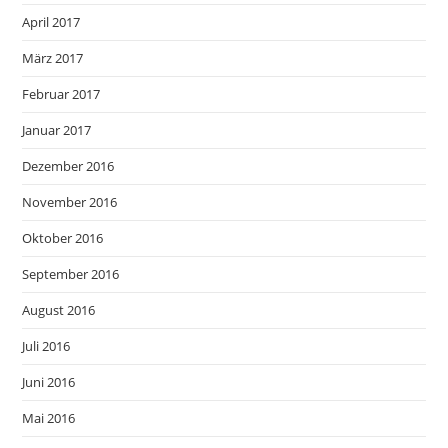
April 2017
März 2017
Februar 2017
Januar 2017
Dezember 2016
November 2016
Oktober 2016
September 2016
August 2016
Juli 2016
Juni 2016
Mai 2016