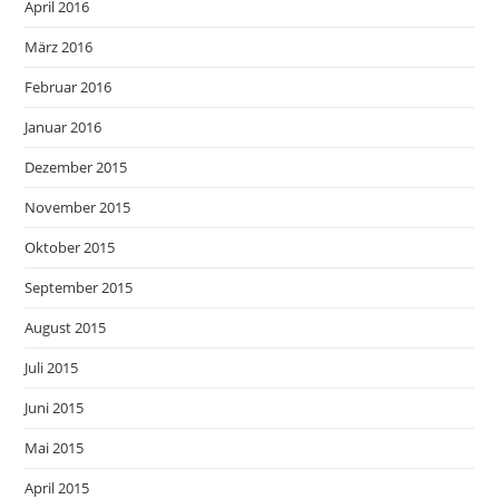
April 2016
März 2016
Februar 2016
Januar 2016
Dezember 2015
November 2015
Oktober 2015
September 2015
August 2015
Juli 2015
Juni 2015
Mai 2015
April 2015