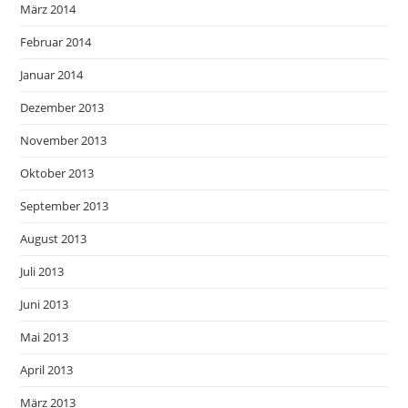
März 2014
Februar 2014
Januar 2014
Dezember 2013
November 2013
Oktober 2013
September 2013
August 2013
Juli 2013
Juni 2013
Mai 2013
April 2013
März 2013