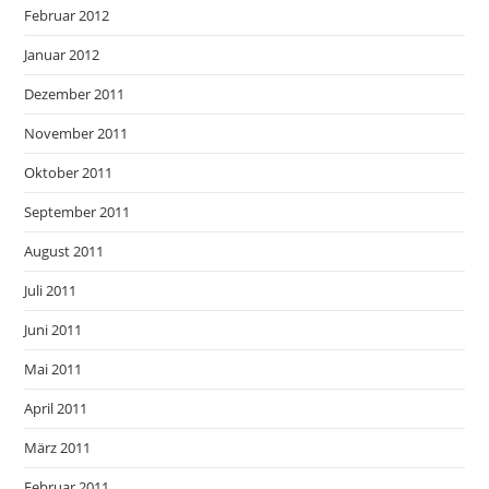
Februar 2012
Januar 2012
Dezember 2011
November 2011
Oktober 2011
September 2011
August 2011
Juli 2011
Juni 2011
Mai 2011
April 2011
März 2011
Februar 2011