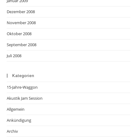
Januar 2009
Dezember 2008
November 2008
Oktober 2008
September 2008
Juli 2008
Kategorien
15-Jahre-Waggon
Akustik Jam Session
Allgemein
Ankündigung
Archiv