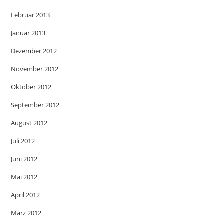
Februar 2013
Januar 2013
Dezember 2012
November 2012
Oktober 2012
September 2012
August 2012
Juli 2012
Juni 2012
Mai 2012
April 2012
März 2012