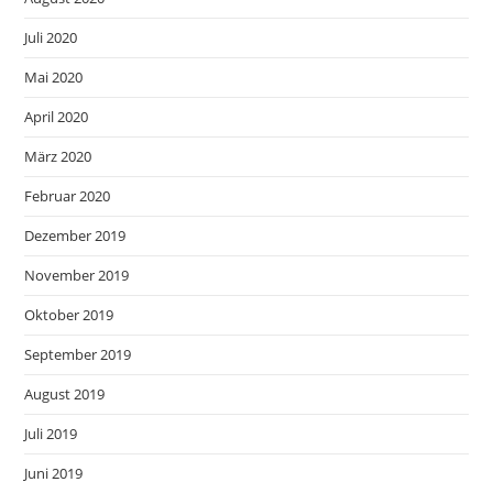
Juli 2020
Mai 2020
April 2020
März 2020
Februar 2020
Dezember 2019
November 2019
Oktober 2019
September 2019
August 2019
Juli 2019
Juni 2019