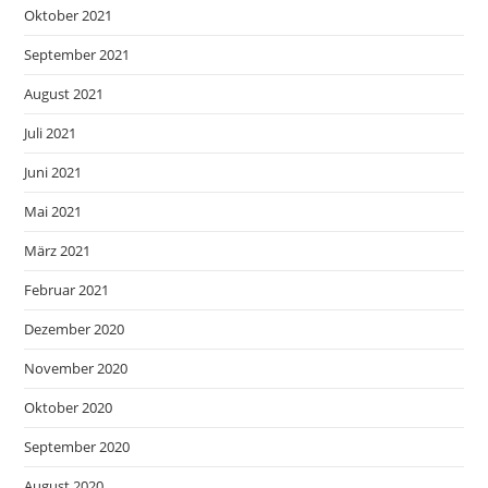
Oktober 2021
September 2021
August 2021
Juli 2021
Juni 2021
Mai 2021
März 2021
Februar 2021
Dezember 2020
November 2020
Oktober 2020
September 2020
August 2020