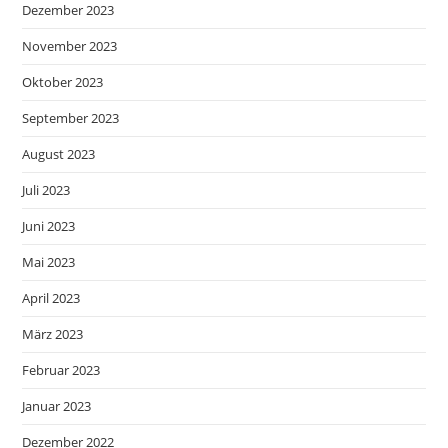
Dezember 2023
November 2023
Oktober 2023
September 2023
August 2023
Juli 2023
Juni 2023
Mai 2023
April 2023
März 2023
Februar 2023
Januar 2023
Dezember 2022