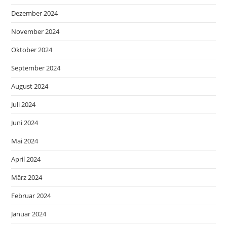
Dezember 2024
November 2024
Oktober 2024
September 2024
August 2024
Juli 2024
Juni 2024
Mai 2024
April 2024
März 2024
Februar 2024
Januar 2024