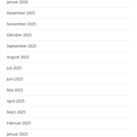
Januar 2026
Dezember 2025
November 2025
Oktober 2025
September 2025
August 2025
Juli 2025
Juni 2025
Mai 2025
April 2025
März 2025
Februar 2025
Januar 2025