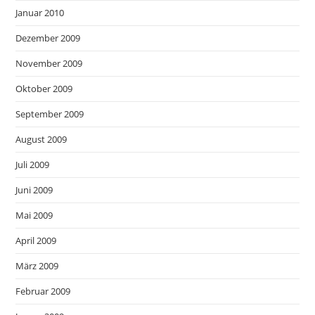
Januar 2010
Dezember 2009
November 2009
Oktober 2009
September 2009
August 2009
Juli 2009
Juni 2009
Mai 2009
April 2009
März 2009
Februar 2009