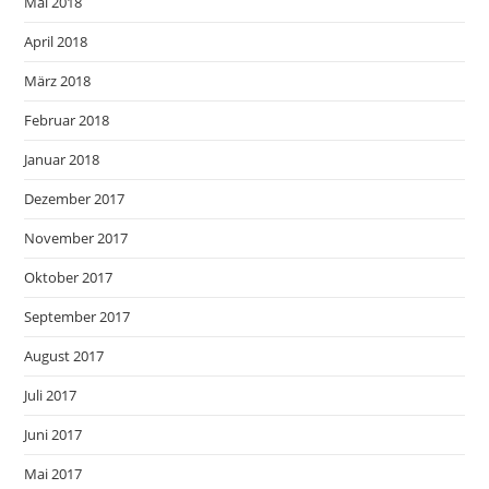
Mai 2018
April 2018
März 2018
Februar 2018
Januar 2018
Dezember 2017
November 2017
Oktober 2017
September 2017
August 2017
Juli 2017
Juni 2017
Mai 2017