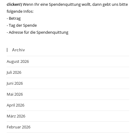
clicken!)
Wenn Ihr eine Spendenquittung wollt, dann gebt uns bitte
folgende Infos:
- Betrag
- Tag der Spende
- Adresse für die Spendenquittung
Archiv
August 2026
Juli 2026
Juni 2026
Mai 2026
April 2026
März 2026
Februar 2026