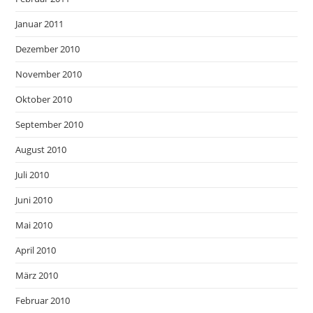
Januar 2011
Dezember 2010
November 2010
Oktober 2010
September 2010
August 2010
Juli 2010
Juni 2010
Mai 2010
April 2010
März 2010
Februar 2010