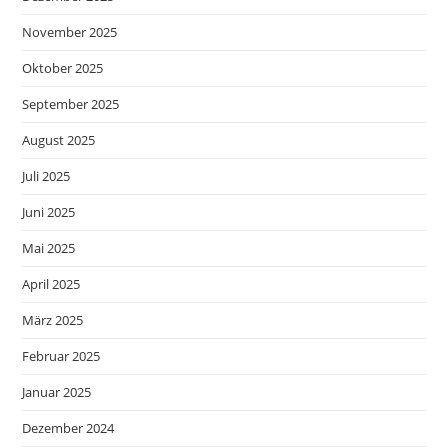
November 2025
Oktober 2025
September 2025
August 2025
Juli 2025
Juni 2025
Mai 2025
April 2025
März 2025
Februar 2025
Januar 2025
Dezember 2024