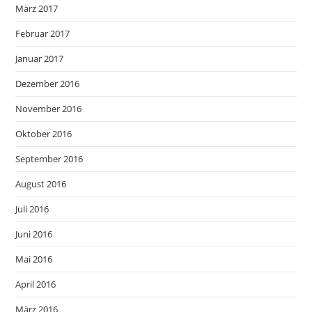
März 2017
Februar 2017
Januar 2017
Dezember 2016
November 2016
Oktober 2016
September 2016
August 2016
Juli 2016
Juni 2016
Mai 2016
April 2016
März 2016