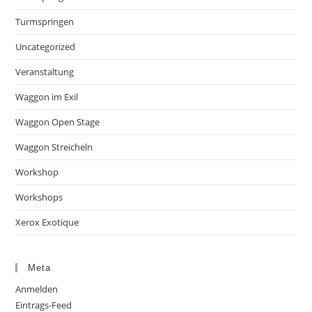
Turmspringen
Uncategorized
Veranstaltung
Waggon im Exil
Waggon Open Stage
Waggon Streicheln
Workshop
Workshops
Xerox Exotique
Meta
Anmelden
Eintrags-Feed