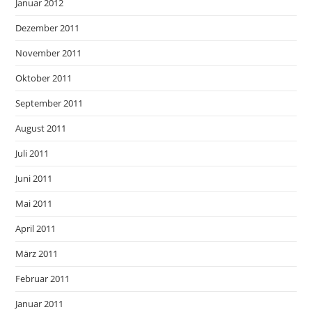
Januar 2012
Dezember 2011
November 2011
Oktober 2011
September 2011
August 2011
Juli 2011
Juni 2011
Mai 2011
April 2011
März 2011
Februar 2011
Januar 2011