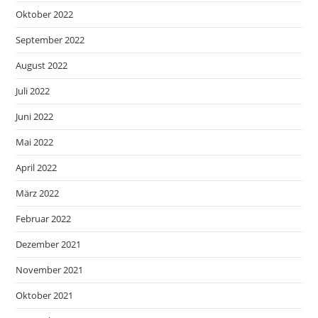
Oktober 2022
September 2022
August 2022
Juli 2022
Juni 2022
Mai 2022
April 2022
März 2022
Februar 2022
Dezember 2021
November 2021
Oktober 2021