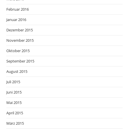
Februar 2016
Januar 2016
Dezember 2015
November 2015
Oktober 2015
September 2015
August 2015
Juli 2015
Juni 2015
Mai 2015
April 2015
März 2015