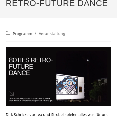
RETRO-FUTURE DANCE
Beitrags-
Programm
/
Veranstaltung
Kategorie:
Dirk Schricker, aritea und Strobel spielen alles was für uns