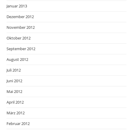
Januar 2013
Dezember 2012
November 2012
Oktober 2012
September 2012
August 2012
Juli 2012
Juni 2012
Mai 2012
April 2012
März 2012
Februar 2012