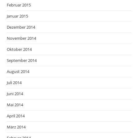
Februar 2015
Januar 2015
Dezember 2014
November 2014
Oktober 2014
September 2014
August 2014
Juli 2014
Juni 2014
Mai 2014
April 2014
März 2014