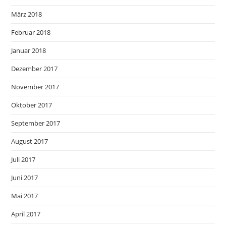
März 2018
Februar 2018
Januar 2018
Dezember 2017
November 2017
Oktober 2017
September 2017
August 2017
Juli 2017
Juni 2017
Mai 2017
April 2017