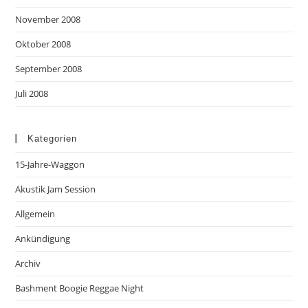
November 2008
Oktober 2008
September 2008
Juli 2008
Kategorien
15-Jahre-Waggon
Akustik Jam Session
Allgemein
Ankündigung
Archiv
Bashment Boogie Reggae Night