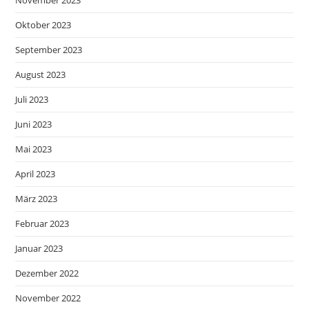
November 2023
Oktober 2023
September 2023
August 2023
Juli 2023
Juni 2023
Mai 2023
April 2023
März 2023
Februar 2023
Januar 2023
Dezember 2022
November 2022