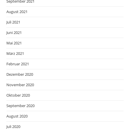
September 2021
August 2021
Juli 2021
Juni 2021
Mai 2021
März 2021
Februar 2021
Dezember 2020
November 2020
Oktober 2020
September 2020
August 2020
Juli 2020