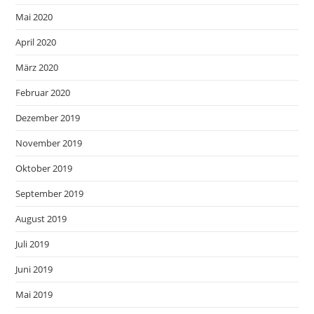
Mai 2020
April 2020
März 2020
Februar 2020
Dezember 2019
November 2019
Oktober 2019
September 2019
August 2019
Juli 2019
Juni 2019
Mai 2019