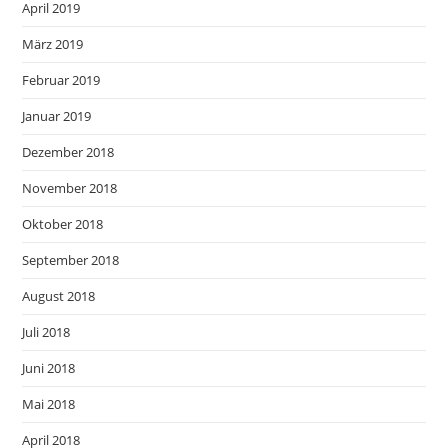
April 2019
März 2019
Februar 2019
Januar 2019
Dezember 2018
November 2018
Oktober 2018
September 2018
August 2018
Juli 2018
Juni 2018
Mai 2018
April 2018