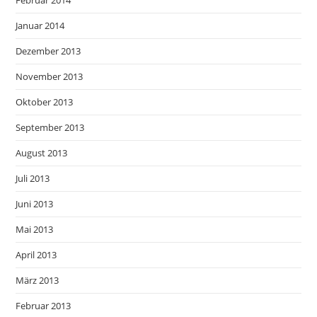
Februar 2014
Januar 2014
Dezember 2013
November 2013
Oktober 2013
September 2013
August 2013
Juli 2013
Juni 2013
Mai 2013
April 2013
März 2013
Februar 2013