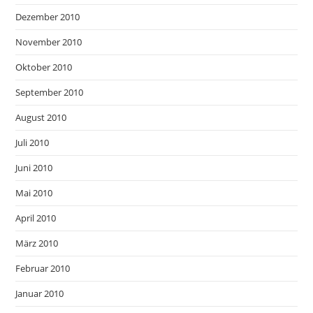
Dezember 2010
November 2010
Oktober 2010
September 2010
August 2010
Juli 2010
Juni 2010
Mai 2010
April 2010
März 2010
Februar 2010
Januar 2010