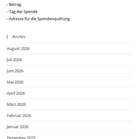
- Betrag
- Tag der Spende
- Adresse für die Spendenquittung
Archiv
August 2026
Juli 2026
Juni 2026
Mai 2026
April 2026
März 2026
Februar 2026
Januar 2026
Dezember 2025