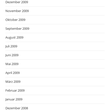
Dezember 2009
November 2009
Oktober 2009
September 2009
August 2009
Juli 2009
Juni 2009
Mai 2009
April 2009
März 2009
Februar 2009
Januar 2009
Dezember 2008