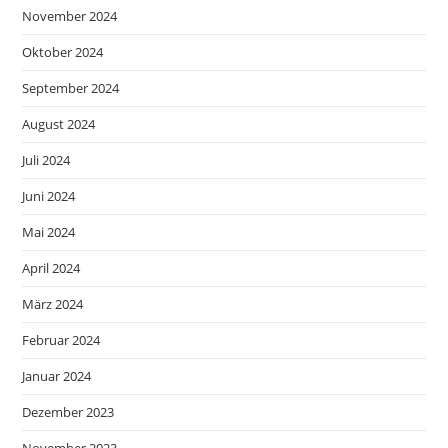
November 2024
Oktober 2024
September 2024
August 2024
Juli 2024
Juni 2024
Mai 2024
April 2024
März 2024
Februar 2024
Januar 2024
Dezember 2023