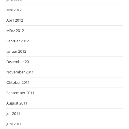
Mai 2012
April 2012
März 2012
Februar 2012
Januar 2012
Dezember 2011
November 2011
Oktober 2011
September 2011
August 2011
Juli 2011
Juni 2011