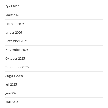
April 2026
März 2026
Februar 2026
Januar 2026
Dezember 2025
November 2025
Oktober 2025
September 2025
August 2025
Juli 2025
Juni 2025
Mai 2025