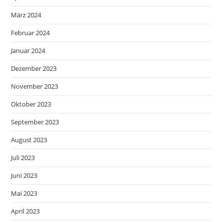
März 2024
Februar 2024
Januar 2024
Dezember 2023
November 2023
Oktober 2023
September 2023
August 2023
Juli 2023
Juni 2023
Mai 2023
April 2023