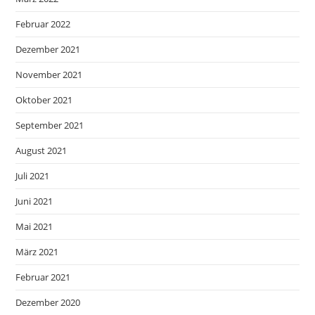
Februar 2022
Dezember 2021
November 2021
Oktober 2021
September 2021
August 2021
Juli 2021
Juni 2021
Mai 2021
März 2021
Februar 2021
Dezember 2020