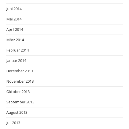
Juni 2014
Mai 2014
April 2014
März 2014
Februar 2014
Januar 2014
Dezember 2013
November 2013
Oktober 2013
September 2013
August 2013
Juli 2013