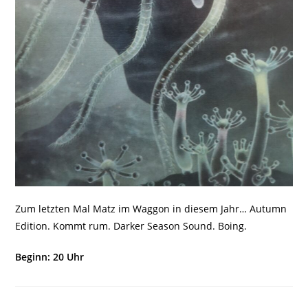
Zum letzten Mal Matz im Waggon in diesem Jahr… Autumn
Edition. Kommt rum. Darker Season Sound. Boing.
Beginn: 20 Uhr