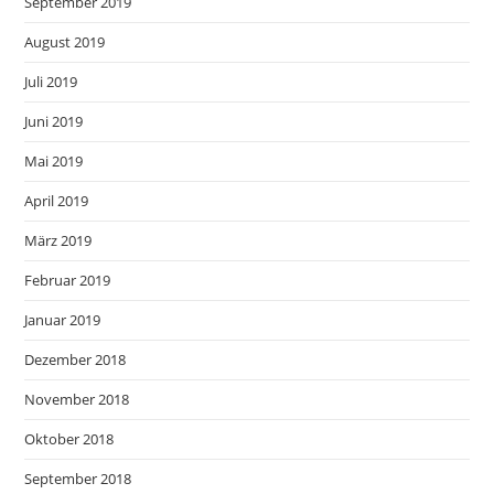
September 2019
August 2019
Juli 2019
Juni 2019
Mai 2019
April 2019
März 2019
Februar 2019
Januar 2019
Dezember 2018
November 2018
Oktober 2018
September 2018