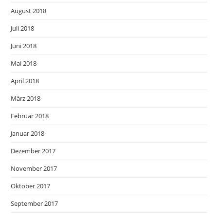
August 2018
Juli 2018
Juni 2018
Mai 2018
April 2018
März 2018
Februar 2018
Januar 2018
Dezember 2017
November 2017
Oktober 2017
September 2017