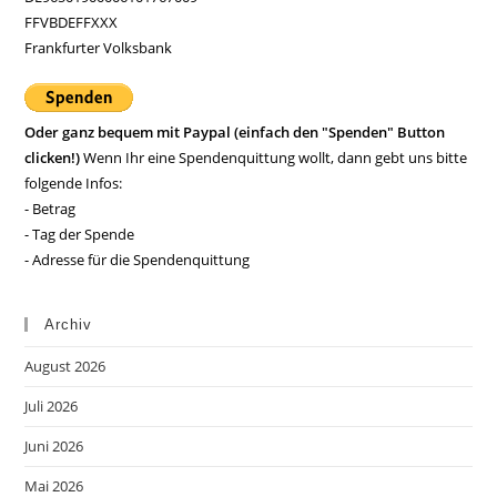
FFVBDEFFXXX
Frankfurter Volksbank
Oder ganz bequem mit Paypal (einfach den "Spenden" Button
clicken!)
Wenn Ihr eine Spendenquittung wollt, dann gebt uns bitte
folgende Infos:
- Betrag
- Tag der Spende
- Adresse für die Spendenquittung
Archiv
August 2026
Juli 2026
Juni 2026
Mai 2026