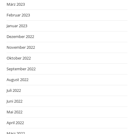
März 2023
Februar 2023
Januar 2023
Dezember 2022
November 2022
Oktober 2022
September 2022
August 2022
Juli 2022
Juni 2022
Mai 2022
April 2022
März 2022