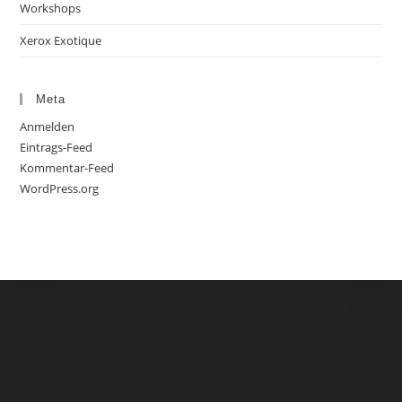
Workshops
Xerox Exotique
Meta
Anmelden
Eintrags-Feed
Kommentar-Feed
WordPress.org