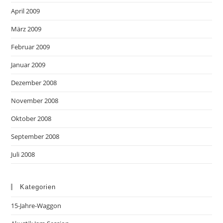
April 2009
März 2009
Februar 2009
Januar 2009
Dezember 2008
November 2008
Oktober 2008
September 2008
Juli 2008
Kategorien
15-Jahre-Waggon