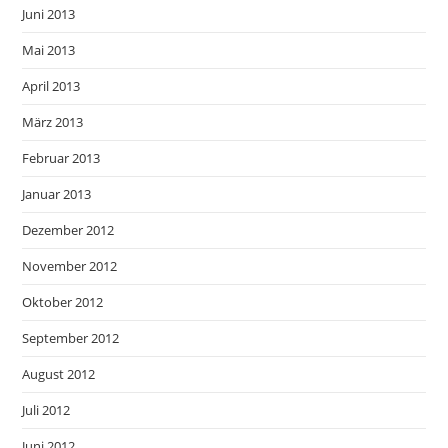
Juni 2013
Mai 2013
April 2013
März 2013
Februar 2013
Januar 2013
Dezember 2012
November 2012
Oktober 2012
September 2012
August 2012
Juli 2012
Juni 2012