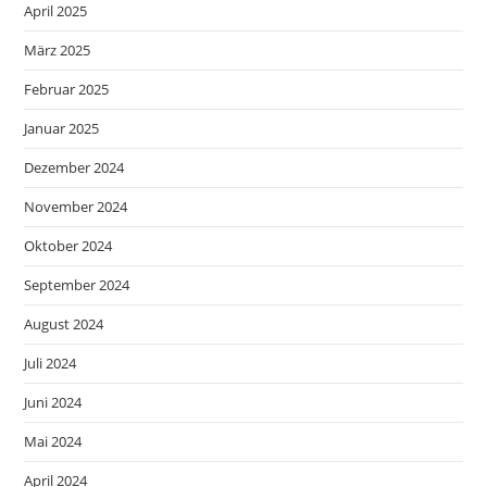
April 2025
März 2025
Februar 2025
Januar 2025
Dezember 2024
November 2024
Oktober 2024
September 2024
August 2024
Juli 2024
Juni 2024
Mai 2024
April 2024