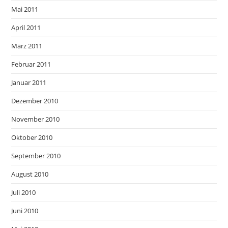
Mai 2011
April 2011
März 2011
Februar 2011
Januar 2011
Dezember 2010
November 2010
Oktober 2010
September 2010
August 2010
Juli 2010
Juni 2010