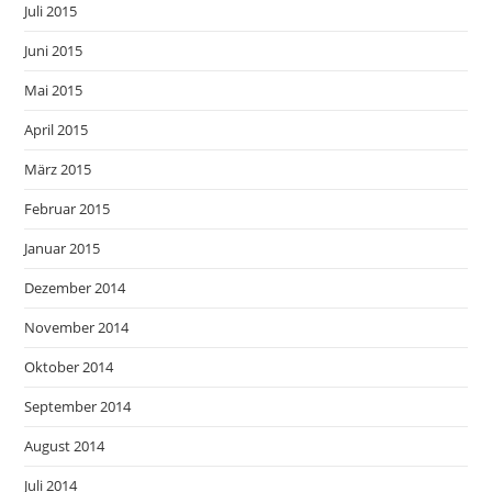
Juli 2015
Juni 2015
Mai 2015
April 2015
März 2015
Februar 2015
Januar 2015
Dezember 2014
November 2014
Oktober 2014
September 2014
August 2014
Juli 2014