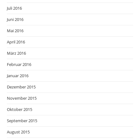
Juli 2016
Juni 2016
Mai 2016
April 2016
März 2016
Februar 2016
Januar 2016
Dezember 2015
November 2015
Oktober 2015
September 2015
August 2015