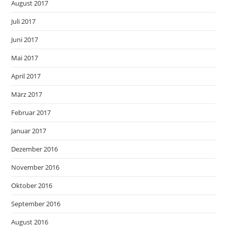
August 2017
Juli 2017
Juni 2017
Mai 2017
April 2017
März 2017
Februar 2017
Januar 2017
Dezember 2016
November 2016
Oktober 2016
September 2016
August 2016