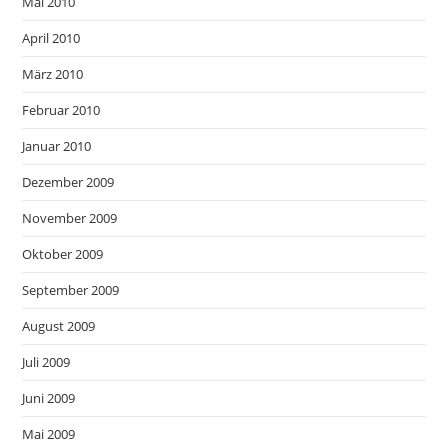
Mai 2010
April 2010
März 2010
Februar 2010
Januar 2010
Dezember 2009
November 2009
Oktober 2009
September 2009
August 2009
Juli 2009
Juni 2009
Mai 2009