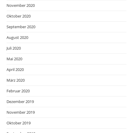
November 2020
Oktober 2020
September 2020
August 2020
Juli 2020
Mai 2020
April 2020
März 2020
Februar 2020
Dezember 2019
November 2019
Oktober 2019