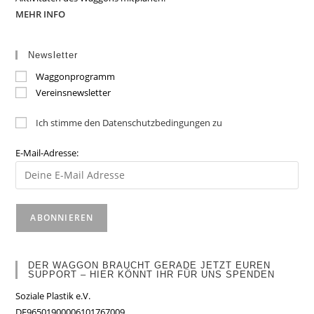
MEHR INFO
Newsletter
Waggonprogramm
Vereinsnewsletter
Ich stimme den Datenschutzbedingungen zu
E-Mail-Adresse:
DER WAGGON BRAUCHT GERADE JETZT EUREN
SUPPORT – HIER KÖNNT IHR FÜR UNS SPENDEN
Soziale Plastik e.V.
DE96501900006101767009