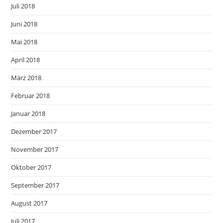
Juli 2018
Juni 2018
Mai 2018
April 2018
März 2018
Februar 2018
Januar 2018
Dezember 2017
November 2017
Oktober 2017
September 2017
August 2017
Juli 2017