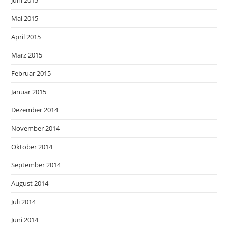
Mai 2015
April 2015
März 2015
Februar 2015
Januar 2015
Dezember 2014
November 2014
Oktober 2014
September 2014
August 2014
Juli 2014
Juni 2014