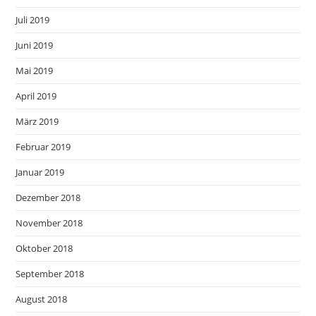
Juli 2019
Juni 2019
Mai 2019
April 2019
März 2019
Februar 2019
Januar 2019
Dezember 2018
November 2018
Oktober 2018
September 2018
August 2018