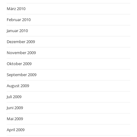
März 2010
Februar 2010
Januar 2010
Dezember 2009
November 2009
Oktober 2009
September 2009
August 2009
Juli 2009
Juni 2009
Mai 2009
April 2009