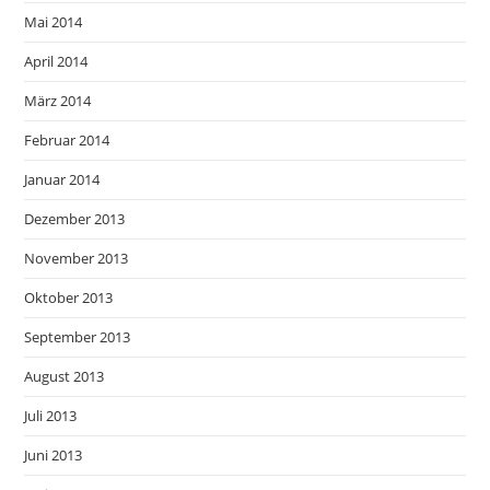
Mai 2014
April 2014
März 2014
Februar 2014
Januar 2014
Dezember 2013
November 2013
Oktober 2013
September 2013
August 2013
Juli 2013
Juni 2013