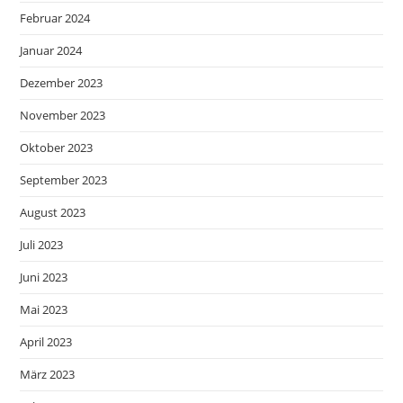
Februar 2024
Januar 2024
Dezember 2023
November 2023
Oktober 2023
September 2023
August 2023
Juli 2023
Juni 2023
Mai 2023
April 2023
März 2023