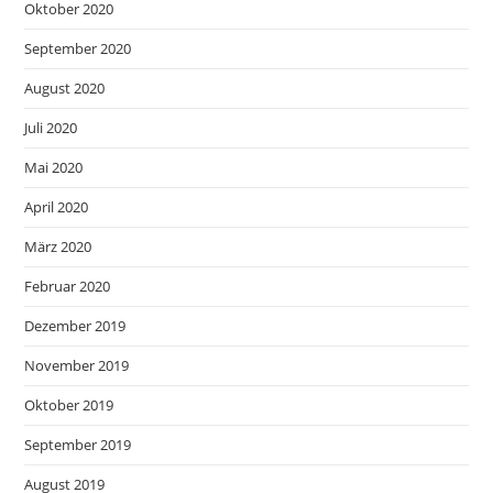
Oktober 2020
September 2020
August 2020
Juli 2020
Mai 2020
April 2020
März 2020
Februar 2020
Dezember 2019
November 2019
Oktober 2019
September 2019
August 2019