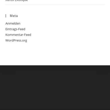
Meta
Anmelden
Eintrags-Feed
Kommentar-Feed
WordPress.org