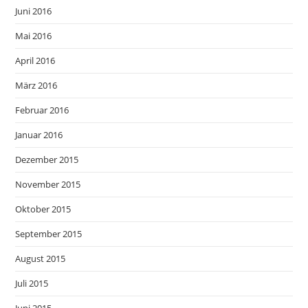
Juni 2016
Mai 2016
April 2016
März 2016
Februar 2016
Januar 2016
Dezember 2015
November 2015
Oktober 2015
September 2015
August 2015
Juli 2015
Juni 2015