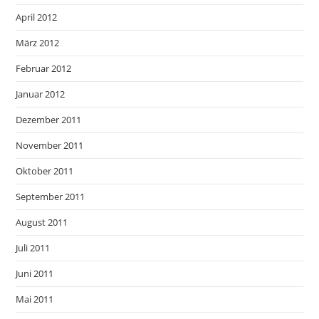
April 2012
März 2012
Februar 2012
Januar 2012
Dezember 2011
November 2011
Oktober 2011
September 2011
August 2011
Juli 2011
Juni 2011
Mai 2011