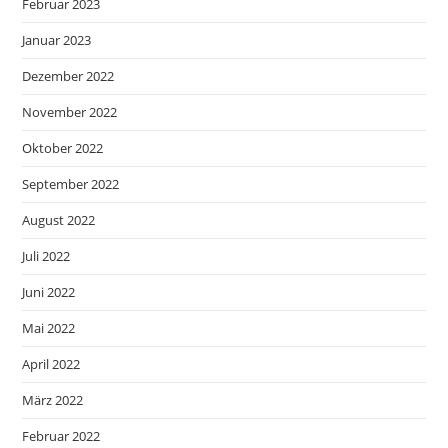
Februar 2023
Januar 2023
Dezember 2022
November 2022
Oktober 2022
September 2022
August 2022
Juli 2022
Juni 2022
Mai 2022
April 2022
März 2022
Februar 2022