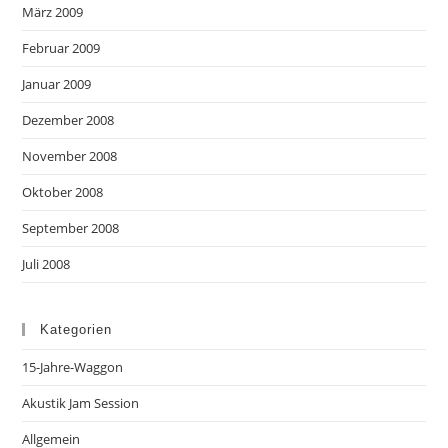
März 2009
Februar 2009
Januar 2009
Dezember 2008
November 2008
Oktober 2008
September 2008
Juli 2008
Kategorien
15-Jahre-Waggon
Akustik Jam Session
Allgemein