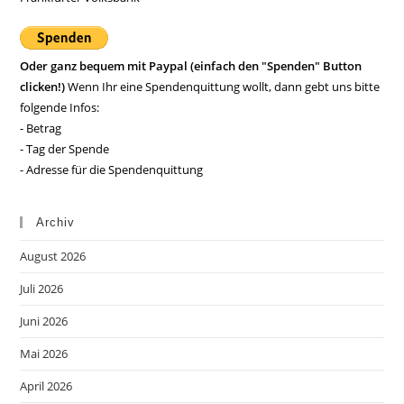
Oder ganz bequem mit Paypal (einfach den "Spenden" Button
clicken!)
Wenn Ihr eine Spendenquittung wollt, dann gebt uns bitte
folgende Infos:
- Betrag
- Tag der Spende
- Adresse für die Spendenquittung
Archiv
August 2026
Juli 2026
Juni 2026
Mai 2026
April 2026