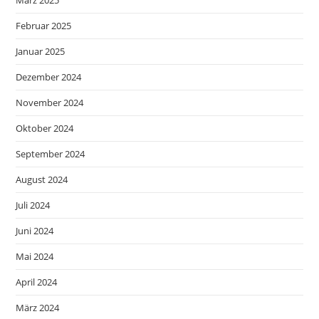
Februar 2025
Januar 2025
Dezember 2024
November 2024
Oktober 2024
September 2024
August 2024
Juli 2024
Juni 2024
Mai 2024
April 2024
März 2024