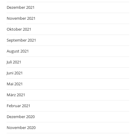
Dezember 2021
November 2021
Oktober 2021
September 2021
August 2021
Juli 2021
Juni 2021
Mai 2021
März 2021
Februar 2021
Dezember 2020
November 2020