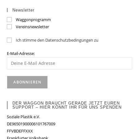
Newsletter
Waggonprogramm
Vereinsnewsletter
Ich stimme den Datenschutzbedingungen zu
E-Mail-Adresse:
DER WAGGON BRAUCHT GERADE JETZT EUREN
SUPPORT – HIER KÖNNT IHR FÜR UNS SPENDEN
Soziale Plastik e.V.
DE96501900006101767009
FFVBDEFFXXX
Frankfurter Volksbank