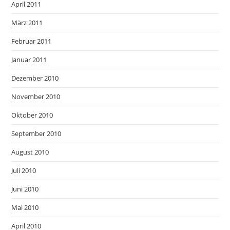
April 2011
März 2011
Februar 2011
Januar 2011
Dezember 2010
November 2010
Oktober 2010
September 2010
August 2010
Juli 2010
Juni 2010
Mai 2010
April 2010