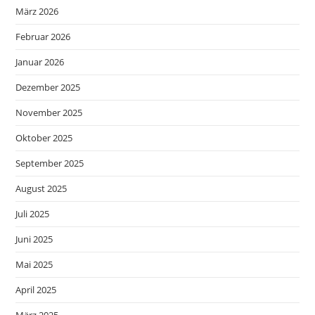
März 2026
Februar 2026
Januar 2026
Dezember 2025
November 2025
Oktober 2025
September 2025
August 2025
Juli 2025
Juni 2025
Mai 2025
April 2025
März 2025