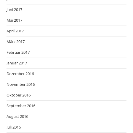
Juni 2017
Mai 2017
April 2017
März 2017
Februar 2017
Januar 2017
Dezember 2016
November 2016
Oktober 2016
September 2016
August 2016
Juli 2016