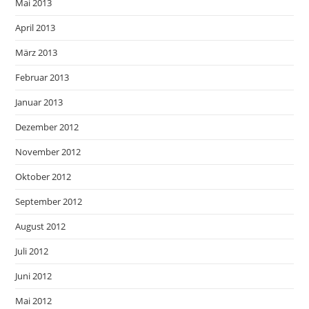
Mai 2013
April 2013
März 2013
Februar 2013
Januar 2013
Dezember 2012
November 2012
Oktober 2012
September 2012
August 2012
Juli 2012
Juni 2012
Mai 2012