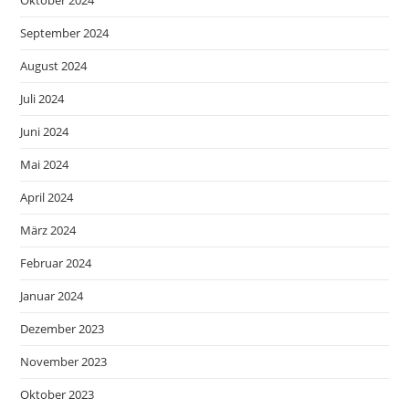
Oktober 2024
September 2024
August 2024
Juli 2024
Juni 2024
Mai 2024
April 2024
März 2024
Februar 2024
Januar 2024
Dezember 2023
November 2023
Oktober 2023