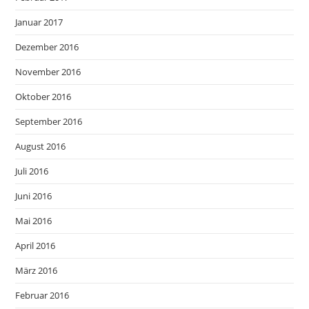
Januar 2017
Dezember 2016
November 2016
Oktober 2016
September 2016
August 2016
Juli 2016
Juni 2016
Mai 2016
April 2016
März 2016
Februar 2016