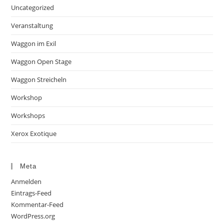
Uncategorized
Veranstaltung
Waggon im Exil
Waggon Open Stage
Waggon Streicheln
Workshop
Workshops
Xerox Exotique
Meta
Anmelden
Eintrags-Feed
Kommentar-Feed
WordPress.org