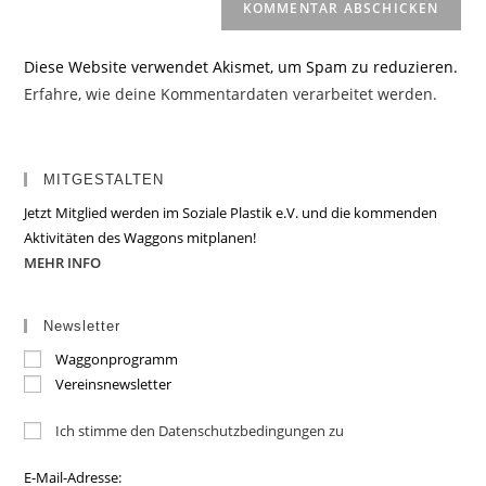
Diese Website verwendet Akismet, um Spam zu reduzieren.
Erfahre, wie deine Kommentardaten verarbeitet werden.
MITGESTALTEN
Jetzt Mitglied werden im Soziale Plastik e.V. und die kommenden
Aktivitäten des Waggons mitplanen!
MEHR INFO
Newsletter
Waggonprogramm
Vereinsnewsletter
Ich stimme den Datenschutzbedingungen zu
E-Mail-Adresse: