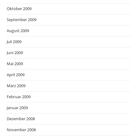
Oktober 2009
September 2009
August 2009
Juli 2009
Juni 2009
Mai 2009
April 2009
März 2009
Februar 2009
Januar 2009
Dezember 2008
November 2008