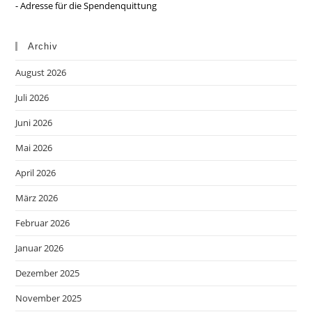
- Adresse für die Spendenquittung
Archiv
August 2026
Juli 2026
Juni 2026
Mai 2026
April 2026
März 2026
Februar 2026
Januar 2026
Dezember 2025
November 2025