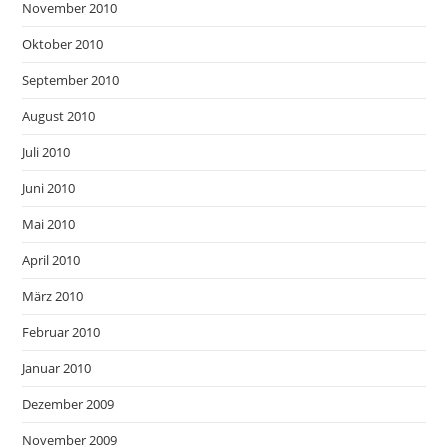
November 2010
Oktober 2010
September 2010
August 2010
Juli 2010
Juni 2010
Mai 2010
April 2010
März 2010
Februar 2010
Januar 2010
Dezember 2009
November 2009