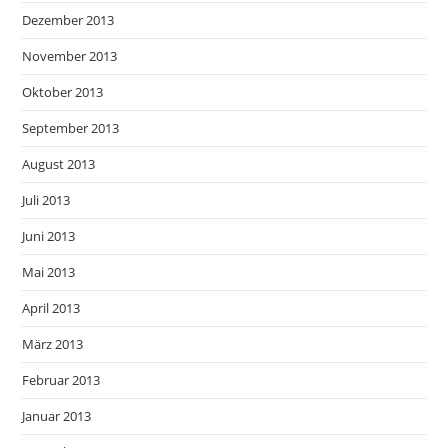
Dezember 2013
November 2013
Oktober 2013
September 2013
August 2013
Juli 2013
Juni 2013
Mai 2013
April 2013
März 2013
Februar 2013
Januar 2013