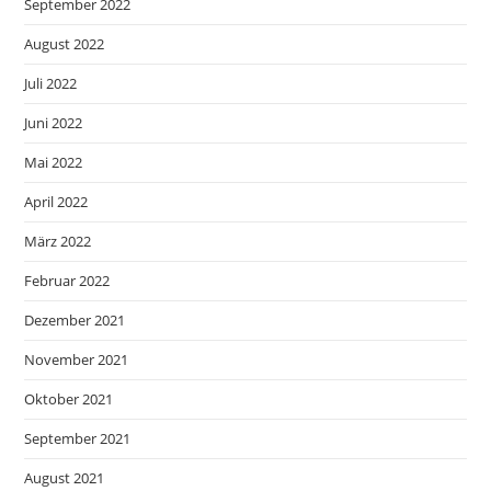
September 2022
August 2022
Juli 2022
Juni 2022
Mai 2022
April 2022
März 2022
Februar 2022
Dezember 2021
November 2021
Oktober 2021
September 2021
August 2021