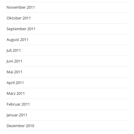
November 2011
Oktober 2011
September 2011
August 2011
Juli 2011
Juni 2011
Mai 2011
April 2011
März 2011
Februar 2011
Januar 2011
Dezember 2010