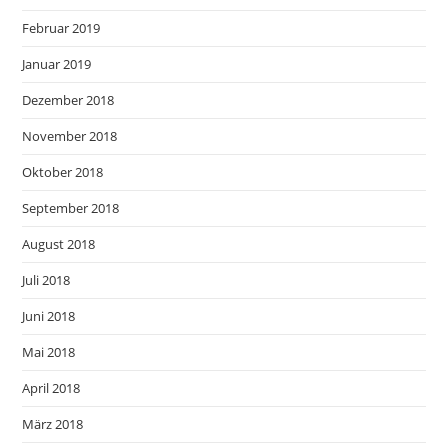
Februar 2019
Januar 2019
Dezember 2018
November 2018
Oktober 2018
September 2018
August 2018
Juli 2018
Juni 2018
Mai 2018
April 2018
März 2018