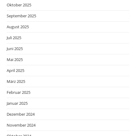
Oktober 2025
September 2025
August 2025
Juli 2025
Juni 2025
Mai 2025
April 2025
März 2025
Februar 2025
Januar 2025
Dezember 2024
November 2024