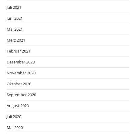
Juli 2021
Juni 2021
Mai 2021
März 2021
Februar 2021
Dezember 2020
November 2020
Oktober 2020
September 2020
August 2020
Juli 2020
Mai 2020