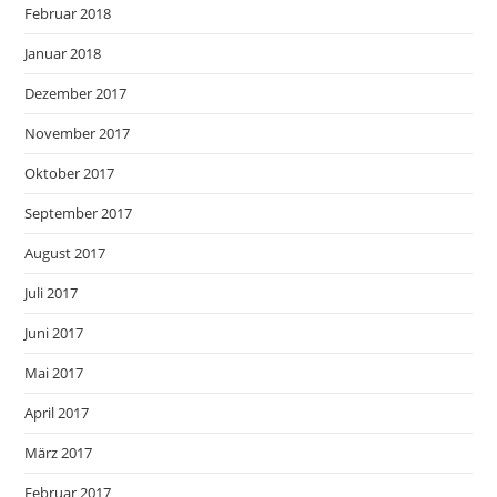
Februar 2018
Januar 2018
Dezember 2017
November 2017
Oktober 2017
September 2017
August 2017
Juli 2017
Juni 2017
Mai 2017
April 2017
März 2017
Februar 2017