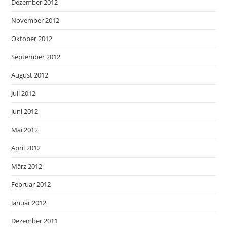
Dezember 2012
November 2012
Oktober 2012
September 2012
August 2012
Juli 2012
Juni 2012
Mai 2012
April 2012
März 2012
Februar 2012
Januar 2012
Dezember 2011