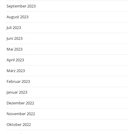
September 2023
August 2023
Juli 2023
Juni 2023
Mai 2023
April 2023
März 2023
Februar 2023
Januar 2023
Dezember 2022
November 2022
Oktober 2022