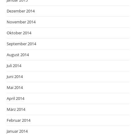
Januar 2015
Dezember 2014
November 2014
Oktober 2014
September 2014
August 2014
Juli 2014
Juni 2014
Mai 2014
April 2014
März 2014
Februar 2014
Januar 2014