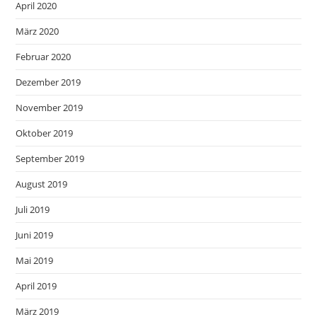
April 2020
März 2020
Februar 2020
Dezember 2019
November 2019
Oktober 2019
September 2019
August 2019
Juli 2019
Juni 2019
Mai 2019
April 2019
März 2019