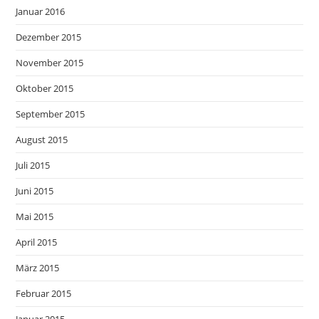
Januar 2016
Dezember 2015
November 2015
Oktober 2015
September 2015
August 2015
Juli 2015
Juni 2015
Mai 2015
April 2015
März 2015
Februar 2015