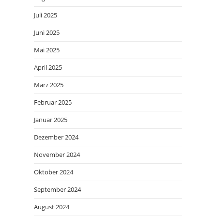
Juli 2025
Juni 2025
Mai 2025
April 2025
März 2025
Februar 2025
Januar 2025
Dezember 2024
November 2024
Oktober 2024
September 2024
August 2024