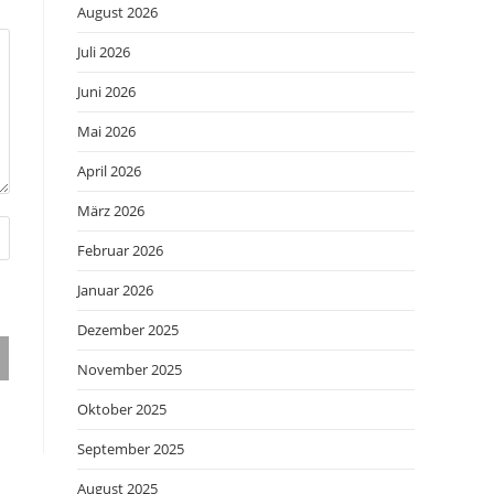
August 2026
Juli 2026
Juni 2026
Mai 2026
April 2026
März 2026
Februar 2026
Januar 2026
Dezember 2025
November 2025
Oktober 2025
September 2025
August 2025