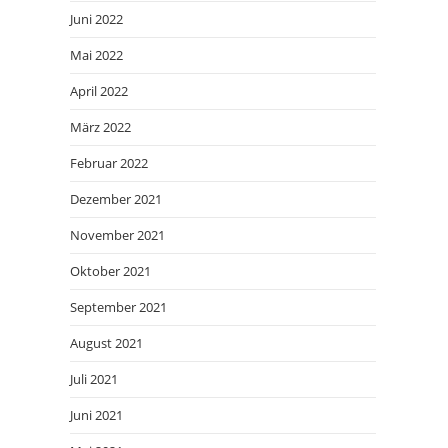
Juni 2022
Mai 2022
April 2022
März 2022
Februar 2022
Dezember 2021
November 2021
Oktober 2021
September 2021
August 2021
Juli 2021
Juni 2021