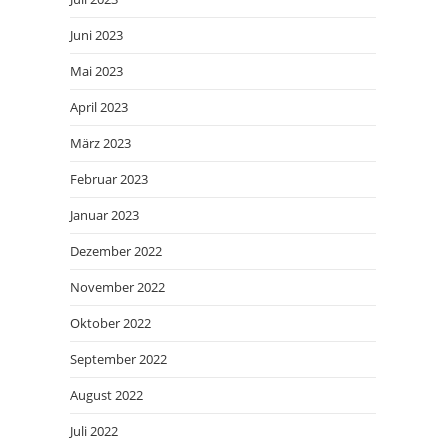
Juni 2023
Mai 2023
April 2023
März 2023
Februar 2023
Januar 2023
Dezember 2022
November 2022
Oktober 2022
September 2022
August 2022
Juli 2022