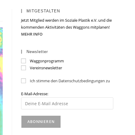
MITGESTALTEN
Jetzt Mitglied werden im Soziale Plastik e.V. und die
kommenden Aktivitäten des Waggons mitplanen!
MEHR INFO
Newsletter
Waggonprogramm
Vereinsnewsletter
Ich stimme den Datenschutzbedingungen zu
E-Mail-Adresse: