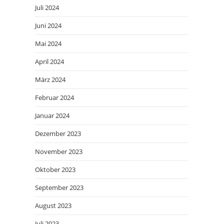
Juli 2024
Juni 2024
Mai 2024
April 2024
März 2024
Februar 2024
Januar 2024
Dezember 2023
November 2023
Oktober 2023
September 2023
August 2023
Juli 2023