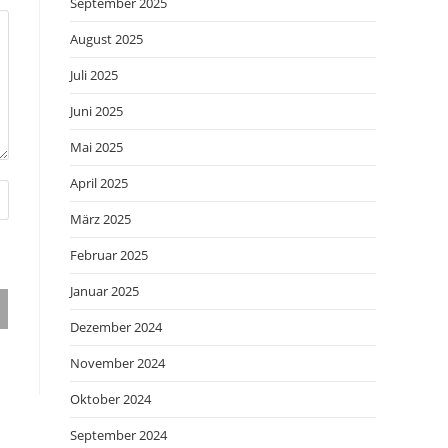
September 2025
August 2025
Juli 2025
Juni 2025
Mai 2025
April 2025
März 2025
Februar 2025
Januar 2025
Dezember 2024
November 2024
Oktober 2024
September 2024