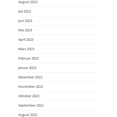
August 2023
Juli 2023
Juni 2023
Mai 2023
April 2023
März 2023
Februar 2023
Januar 2023
Dezember 2022
November 2022
Oktober 2022
September 2022
August 2022