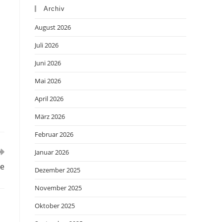
Archiv
August 2026
Juli 2026
Juni 2026
Mai 2026
April 2026
März 2026
Februar 2026
Januar 2026
te
Dezember 2025
November 2025
Oktober 2025