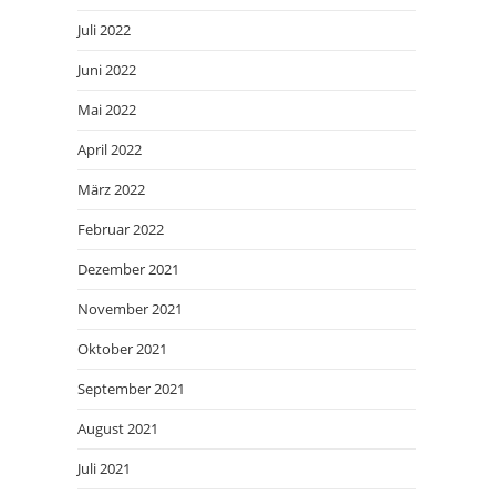
Juli 2022
Juni 2022
Mai 2022
April 2022
März 2022
Februar 2022
Dezember 2021
November 2021
Oktober 2021
September 2021
August 2021
Juli 2021