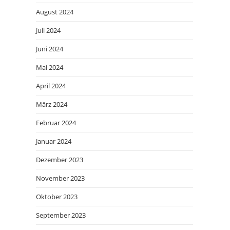
August 2024
Juli 2024
Juni 2024
Mai 2024
April 2024
März 2024
Februar 2024
Januar 2024
Dezember 2023
November 2023
Oktober 2023
September 2023