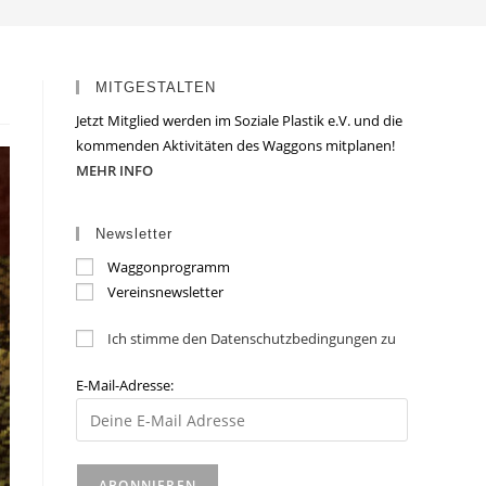
MITGESTALTEN
Jetzt Mitglied werden im Soziale Plastik e.V. und die
kommenden Aktivitäten des Waggons mitplanen!
MEHR INFO
Newsletter
Waggonprogramm
Vereinsnewsletter
Ich stimme den Datenschutzbedingungen zu
E-Mail-Adresse: