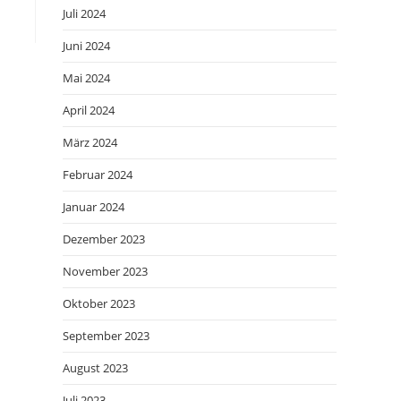
Juli 2024
Juni 2024
Mai 2024
April 2024
März 2024
Februar 2024
Januar 2024
Dezember 2023
November 2023
Oktober 2023
September 2023
August 2023
Juli 2023