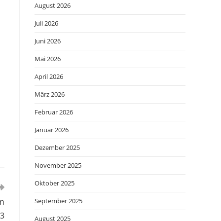
August 2026
Juli 2026
Juni 2026
Mai 2026
April 2026
März 2026
Februar 2026
Januar 2026
Dezember 2025
November 2025
Oktober 2025
on
September 2025
3
August 2025