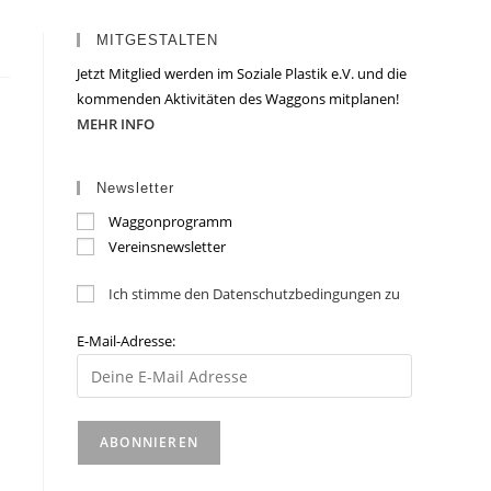
MITGESTALTEN
Jetzt Mitglied werden im Soziale Plastik e.V. und die
kommenden Aktivitäten des Waggons mitplanen!
MEHR INFO
Newsletter
Waggonprogramm
Vereinsnewsletter
Ich stimme den Datenschutzbedingungen zu
E-Mail-Adresse: