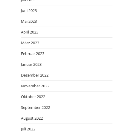
Juni 2023
Mai 2023
April 2023
März 2023
Februar 2023
Januar 2023
Dezember 2022
November 2022
Oktober 2022
September 2022
August 2022
Juli 2022