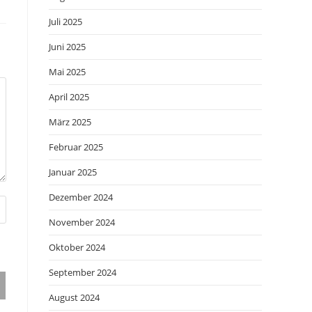
Juli 2025
Juni 2025
Mai 2025
April 2025
März 2025
Februar 2025
Januar 2025
Dezember 2024
November 2024
Oktober 2024
September 2024
August 2024