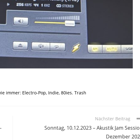
ie immer: Electro-Pop, Indie, 80ies. Trash
Nächster Beitrag
–
Sonntag, 10.12.2023 – Akustik Jam Sessi
Dezember 202