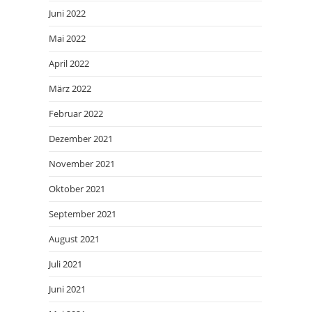
Juni 2022
Mai 2022
April 2022
März 2022
Februar 2022
Dezember 2021
November 2021
Oktober 2021
September 2021
August 2021
Juli 2021
Juni 2021