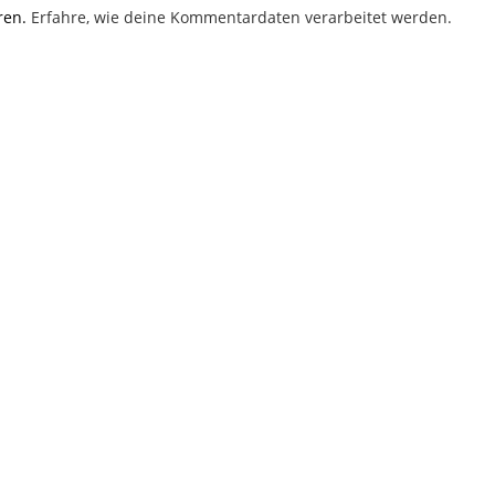
ren.
Erfahre, wie deine Kommentardaten verarbeitet werden.