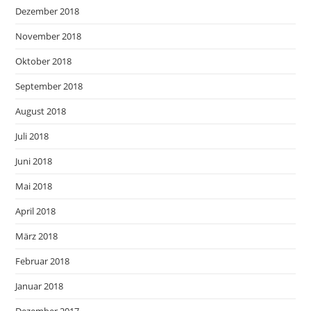
Dezember 2018
November 2018
Oktober 2018
September 2018
August 2018
Juli 2018
Juni 2018
Mai 2018
April 2018
März 2018
Februar 2018
Januar 2018
Dezember 2017