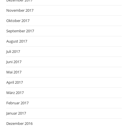
November 2017
Oktober 2017
September 2017
August 2017
Juli 2017
Juni 2017
Mai 2017
April 2017
März 2017
Februar 2017
Januar 2017
Dezember 2016