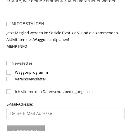
Erfahre, wie deine Kommentardaten verarbeitet werden.
MITGESTALTEN
Jetzt Mitglied werden im Soziale Plastik e.V. und die kommenden
Aktivitäten des Waggons mitplanen!
MEHR INFO
Newsletter
Waggonprogramm
Vereinsnewsletter
Ich stimme den Datenschutzbedingungen zu
E-Mail-Adresse: