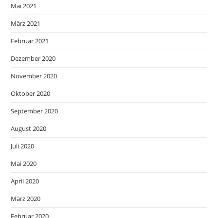
Mai 2021
März 2021
Februar 2021
Dezember 2020
November 2020
Oktober 2020
September 2020
August 2020
Juli 2020
Mai 2020
April 2020
März 2020
Februar 2020