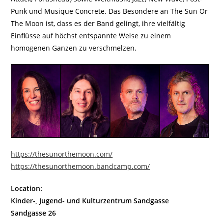
Punk und Musique Concrete. Das Besondere an The Sun Or
The Moon ist, dass es der Band gelingt, ihre vielfältig
Einflüsse auf höchst entspannte Weise zu einem
homogenen Ganzen zu verschmelzen.
https://thesunorthemoon.com/
https://thesunorthemoon.bandcamp.com/
Location:
Kinder-, Jugend- und Kulturzentrum Sandgasse
Sandgasse 26