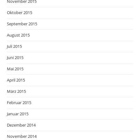
November 2015
Oktober 2015
September 2015
August 2015
Juli 2015
Juni 2015
Mai 2015
April 2015
März 2015
Februar 2015
Januar 2015
Dezember 2014
November 2014