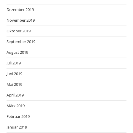
Dezember 2019
November 2019
Oktober 2019
September 2019
August 2019
Juli 2019
Juni 2019
Mai 2019
April 2019
März 2019
Februar 2019
Januar 2019