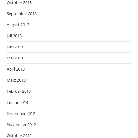
Oktober 2013
September 2013
August 2013
Juli 2013
Juni 2013
Mai 2013
April 2013
März 2013
Februar 2013
Januar 2013
Dezember 2012
November 2012
Oktober 2012