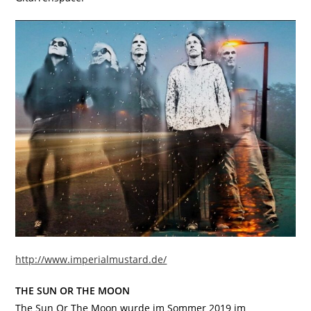
http://www.imperialmustard.de/
THE SUN OR THE MOON
The Sun Or The Moon wurde im Sommer 2019 im