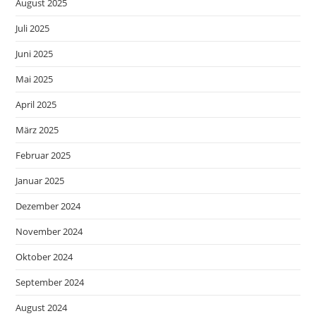
August 2025
Juli 2025
Juni 2025
Mai 2025
April 2025
März 2025
Februar 2025
Januar 2025
Dezember 2024
November 2024
Oktober 2024
September 2024
August 2024