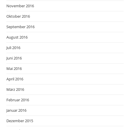
November 2016
Oktober 2016
September 2016
August 2016
Juli 2016
Juni 2016
Mai 2016
April 2016
März 2016
Februar 2016
Januar 2016
Dezember 2015