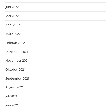
Juni 2022
Mai 2022
April 2022
März 2022
Februar 2022
Dezember 2021
November 2021
Oktober 2021
September 2021
August 2021
Juli 2021
Juni 2021