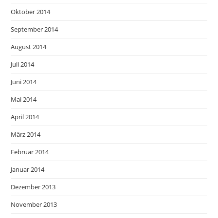
Oktober 2014
September 2014
August 2014
Juli 2014
Juni 2014
Mai 2014
April 2014
März 2014
Februar 2014
Januar 2014
Dezember 2013
November 2013