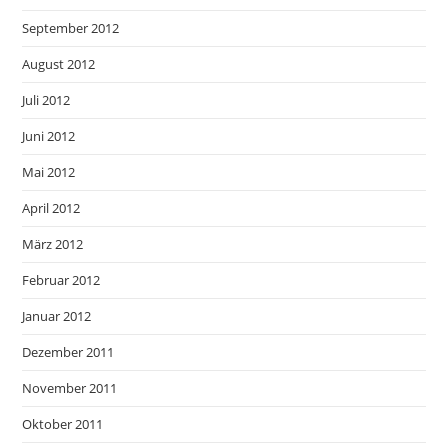
September 2012
August 2012
Juli 2012
Juni 2012
Mai 2012
April 2012
März 2012
Februar 2012
Januar 2012
Dezember 2011
November 2011
Oktober 2011