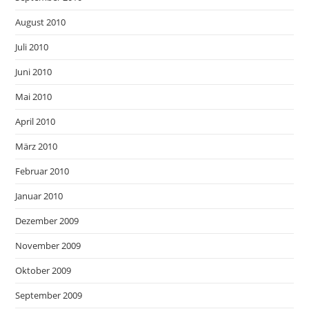
August 2010
Juli 2010
Juni 2010
Mai 2010
April 2010
März 2010
Februar 2010
Januar 2010
Dezember 2009
November 2009
Oktober 2009
September 2009