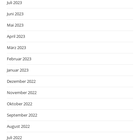
Juli 2023
Juni 2023
Mai 2023
April 2023
März 2023
Februar 2023
Januar 2023
Dezember 2022
November 2022
Oktober 2022
September 2022
August 2022
Juli 2022