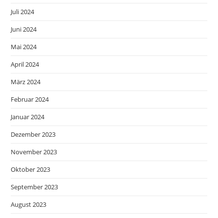
Juli 2024
Juni 2024
Mai 2024
April 2024
März 2024
Februar 2024
Januar 2024
Dezember 2023
November 2023
Oktober 2023
September 2023
August 2023