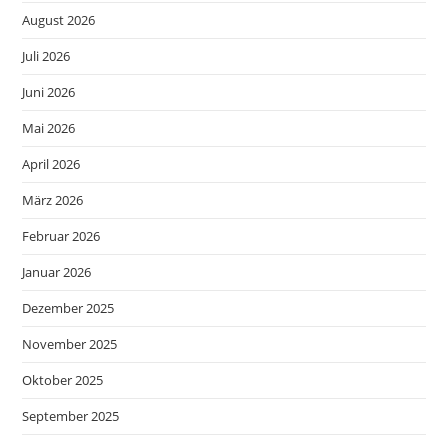
August 2026
Juli 2026
Juni 2026
Mai 2026
April 2026
März 2026
Februar 2026
Januar 2026
Dezember 2025
November 2025
Oktober 2025
September 2025