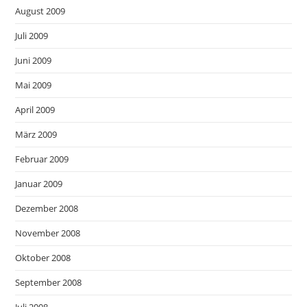
August 2009
Juli 2009
Juni 2009
Mai 2009
April 2009
März 2009
Februar 2009
Januar 2009
Dezember 2008
November 2008
Oktober 2008
September 2008
Juli 2008