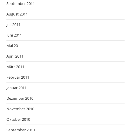
September 2011
August 2011
Juli 2011
Juni 2011
Mai 2011
April 2011
März 2011
Februar 2011
Januar 2011
Dezember 2010
November 2010
Oktober 2010
September 2010