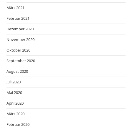
März 2021
Februar 2021
Dezember 2020
November 2020
Oktober 2020
September 2020
August 2020
Juli 2020
Mai 2020
April 2020
März 2020
Februar 2020