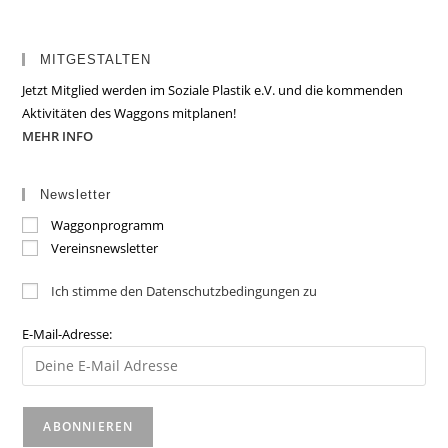
MITGESTALTEN
Jetzt Mitglied werden im Soziale Plastik e.V. und die kommenden
Aktivitäten des Waggons mitplanen!
MEHR INFO
Newsletter
Waggonprogramm
Vereinsnewsletter
Ich stimme den Datenschutzbedingungen zu
E-Mail-Adresse: