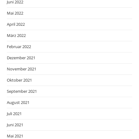
Juni 2022
Mai 2022
April 2022
März 2022
Februar 2022
Dezember 2021
November 2021
Oktober 2021
September 2021
August 2021
Juli 2021
Juni 2021
Mai 2021