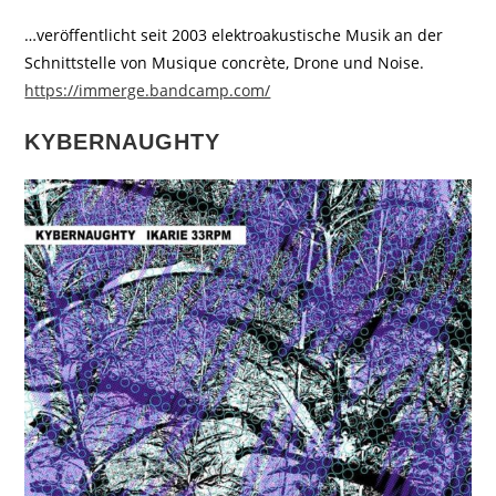
…veröffentlicht seit 2003 elektroakustische Musik an der
Schnittstelle von Musique concrète, Drone und Noise.
https://immerge.bandcamp.com/
KYBERNAUGHTY