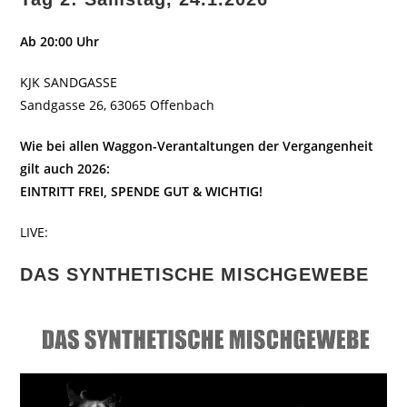
Ab 20:00 Uhr
KJK SANDGASSE
Sandgasse 26, 63065 Offenbach
Wie bei allen Waggon-Verantaltungen der Vergangenheit
gilt auch 2026:
EINTRITT FREI, SPENDE GUT & WICHTIG!
LIVE:
DAS SYNTHETISCHE MISCHGEWEBE