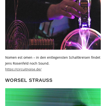
Nomen est omen – in den entlegensten Schaltkreisen findet
Jens Rosenfeld noch Sound.
https://circuitnoise.de/
WORSEL STRAUSS