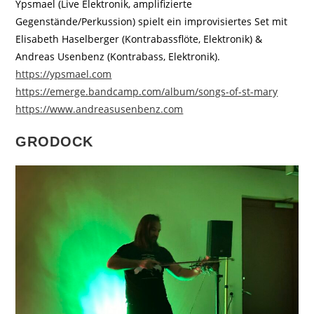
Ypsmael (Live Elektronik, amplifizierte
Gegenstände/Perkussion) spielt ein improvisiertes Set mit
Elisabeth Haselberger (Kontrabassflöte, Elektronik) &
Andreas Usenbenz (Kontrabass, Elektronik).
https://ypsmael.com
https://emerge.bandcamp.com/album/songs-of-st-mary
https://www.andreasusenbenz.com
GRODOCK