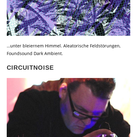
…unter bleiernem Himmel. Aleatorische Feldstörungen,
Foundsound Dark Ambient.
CIRCUITNOISE