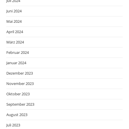
Juli 2024
Juni 2024
Mai 2024
April 2024
März 2024
Februar 2024
Januar 2024
Dezember 2023
November 2023
Oktober 2023
September 2023
August 2023
Juli 2023