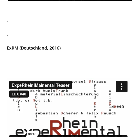
.
.
.
ExRM (Deutschland, 2016)