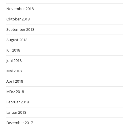
November 2018
Oktober 2018
September 2018
August 2018
Juli 2018
Juni 2018
Mai 2018
April 2018
März 2018
Februar 2018
Januar 2018
Dezember 2017