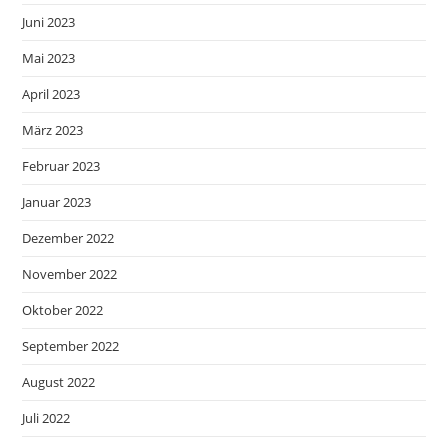
Juni 2023
Mai 2023
April 2023
März 2023
Februar 2023
Januar 2023
Dezember 2022
November 2022
Oktober 2022
September 2022
August 2022
Juli 2022