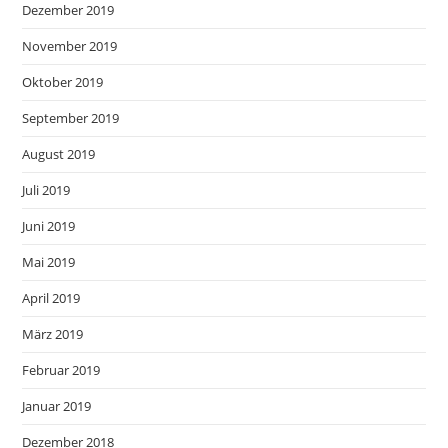
Dezember 2019
November 2019
Oktober 2019
September 2019
August 2019
Juli 2019
Juni 2019
Mai 2019
April 2019
März 2019
Februar 2019
Januar 2019
Dezember 2018