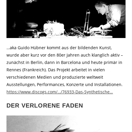
…aka Guido Hübner kommt aus der bildenden Kunst,
wurde aber kurz vor den 80er Jahren auch klanglich aktiv –
zunächst in Berlin, dann in Barcelona und heute primär in
Rennes (Frankreich). Das Projekt arbeitet in vielen
verschiedenen Medien und produzierte weltweit
Ausstellungen, Performances, Konzerte und Installationen.
https://www.discogs.com/…/76933-Das-Synthetische…
DER VERLORENE FADEN