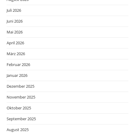
Juli 2026
Juni 2026
Mai 2026
April 2026
März 2026
Februar 2026
Januar 2026
Dezember 2025
November 2025
Oktober 2025
September 2025
August 2025