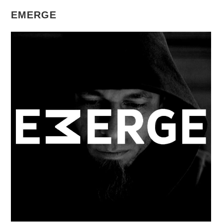
EMERGE