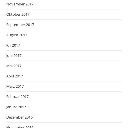
November 2017
Oktober 2017
September 2017
August 2017
Juli 2017
Juni 2017
Mai 2017
April 2017
März 2017
Februar 2017
Januar 2017
Dezember 2016
November 2016