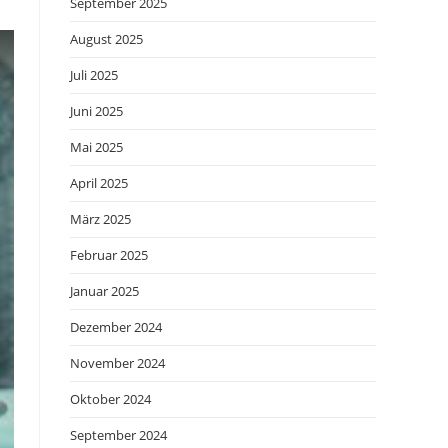
September 2025
August 2025
Juli 2025
Juni 2025
Mai 2025
April 2025
März 2025
Februar 2025
Januar 2025
Dezember 2024
November 2024
Oktober 2024
September 2024