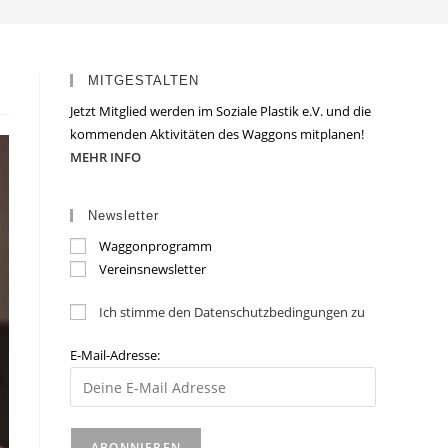
MITGESTALTEN
Jetzt Mitglied werden im Soziale Plastik e.V. und die
kommenden Aktivitäten des Waggons mitplanen!
MEHR INFO
Newsletter
Waggonprogramm
Vereinsnewsletter
Ich stimme den Datenschutzbedingungen zu
E-Mail-Adresse: