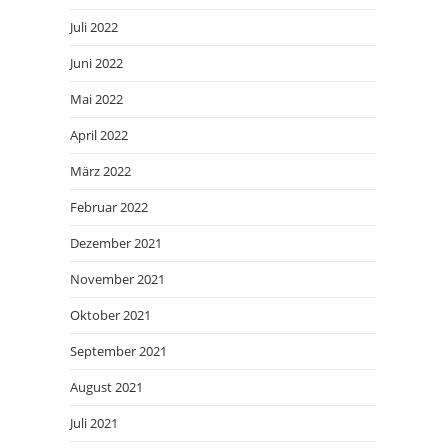
Juli 2022
Juni 2022
Mai 2022
April 2022
März 2022
Februar 2022
Dezember 2021
November 2021
Oktober 2021
September 2021
August 2021
Juli 2021