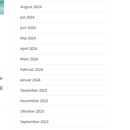
August 2024
Juli 2024
Juni 2024
Mai 2024
April 2024
März 2024
Februar 2024
Januar 2024
ig
Dezember 2023
November 2023
Oktober 2023
September 2023