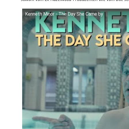
Kenneth Minor - The Day She Came by